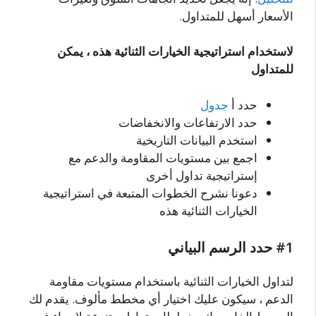
الأسعار أسهل للمتداول.
لاستخدام استراتيجية الخيارات الثنائية هذه ، يمكن
للمتداول
حدد أ
جدول
حدد الارتفاعات والانخفاضات
استخدم البيانات التاريخية
اجمع بين مستويات المقاومة والدعم مع
إستراتيجية تداول أخرى
دعونا نشرح الخطوات المتبعة في استراتيجية
الخيارات الثنائية هذه
#1 حدد الرسم البياني
لتداول الخيارات الثنائية باستخدام مستويات مقاومة
الدعم ، سيكون عليك اختيار أي مخطط مألوف. يقدم لك