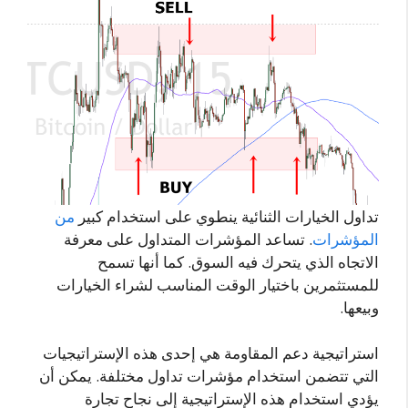
تداول الخيارات الثنائية ينطوي على استخدام كبير
من
المؤشرات
. تساعد المؤشرات المتداول على معرفة
الاتجاه الذي يتحرك فيه السوق. كما أنها تسمح
للمستثمرين باختيار الوقت المناسب لشراء الخيارات
وبيعها.
استراتيجية دعم المقاومة هي إحدى هذه الإستراتيجيات
التي تتضمن استخدام مؤشرات تداول مختلفة. يمكن أن
يؤدي استخدام هذه الإستراتيجية إلى نجاح تجارة