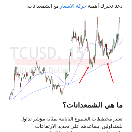
دعنا نخبرك أهمية
حركة الاسعار
مع الشمعدانات.
ما هي الشمعدانات؟
تعتبر مخططات الشموع اليابانية بمثابة مؤشر تداول
للمتداولين. يساعدهم على تحديد الارتفاعات