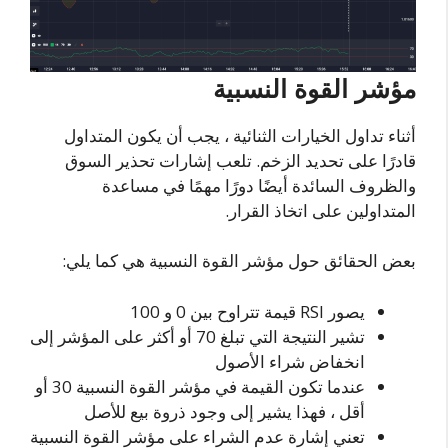
مؤشر القوة النسبية
أثناء تداول الخيارات الثنائية ، يجب أن يكون المتداول
قادرًا على تحديد الزخم. تلعب إشارات تحذير السوق
والظروف السائدة أيضًا دورًا مهمًا في مساعدة
المتداولين على اتخاذ القرار.
بعض الحقائق حول مؤشر القوة النسبية هي كما يلي:
يصور RSI قيمة تتراوح بين 0 و 100
تشير النتيجة التي تبلغ 70 أو أكثر على المؤشر إلى
انخفاض شراء الأصول
عندما تكون القيمة في مؤشر القوة النسبية 30 أو
أقل ، فهذا يشير إلى وجود ذروة بيع للأصل
تعني إشارة عدم الشراء على مؤشر القوة النسبية