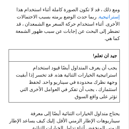
ومع ذلك ، قد لا تكون الصورة كاملة أثناء استخدام هذا
إستراتيجية
. ربما حدث الوضع برمته بسبب الاحتمالات
الأخرى. أثناء استخدام حركة السعر مع الشمعدان ، قد
تضطر إلى البحث عن إجابات عن سبب ظهور الشمعة
كما هي.
جيد ان تعلم!
يجب أن يعرف المتداول أيضًا قيود استخدام
استراتيجية الخيارات الثنائية هذه. قد تخسر إذا أبقيت
وجهة نظرك محدودة في سيناريو واحد. لحفظ
استثمارك ، يجب أن تفكر في العوامل الأخرى التي
تؤثر على واقع السوق.
يحتاج متداول الخيارات الثنائية أيضًا إلى معرفة
سيناريوهات الإطار الزمني الأقل. إليك كيف يساعد الإطار
الزمني المنخفض أثناء تداول الخيارات الثنائية.