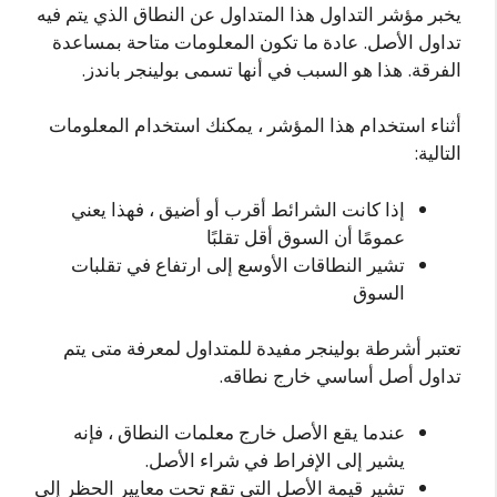
يخبر مؤشر التداول هذا المتداول عن النطاق الذي يتم فيه
تداول الأصل. عادة ما تكون المعلومات متاحة بمساعدة
الفرقة. هذا هو السبب في أنها تسمى بولينجر باندز.
أثناء استخدام هذا المؤشر ، يمكنك استخدام المعلومات
التالية:
إذا كانت الشرائط أقرب أو أضيق ، فهذا يعني
عمومًا أن السوق أقل تقلبًا
تشير النطاقات الأوسع إلى ارتفاع في تقلبات
السوق
تعتبر أشرطة بولينجر مفيدة للمتداول لمعرفة متى يتم
تداول أصل أساسي خارج نطاقه.
عندما يقع الأصل خارج معلمات النطاق ، فإنه
يشير إلى الإفراط في شراء الأصل.
تشير قيمة الأصل التي تقع تحت معايير الحظر إلى