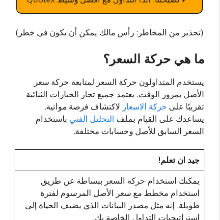
(تحذير من المخاطر: رأس مالك يمكن أن يكون في خطر)
ما هي حركة السعر؟
يستخدم المتداولون حركة السعر لمتابعة حركة سعر
الأصل بمرور الوقت. يعتمد جميع تجار الخيارات الثنائية
تقريبًا على
حركة الاسعار
لاكتشاف فرصة مواتية.
يساعدك على القيام بملف
التحليل الفني
باستخدام
السعر السابق للأصل وحسابات مختلفة.
جيد ان تعلم!
يمكنك استخدام حركة السعر ببساطة عن طريق
استخدام مخطط مع سعر الأصل المرسوم لفترة
طويلة. إنه مثل مصدر البيانات الذي يضيف الحياة إلى
استراتيجيات التداول الخاصة بك.