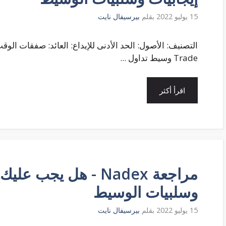
15 يوليو 2022
بقلم
بيرسيفال نايت
Trade وسيط تداول ...
اقرأ أكثر
مراجعة Nadex - هل يجب
وسلبيات الوسيط
15 يوليو 2022
بقلم
بيرسيفال نايت