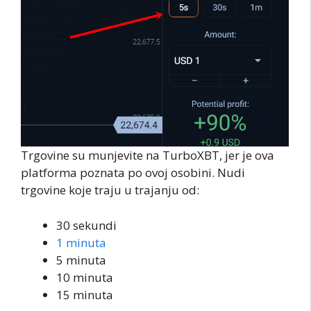
Trgovine su munjevite na TurboXBT, jer je ova
platforma poznata po ovoj osobini. Nudi
trgovine koje traju u trajanju od:
30 sekundi
1 minuta
5 minuta
10 minuta
15 minuta