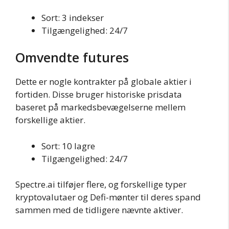
Sort: 3 indekser
Tilgængelighed: 24/7
Omvendte futures
Dette er nogle kontrakter på globale aktier i
fortiden. Disse bruger historiske prisdata
baseret på markedsbevægelserne mellem
forskellige aktier.
Sort: 10 lagre
Tilgængelighed: 24/7
Spectre.ai tilføjer flere, og forskellige typer
kryptovalutaer og Defi-mønter til deres spand
sammen med de tidligere nævnte aktiver.