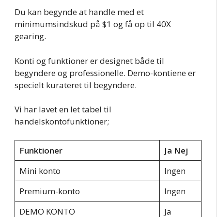
Du kan begynde at handle med et
minimumsindskud på $1 og få op til 40X
gearing.
Konti og funktioner er designet både til
begyndere og professionelle. Demo-kontiene er
specielt kurateret til begyndere.
Vi har lavet en let tabel til
handelskontofunktioner;
Funktioner
Ja Nej
Mini konto
Ingen
Premium-konto
Ingen
DEMO KONTO
Ja