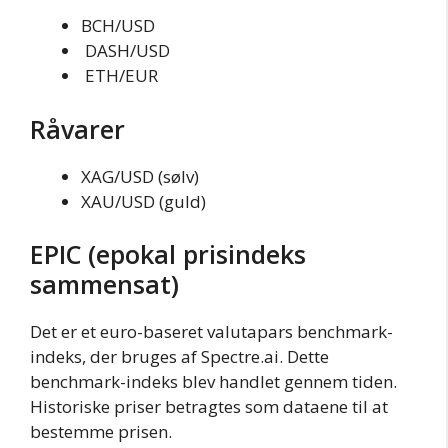
BCH/USD
DASH/USD
ETH/EUR
Råvarer
XAG/USD (sølv)
XAU/USD (guld)
EPIC (epokal prisindeks
sammensat)
Det er et euro-baseret valutapars benchmark-
indeks, der bruges af Spectre.ai. Dette
benchmark-indeks blev handlet gennem tiden.
Historiske priser betragtes som dataene til at
bestemme prisen.