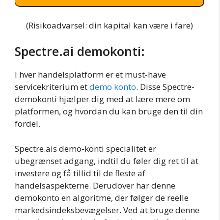
(Risikoadvarsel: din kapital kan være i fare)
Spectre.ai demokonti:
I hver handelsplatform er et must-have
servicekriterium et
demo konto
. Disse Spectre-
demokonti hjælper dig med at lære mere om
platformen, og hvordan du kan bruge den til din
fordel.
Spectre.ais demo-konti specialitet er
ubegrænset adgang, indtil du føler dig ret til at
investere og få tillid til de fleste af
handelsaspekterne. Derudover har denne
demokonto en algoritme, der følger de reelle
markedsindeksbevægelser. Ved at bruge denne