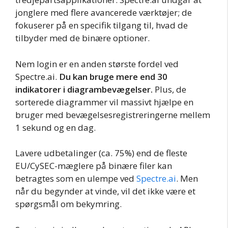
jonglere med flere avancerede værktøjer; de
fokuserer på en specifik tilgang til, hvad de
tilbyder med de binære optioner.
Nem login er en anden største fordel ved
Spectre.ai.
Du kan bruge mere end 30
indikatorer i diagrambevægelser.
Plus, de
sorterede diagrammer vil massivt hjælpe en
bruger med bevægelsesregistreringerne mellem
1 sekund og en dag.
Lavere udbetalinger (ca. 75%) end de fleste
EU/CySEC-mæglere på binære filer kan
betragtes som en ulempe ved
Spectre.ai
. Men
når du begynder at vinde, vil det ikke være et
spørgsmål om bekymring.