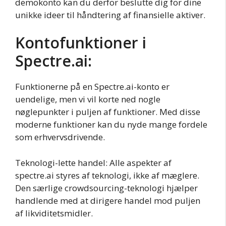
demokonto kan du derfor beslutte dig for dine
unikke ideer til håndtering af finansielle aktiver.
Kontofunktioner i
Spectre.ai:
Funktionerne på en Spectre.ai-konto er
uendelige, men vi vil korte ned nogle
nøglepunkter i puljen af funktioner. Med disse
moderne funktioner kan du nyde mange fordele
som erhvervsdrivende.
Teknologi-lette handel: Alle aspekter af
spectre.ai styres af teknologi, ikke af mæglere.
Den særlige crowdsourcing-teknologi hjælper
handlende med at dirigere handel mod puljen
af likviditetsmidler.