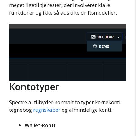
meget ligetil tjenester, der involverer klare
funktioner og ikke så adskilte driftsmodeller.
Kontotyper
Spectre.ai tilbyder normalt to typer kernekonti:
tegnebog
regnskaber
og almindelige konti.
Wallet-konti