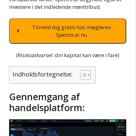
investere i det indledende mønttilbud.
Tilmeld dig gratis hos mægleren
Spectre.ai nu
(Risikoadvarsel: din kapital kan være i fare)
Indholdsfortegnelse:
Gennemgang af
handelsplatform: