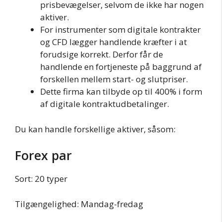
prisbevægelser, selvom de ikke har nogen
aktiver.
For instrumenter som digitale kontrakter
og CFD lægger handlende kræfter i at
forudsige korrekt. Derfor får de
handlende en fortjeneste på baggrund af
forskellen mellem start- og slutpriser.
Dette firma kan tilbyde op til 400% i form
af digitale kontraktudbetalinger.
Du kan handle forskellige aktiver, såsom:
Forex par
Sort: 20 typer
Tilgængelighed: Mandag-fredag