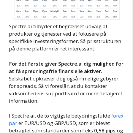
Spectre.ai tilbyder et begrænset udvalg af
produkter og tjenester ved at fokusere på
specifikke investeringsformer. Så prisstrukturen
på denne platform er ret interessant.
For det første giver Spectre.ai dig mulighed for
at få spredningsfrie finansielle aktiver.
Selskabet opkræver dog også rimelige gebyrer
for spreads. Så vi foreslår, at du kontakter
virksomhedens supportteam for mere detaljeret
information.
I Spectre.ai, de to vigtigste betydningsfulde
forex
par
er EUR/USD og GBP/USD, som er blevet
betragtet som standarder som f.eks
0,58 pips og