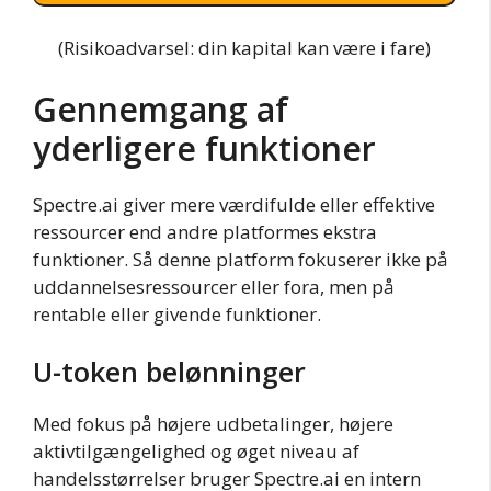
(Risikoadvarsel: din kapital kan være i fare)
Gennemgang af
yderligere funktioner
Spectre.ai giver mere værdifulde eller effektive
ressourcer end andre platformes ekstra
funktioner. Så denne platform fokuserer ikke på
uddannelsesressourcer eller fora, men på
rentable eller givende funktioner.
U-token belønninger
Med fokus på højere udbetalinger, højere
aktivtilgængelighed og øget niveau af
handelsstørrelser bruger Spectre.ai en intern