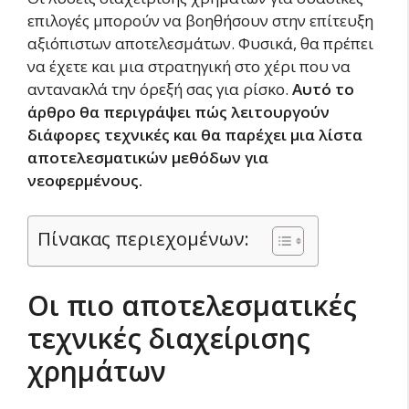
επιλογές μπορούν να βοηθήσουν στην επίτευξη
αξιόπιστων αποτελεσμάτων. Φυσικά, θα πρέπει
να έχετε και μια στρατηγική στο χέρι που να
αντανακλά την όρεξή σας για ρίσκο.
Αυτό το
άρθρο θα περιγράψει πώς λειτουργούν
διάφορες τεχνικές και θα παρέχει μια λίστα
αποτελεσματικών μεθόδων για
νεοφερμένους.
Πίνακας περιεχομένων:
Οι πιο αποτελεσματικές
τεχνικές διαχείρισης
χρημάτων