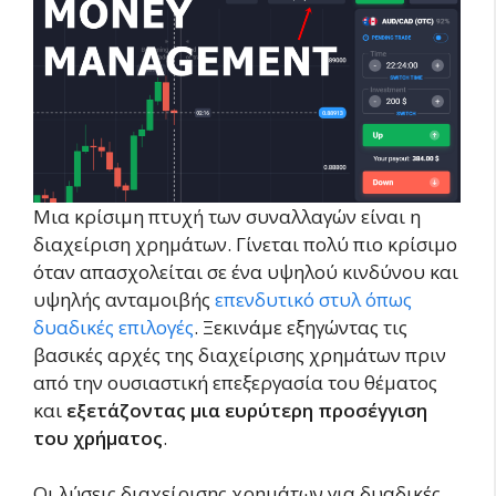
Μια κρίσιμη πτυχή των συναλλαγών είναι η
διαχείριση χρημάτων. Γίνεται πολύ πιο κρίσιμο
όταν απασχολείται σε ένα υψηλού κινδύνου και
υψηλής ανταμοιβής
επενδυτικό στυλ όπως
δυαδικές επιλογές
. Ξεκινάμε εξηγώντας τις
βασικές αρχές της διαχείρισης χρημάτων πριν
από την ουσιαστική επεξεργασία του θέματος
και
εξετάζοντας μια ευρύτερη προσέγγιση
του χρήματος
.
Οι λύσεις διαχείρισης χρημάτων για δυαδικές