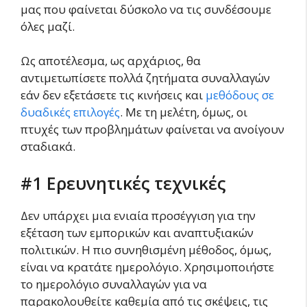
μας που φαίνεται δύσκολο να τις συνδέσουμε
όλες μαζί.
Ως αποτέλεσμα, ως αρχάριος, θα
αντιμετωπίσετε πολλά ζητήματα συναλλαγών
εάν δεν εξετάσετε τις κινήσεις και
μεθόδους σε
δυαδικές επιλογές
. Με τη μελέτη, όμως, οι
πτυχές των προβλημάτων φαίνεται να ανοίγουν
σταδιακά.
#1 Ερευνητικές τεχνικές
Δεν υπάρχει μια ενιαία προσέγγιση για την
εξέταση των εμπορικών και αναπτυξιακών
πολιτικών. Η πιο συνηθισμένη μέθοδος, όμως,
είναι να κρατάτε ημερολόγιο. Χρησιμοποιήστε
το ημερολόγιο συναλλαγών για να
παρακολουθείτε καθεμία από τις σκέψεις, τις