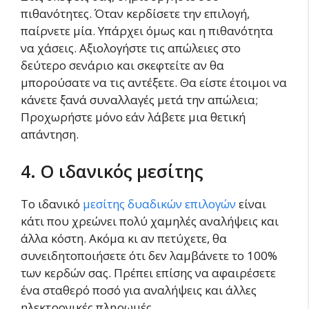
πιθανότητες. Όταν κερδίσετε την επιλογή,
παίρνετε μία. Υπάρχει όμως και η πιθανότητα
να χάσεις. Αξιολογήστε τις απώλειες στο
δεύτερο σενάριο και σκεφτείτε αν θα
μπορούσατε να τις αντέξετε. Θα είστε έτοιμοι να
κάνετε ξανά συναλλαγές μετά την απώλεια;
Προχωρήστε μόνο εάν λάβετε μια θετική
απάντηση.
4. Ο ιδανικός μεσίτης
Το ιδανικό
μεσίτης δυαδικών επιλογών
είναι
κάτι που χρεώνει πολύ χαμηλές αναλήψεις και
άλλα κόστη. Ακόμα κι αν πετύχετε, θα
συνειδητοποιήσετε ότι δεν λαμβάνετε το 100%
των κερδών σας. Πρέπει επίσης να αφαιρέσετε
ένα σταθερό ποσό για αναλήψεις και άλλες
ηλεκτρονικές πληρωμές.