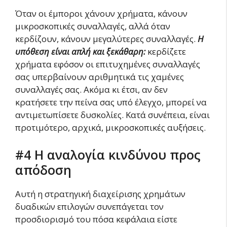
Όταν οι έμποροι χάνουν χρήματα, κάνουν
μικροσκοπικές συναλλαγές, αλλά όταν
κερδίζουν, κάνουν μεγαλύτερες συναλλαγές.
Η
υπόθεση είναι απλή και ξεκάθαρη:
κερδίζετε
χρήματα εφόσον οι επιτυχημένες συναλλαγές
σας υπερβαίνουν αριθμητικά τις χαμένες
συναλλαγές σας. Ακόμα κι έτσι, αν δεν
κρατήσετε την πείνα σας υπό έλεγχο, μπορεί να
αντιμετωπίσετε δυσκολίες. Κατά συνέπεια, είναι
προτιμότερο, αρχικά, μικροσκοπικές αυξήσεις.
#4 Η αναλογία κινδύνου προς
απόδοση
Αυτή η στρατηγική διαχείρισης χρημάτων
δυαδικών επιλογών συνεπάγεται τον
προσδιορισμό του πόσα κεφάλαια είστε