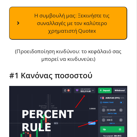
Η συμβουλή μας: Ξεκινήστε τις
συναλλαγές με τον καλύτερο
χρηματιστή Quotex
(Προειδοποίηση κινδύνου: το κεφάλαιό σας
μπορεί να κινδυνεύει)
#1 Κανόνας ποσοστού