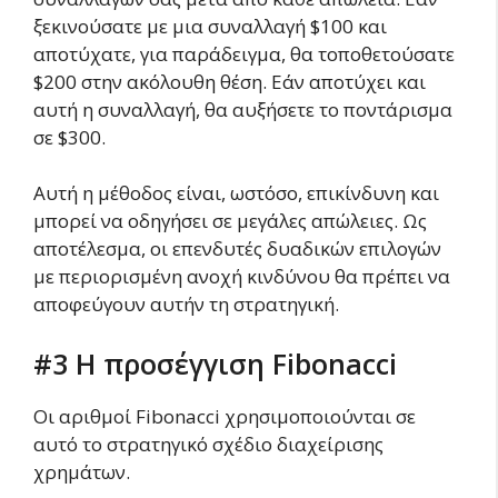
ξεκινούσατε με μια συναλλαγή $100 και
αποτύχατε, για παράδειγμα, θα τοποθετούσατε
$200 στην ακόλουθη θέση. Εάν αποτύχει και
αυτή η συναλλαγή, θα αυξήσετε το ποντάρισμα
σε $300.
Αυτή η μέθοδος είναι, ωστόσο, επικίνδυνη και
μπορεί να οδηγήσει σε μεγάλες απώλειες. Ως
αποτέλεσμα, οι επενδυτές δυαδικών επιλογών
με περιορισμένη ανοχή κινδύνου θα πρέπει να
αποφεύγουν αυτήν τη στρατηγική.
#3 Η προσέγγιση Fibonacci
Οι αριθμοί Fibonacci χρησιμοποιούνται σε
αυτό το στρατηγικό σχέδιο διαχείρισης
χρημάτων.