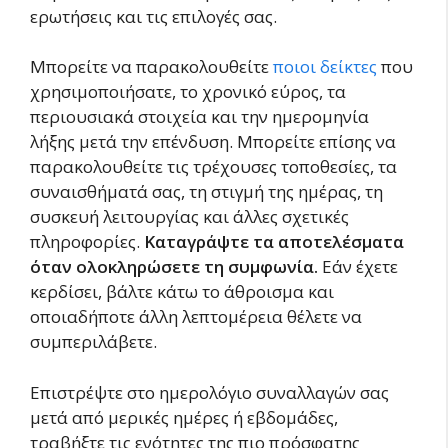
ερωτήσεις και τις επιλογές σας.
Μπορείτε να παρακολουθείτε
ποιοι δείκτες
που
χρησιμοποιήσατε, το χρονικό εύρος, τα
περιουσιακά στοιχεία και την ημερομηνία
λήξης μετά την επένδυση. Μπορείτε επίσης να
παρακολουθείτε τις τρέχουσες τοποθεσίες, τα
συναισθήματά σας, τη στιγμή της ημέρας, τη
συσκευή λειτουργίας και άλλες σχετικές
πληροφορίες.
Καταγράψτε τα αποτελέσματα
όταν ολοκληρώσετε τη συμφωνία.
Εάν έχετε
κερδίσει, βάλτε κάτω το άθροισμα και
οποιαδήποτε άλλη λεπτομέρεια θέλετε να
συμπεριλάβετε.
Επιστρέψτε στο ημερολόγιο συναλλαγών σας
μετά από μερικές ημέρες ή εβδομάδες,
τραβήξτε τις ενότητες της πιο πρόσφατης