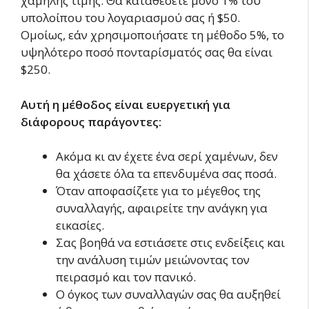
χαμηλής τιμής. Θα καταθέσετε μόνο 1% του
υπολοίπου του λογαριασμού σας ή $50.
Ομοίως, εάν χρησιμοποιήσατε τη μέθοδο 5%, το
υψηλότερο ποσό πονταρίσματός σας θα είναι
$250.
Αυτή η μέθοδος είναι ευεργετική για
διάφορους παράγοντες:
Ακόμα κι αν έχετε ένα σερί χαμένων, δεν
θα χάσετε όλα τα επενδυμένα σας ποσά.
Όταν αποφασίζετε για το μέγεθος της
συναλλαγής, αφαιρείτε την ανάγκη για
εικασίες.
Σας βοηθά να εστιάσετε στις ενδείξεις και
την ανάλυση τιμών μειώνοντας τον
πειρασμό και τον πανικό.
Ο όγκος των συναλλαγών σας θα αυξηθεί