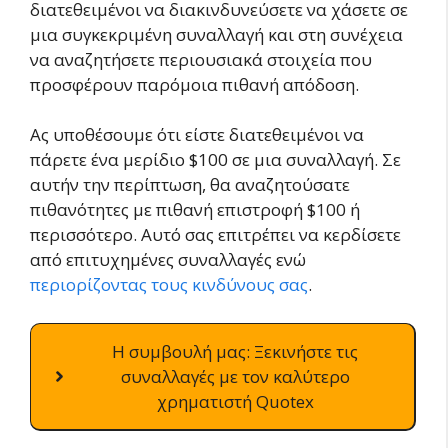
διατεθειμένοι να διακινδυνεύσετε να χάσετε σε
μια συγκεκριμένη συναλλαγή και στη συνέχεια
να αναζητήσετε περιουσιακά στοιχεία που
προσφέρουν παρόμοια πιθανή απόδοση.
Ας υποθέσουμε ότι είστε διατεθειμένοι να
πάρετε ένα μερίδιο $100 σε μια συναλλαγή. Σε
αυτήν την περίπτωση, θα αναζητούσατε
πιθανότητες με πιθανή επιστροφή $100 ή
περισσότερο. Αυτό σας επιτρέπει να κερδίσετε
από επιτυχημένες συναλλαγές ενώ
περιορίζοντας τους κινδύνους σας
.
Η συμβουλή μας: Ξεκινήστε τις
συναλλαγές με τον καλύτερο
χρηματιστή Quotex