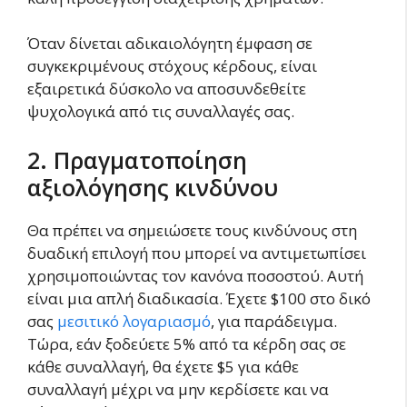
Όταν δίνεται αδικαιολόγητη έμφαση σε
συγκεκριμένους στόχους κέρδους, είναι
εξαιρετικά δύσκολο να αποσυνδεθείτε
ψυχολογικά από τις συναλλαγές σας.
2. Πραγματοποίηση
αξιολόγησης κινδύνου
Θα πρέπει να σημειώσετε τους κινδύνους στη
δυαδική επιλογή που μπορεί να αντιμετωπίσει
χρησιμοποιώντας τον κανόνα ποσοστού. Αυτή
είναι μια απλή διαδικασία. Έχετε $100 στο δικό
σας
μεσιτικό λογαριασμό
, για παράδειγμα.
Τώρα, εάν ξοδεύετε 5% από τα κέρδη σας σε
κάθε συναλλαγή, θα έχετε $5 για κάθε
συναλλαγή μέχρι να μην κερδίσετε και να