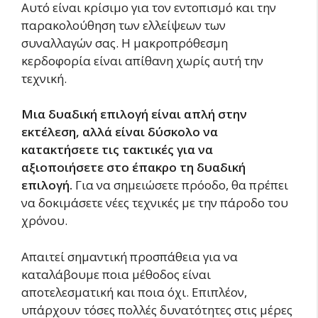
Αυτό είναι κρίσιμο για τον εντοπισμό και την
παρακολούθηση των ελλείψεων των
συναλλαγών σας. Η μακροπρόθεσμη
κερδοφορία είναι απίθανη χωρίς αυτή την
τεχνική.
Μια δυαδική επιλογή είναι απλή στην
εκτέλεση, αλλά είναι δύσκολο να
κατακτήσετε τις τακτικές για να
αξιοποιήσετε στο έπακρο τη δυαδική
επιλογή.
Για να σημειώσετε πρόοδο, θα πρέπει
να δοκιμάσετε νέες τεχνικές με την πάροδο του
χρόνου.
Απαιτεί σημαντική προσπάθεια για να
καταλάβουμε ποια μέθοδος είναι
αποτελεσματική και ποια όχι. Επιπλέον,
υπάρχουν τόσες πολλές δυνατότητες στις μέρες