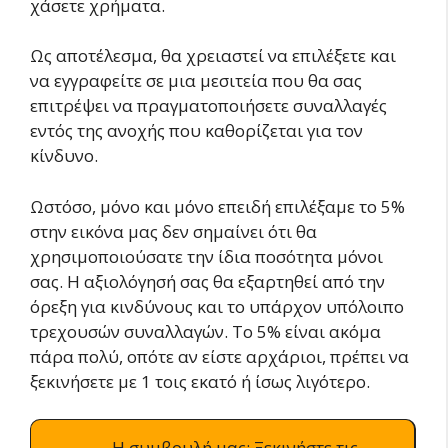
χάσετε χρήματα.
Ως αποτέλεσμα, θα χρειαστεί να επιλέξετε και
να εγγραφείτε σε μια μεσιτεία που θα σας
επιτρέψει να πραγματοποιήσετε συναλλαγές
εντός της ανοχής που καθορίζεται για τον
κίνδυνο.
Ωστόσο, μόνο και μόνο επειδή επιλέξαμε το 5%
στην εικόνα μας δεν σημαίνει ότι θα
χρησιμοποιούσατε την ίδια ποσότητα μόνοι
σας. Η αξιολόγησή σας θα εξαρτηθεί από την
όρεξη για κινδύνους και το υπάρχον υπόλοιπο
τρεχουσών συναλλαγών. Το 5% είναι ακόμα
πάρα πολύ, οπότε αν είστε αρχάριοι, πρέπει να
ξεκινήσετε με 1 τοις εκατό ή ίσως λιγότερο.
Η συμβουλή μας: Ξεκινήστε τις