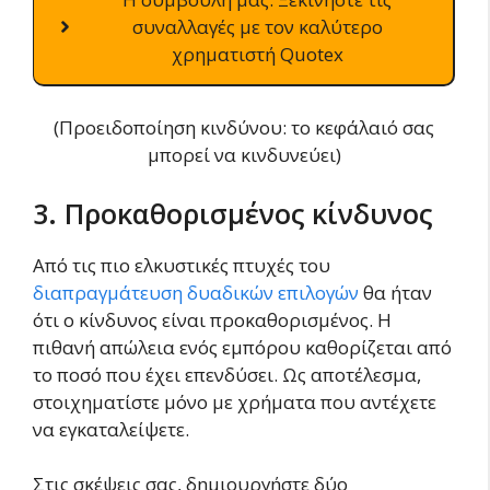
συναλλαγές με τον καλύτερο
χρηματιστή Quotex
(Προειδοποίηση κινδύνου: το κεφάλαιό σας
μπορεί να κινδυνεύει)
3. Προκαθορισμένος κίνδυνος
Από τις πιο ελκυστικές πτυχές του
διαπραγμάτευση δυαδικών επιλογών
θα ήταν
ότι ο κίνδυνος είναι προκαθορισμένος. Η
πιθανή απώλεια ενός εμπόρου καθορίζεται από
το ποσό που έχει επενδύσει. Ως αποτέλεσμα,
στοιχηματίστε μόνο με χρήματα που αντέχετε
να εγκαταλείψετε.
Στις σκέψεις σας, δημιουργήστε δύο