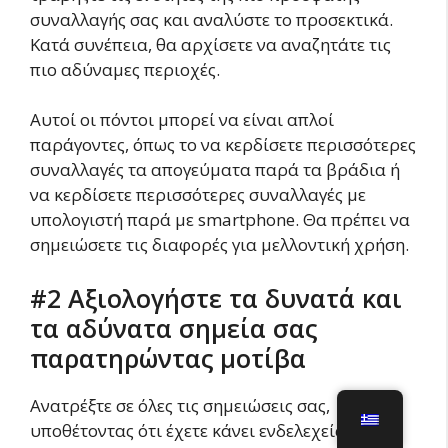
συναλλαγής σας και αναλύστε το προσεκτικά.
Κατά συνέπεια, θα αρχίσετε να αναζητάτε τις
πιο αδύναμες περιοχές.
Αυτοί οι πόντοι μπορεί να είναι απλοί
παράγοντες, όπως το να κερδίσετε περισσότερες
συναλλαγές τα απογεύματα παρά τα βράδια ή
να κερδίσετε περισσότερες συναλλαγές με
υπολογιστή παρά με smartphone. Θα πρέπει να
σημειώσετε τις διαφορές για μελλοντική χρήση.
#2 Αξιολογήστε τα δυνατά και
τα αδύνατα σημεία σας
παρατηρώντας μοτίβα
Ανατρέξτε σε όλες τις σημειώσεις σας,
υποθέτοντας ότι έχετε κάνει ενδελεχείς