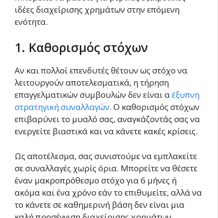
ιδέες διαχείρισης χρημάτων στην επόμενη
ενότητα.
1. Καθορισμός στόχων
Αν και πολλοί επενδυτές θέτουν ως στόχο να
λειτουργούν αποτελεσματικά, η τήρηση
επαγγελματικών συμβουλών δεν είναι α
έξυπνη
στρατηγική συναλλαγών
. Ο καθορισμός στόχων
επιβαρύνει το μυαλό σας, αναγκάζοντάς σας να
ενεργείτε βιαστικά και να κάνετε κακές κρίσεις.
Ως αποτέλεσμα, σας συνιστούμε να εμπλακείτε
σε συναλλαγές χωρίς όρια. Μπορείτε να θέσετε
έναν μακροπρόθεσμο στόχο για 6 μήνες ή
ακόμα και ένα χρόνο εάν το επιθυμείτε, αλλά να
το κάνετε σε καθημερινή βάση δεν είναι μια
καλή προσέγγιση διαχείρισης χρημάτων.