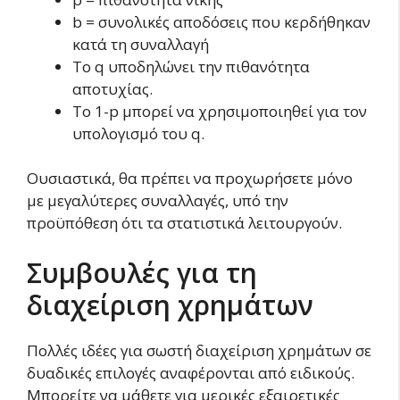
b = συνολικές αποδόσεις που κερδήθηκαν
κατά τη συναλλαγή
Το q υποδηλώνει την πιθανότητα
αποτυχίας.
Το 1-p μπορεί να χρησιμοποιηθεί για τον
υπολογισμό του q.
Ουσιαστικά, θα πρέπει να προχωρήσετε μόνο
με μεγαλύτερες συναλλαγές, υπό την
προϋπόθεση ότι τα στατιστικά λειτουργούν.
Συμβουλές για τη
διαχείριση χρημάτων
Πολλές ιδέες για σωστή διαχείριση χρημάτων σε
δυαδικές επιλογές αναφέρονται από ειδικούς.
Μπορείτε να μάθετε για μερικές εξαιρετικές