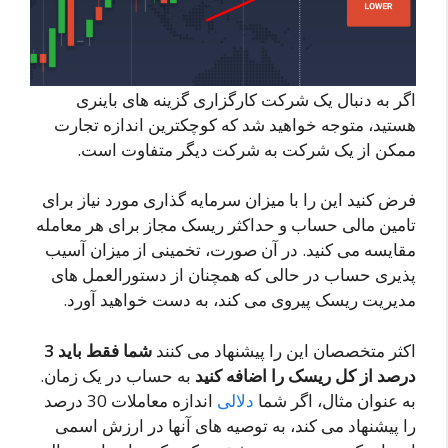
اگر به دنبال یک شرکت کارگزاری گزینه های باینری
هستید، متوجه خواهید شد که کوچکترین اندازه تجارت
ممکن از یک شرکت به شرکت دیگر متفاوت است.
فرض کنید این را با میزان سرمایه گذاری مورد نیاز برای
تامین مالی حساب و حداکثر ریسک مجاز برای هر معامله
مقایسه می کنید. در آن صورت، تخمینی از میزان آسیب
پذیری حساب در حالی که همچنان از دستورالعمل های
مدیریت ریسک پیروی می کند، به دست خواهید آورد.
اکثر متخصصان این را پیشنهاد می کنند
شما فقط باید 3
درصد از کل ریسک را اضافه کنید
به حساب در یک زمان.
به عنوان مثال، اگر شما
دلالی
اندازه معاملات 30 درصد
را پیشنهاد می کند، به توصیه های آنها در ارزش اسمی