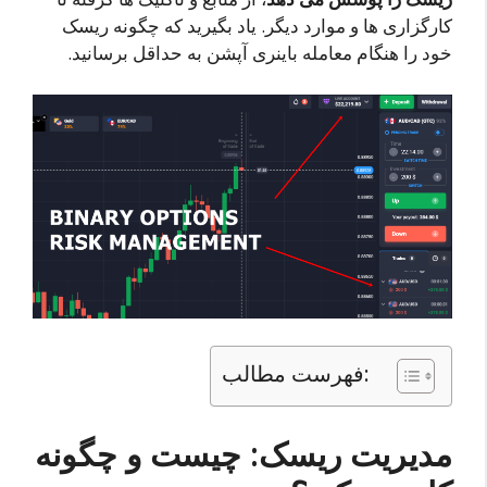
کارگزاری ها و موارد دیگر. یاد بگیرید که چگونه ریسک
خود را هنگام معامله باینری آپشن به حداقل برسانید.
فهرست مطالب:
مدیریت ریسک: چیست و چگونه