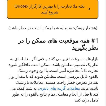
نکته ما: تجارت را با بهترین کارگزار Quotex
شروع کنید
(هشدار ریسک: سرمایه شما ممکن است در خطر باشد)
#1 همه موقعیت های ممکن را در
نظر بگیرید
بازارها به سرعت تغییر می کنند و حتی اگر معامله ای به
نظر یک تصمیم مطمئن باشد، ممکن است غافلگیر شوید.
تجارت ذاتاً مخاطره آمیز است. با این وجود، ریسک
بالقوه قابل بررسی است. مطمئن شوید که با مقدار پول
نقد در معرض خطر راحت هستید. معاملات با ریسک
ثابت، مانند
معاملات گزینه های باینری
، به شما کمک می
کند تا قبل از انجام معامله، تمام نتایج بالقوه را به طور
کامل درک کنید.