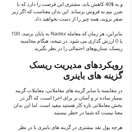
و به $40 کاهش یابد، مشتری این فرصت را دارد که با
ضرر نیم به فروش برساند. این بدان معناست که اگر زیر
صفر بروید، همه چیز را از دست نخواهید داد.
بنابراین، هر زمان که معامله Nadex به پایان برسد، 100
یا 0 ارزش گذاری می شود. در نتیجه، هنگام محاسبه
ریسک، سناریوهای احتمالی را در نظر بگیرید.
رویکردهای مدیریت ریسک
گزینه های باینری
در مقایسه با سایر گزینه های معاملاتی، معاملات گزینه
بسیار ساده تر و آسان تر برای اجرا است، که اگر در
بخش معاملاتی تازه کار هستید مفید است. اما این بدان
معنا نیست که شما در خطر نیستید.
هرچه پول نقد بیشتری در گزینه های باینری با در نظر