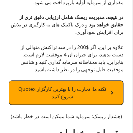
مقداری از سرمایه اولیه بازپرداخت می شود.
در نتیجه، مدیریت ریسک شامل ارزیابی دقیق تری از
حقایق خواهد بود
و درک تاکتیک های به کارگیری در تلاش
برای افزایش سودآوری.
علاوه بر این، اگر $200 را در سه تراکنش متوالی از
دست بدهید، برای جبران آن 4 موفقیت لازم است.
بنابراین، باید محتاطانه سرمایه گذاری کنید و شانس
موفقیت قابل توجهی را در نظر داشته باشید.
نکته ما: تجارت را با بهترین کارگزار Quotex
شروع کنید
(هشدار ریسک: سرمایه شما ممکن است در خطر باشد)
مقررات و خطرات