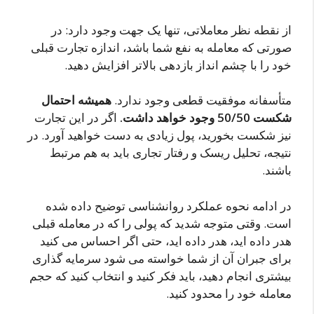
از نقطه نظر معاملاتی، تنها یک جهت وجود دارد: در
صورتی که معامله به نفع شما باشد، اندازه تجارت قبلی
خود را با چشم انداز بازدهی بالاتر افزایش دهید.
متأسفانه موفقیت قطعی وجود ندارد.
همیشه احتمال
شکست 50/50 وجود خواهد داشت.
اگر در این تجارت
نیز شکست بخورید، پول زیادی به دست خواهید آورد. در
نتیجه، تحلیل ریسک و رفتار تجاری باید به هم مرتبط
باشند.
در ادامه نحوه عملکرد روانشناسی توضیح داده شده
است. وقتی متوجه شدید که پولی را که در معامله قبلی
هدر داده اید، هدر داده اید، حتی اگر احساس می کنید
برای جبران آن از شما خواسته می شود سرمایه گذاری
بیشتری انجام دهید، باید فکر کنید و انتخاب کنید که حجم
معامله خود را محدود کنید.