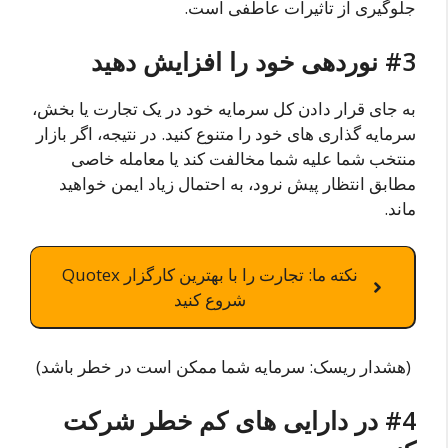
جلوگیری از تأثیرات عاطفی است.
#3 نوردهی خود را افزایش دهید
به جای قرار دادن کل سرمایه خود در یک تجارت یا بخش،
سرمایه گذاری های خود را متنوع کنید. در نتیجه، اگر بازار
منتخب شما علیه شما مخالفت کند یا معامله خاصی
مطابق انتظار پیش نرود، به احتمال زیاد ایمن خواهید
ماند.
نکته ما: تجارت را با بهترین کارگزار Quotex
شروع کنید
(هشدار ریسک: سرمایه شما ممکن است در خطر باشد)
#4 در دارایی های کم خطر شرکت