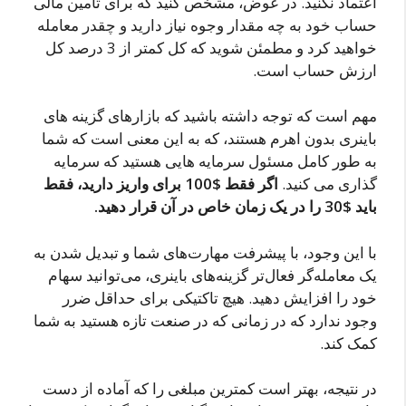
اعتماد نکنید. در عوض، مشخص کنید که برای تامین مالی
حساب خود به چه مقدار وجوه نیاز دارید و چقدر معامله
خواهید کرد و مطمئن شوید که کل کمتر از 3 درصد کل
ارزش حساب است.
مهم است که توجه داشته باشید که بازارهای گزینه های
باینری بدون اهرم هستند، که به این معنی است که شما
به طور کامل مسئول سرمایه هایی هستید که سرمایه
گذاری می کنید.
اگر فقط $100 برای واریز دارید، فقط
باید $30 را در یک زمان خاص در آن قرار دهید.
با این وجود، با پیشرفت مهارت‌های شما و تبدیل شدن به
یک معامله‌گر فعال‌تر گزینه‌های باینری، می‌توانید سهام
خود را افزایش دهید. هیچ تاکتیکی برای حداقل ضرر
وجود ندارد که در زمانی که در صنعت تازه هستید به شما
کمک کند.
در نتیجه، بهتر است کمترین مبلغی را که آماده از دست