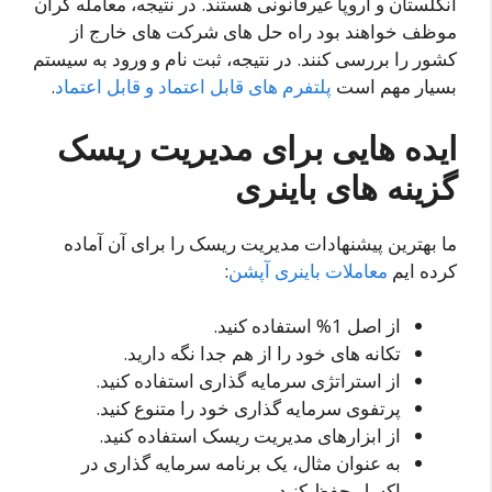
انگلستان و اروپا غیرقانونی هستند. در نتیجه، معامله گران
موظف خواهند بود راه حل های شرکت های خارج از
کشور را بررسی کنند. در نتیجه، ثبت نام و ورود به سیستم
بسیار مهم است
پلتفرم های قابل اعتماد و قابل اعتماد
.
ایده هایی برای مدیریت ریسک
گزینه های باینری
ما بهترین پیشنهادات مدیریت ریسک را برای آن آماده
کرده ایم
معاملات باینری آپشن
:
از اصل 1% استفاده کنید.
تکانه های خود را از هم جدا نگه دارید.
از استراتژی سرمایه گذاری استفاده کنید.
پرتفوی سرمایه گذاری خود را متنوع کنید.
از ابزارهای مدیریت ریسک استفاده کنید.
به عنوان مثال، یک برنامه سرمایه گذاری در
اکسل حفظ کنید.