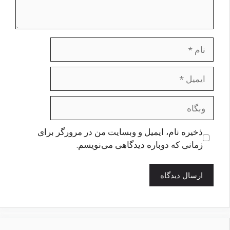
نام
ایمیل
وبگاه
ذخیره نام، ایمیل و وبسایت من در مرورگر برای
زمانی که دوباره دیدگاهی می‌نویسم.