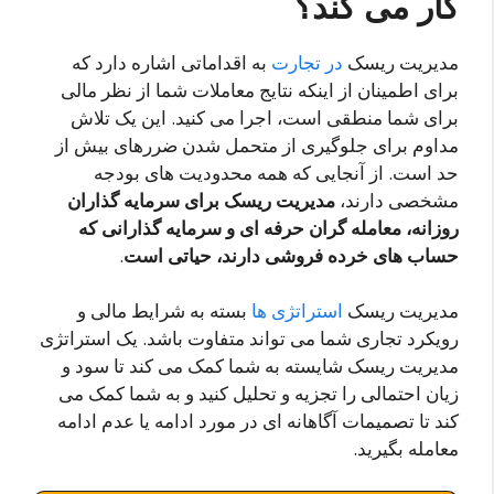
کار می کند؟
مدیریت ریسک
در تجارت
به اقداماتی اشاره دارد که
برای اطمینان از اینکه نتایج معاملات شما از نظر مالی
برای شما منطقی است، اجرا می کنید. این یک تلاش
مداوم برای جلوگیری از متحمل شدن ضررهای بیش از
حد است. از آنجایی که همه محدودیت های بودجه
مشخصی دارند،
مدیریت ریسک برای سرمایه گذاران
روزانه، معامله گران حرفه ای و سرمایه گذارانی که
حساب های خرده فروشی دارند، حیاتی است
.
مدیریت ریسک
استراتژی ها
بسته به شرایط مالی و
رویکرد تجاری شما می تواند متفاوت باشد. یک استراتژی
مدیریت ریسک شایسته به شما کمک می کند تا سود و
زیان احتمالی را تجزیه و تحلیل کنید و به شما کمک می
کند تا تصمیمات آگاهانه ای در مورد ادامه یا عدم ادامه
معامله بگیرید.