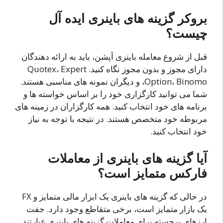
بروکر گزینه های باینری ایده آل
چیست؟
قبل از شروع معامله باینری آپشن، باید به ارائه دهندگان
دارای مجوز و بدون مجوز نگاه کنید. Quotex، Expert
Option، Binomo، و دیگران نمونه های مناسبی هستند.
شما می توانید کارگزاری خود را بر اساس خواسته ها و
برنامه های خود انتخاب کنید. همه کارگزاران در زمینه های
مربوطه خود متخصص هستند. در نتیجه با توجه به نیاز
خود انتخاب کنید.
آیا گزینه های باینری از معاملات
فارکس متمایز است؟
در حالی که گزینه های باینری یک ابزار مالی متمایز و FX
یک بازار متمایز است، برخی متقاطع وجود دارد. جفت
ارزهای برجسته برای معاملات گزینه های باینری عبارتند