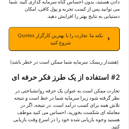
دادن هستید، بدون احساس گناه سرمایه گذاری کنید. شما
می توانید پس از کسب تجربه و پول کافی، امکان
دستیابی به نتایج بهتر را افزایش دهید.
نکته ما: تجارت را با بهترین کارگزار Quotex
شروع کنید
(هشدار ریسک: سرمایه شما ممکن است در خطر باشد)
#2 استفاده از یک طرز فکر حرفه ای
تجارت ممکن است به عنوان یک حرفه روانشناختی در
نظر گرفته شود زیرا سرمایه شما در خط است و نتیجه
تلاش همه برای کسب درآمد است. در نتیجه، اگر در
معامله ای شکست بخورید، احساس می کنید موظف
هستید وجوه بازیابی شده خود را در اسرع وقت بازیابی
کنید.