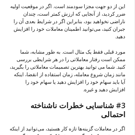
این از دو جهت مجزا سودمند است. اگر در موقعیت اولیه
ضرر کردید، از آنجایی که ارزش کمتر است، چندان
ناراضی نخواهید بود، بنابراین اگر در شرایط بعدی آن را
جبران کنید، می‌توانید اطمینان معاملات خود را افزایش
دهید.
مورد قبلی فقط یک مثال است. به طور مشابه، شما
ممکن است رفتار معاملاتی را در هر شرایطی بررسی
کنید. شما می توانید بهترین تصمیمات معاملاتی را بگیرید،
مانند زمان شروع معامله، زمان استفاده از انقضا، اینکه
آیا باید سهام خود را افزایش دهید یا سهام خود را
افزایش دهید و غیره.
#3 شناسایی خطرات ناشناخته
احتمالی
اگر در معاملات گزینه‌ها تازه کار هستید، می‌توانید از اینکه