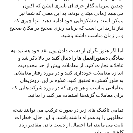
چندین سرمایه‌گذار حرفه‌ای باینری آپشن که اکنون
می‌بینیم زمانی مبتدی بودند، به این معنی که شما نیز
ممکن است به شکوفایی خود ادامه دهید. تنها چیزی که
نیاز دارید این است که برنامه ریزی صحیح در مکان صحیح
و در زمان مناسب داشته باشید.
اما اگر هنوز نگران از دست دادن پول نقد خود هستید،
به
سادگی دستورالعمل ها را دنبال کنید
در بالا ذکر شد و
عاقلانه تجارت کنید. از معاملات بیش از حد محدودیت
اندازه معاملات خودداری کنید و در مورد رفتار معاملاتی
به طور گسترده تحقیق کنید. علاوه بر این، روش‌های
معاملاتی مناسب و هر چیزی که در مورد شرکت‌هایی که
برای معاملات گزینه‌ها استفاده می‌کنید را بدانید.
تمامی تاکتیک های زیر در صورت ترکیب می توانند نتیجه
مطلوبی را به همراه داشته باشند. با این حال، خطرات
ثابت می مانند، اما احتمال از دست دادن مقادیر زیاد
کاهش می یابد.