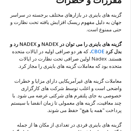
گزینه های باینری در بازارهای مختلف برجسته در سراسر
جهان به دلیل مفهوم ریسک افزایش یافته تحت نظارت و
حتی ممنوع است.
گزینه های باینری را می توان در NADEX و NADEX رد و
بدل کرد
CBOE
، که هر دو صرافی اولیه در ایالات متحده
هستند. Nadex اولین صرافی تحت نظارت در ایالات
متحده بود که معاملات گزینه های باینری را مجاز کرد.
معاملات گزینه های غیرآمریکایی دارای مزایا و خطرات
واضحی است و اغلب توسط شرکت های کارگزاری
خصوصی به جای پلتفرم های شرکتی عرضه می شود. با
چند معافیت، گزینه های معمولی تا زمان انقضا با سیستم
پرداخت "همه یا هیچ" حفظ می شوند.
گزینه های باینری فردی در تعدادی از مکان ها از جمله