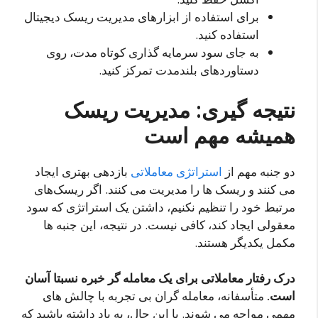
برای استفاده از ابزارهای مدیریت ریسک دیجیتال
استفاده کنید.
به جای سود سرمایه گذاری کوتاه مدت، روی
دستاوردهای بلندمدت تمرکز کنید.
نتیجه گیری: مدیریت ریسک
همیشه مهم است
دو جنبه مهم از
استراتژی معاملاتی
بازدهی بهتری ایجاد
می کنند و ریسک ها را مدیریت می کنند. اگر ریسک‌های
مرتبط خود را تنظیم نکنیم، داشتن یک استراتژی که سود
معقولی ایجاد کند، کافی نیست. در نتیجه، این جنبه ها
مکمل یکدیگر هستند.
درک رفتار معاملاتی برای یک معامله گر خبره نسبتا آسان
است.
متأسفانه، معامله گران بی تجربه با چالش های
مهمی مواجه می شوند. با این حال، به یاد داشته باشید که