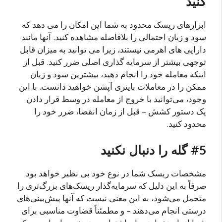
کنید
ابزارهای ریسک محدود به شما این امکان را می دهد که
سود و زیان احتمالی را بلافاصله مشاهده کنید. آنها مانند
دارایی های اهرمی نیستند، زیرا می توانید به میزان قابل
توجهی بیشتر از سرمایه گذاری اصلی ضرر کنید. قبل از
اینکه معامله خود را انجام دهید، بیشترین سود و زیان
ممکن را در معاملات باینری آپشن خواهید دانست. با این
وجود، می‌توانید با خروج از معامله در وسط قرار دادن
یک دستور کشش – قبل از زمان انقضا، ضرر خود را
محدود کنید.
#5 گله را دنبال نکنید
مشخصات ریسک شما در نوع خود بی نظیر خواهد بود.
صرفاً به این دلیل که سرمایه‌گذار ریسک‌های بزرگ‌تری را
متحمل می‌شود، به این معنی نیست که آنها پیش‌بینی‌های
درستی انجام می‌دهند – و مطمئناً قضاوت مناسبی برای