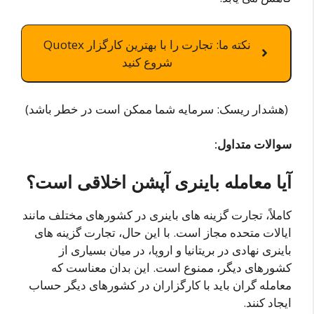
نکته ما: تجارت را با بهترین کارگزار Quotex
شروع کنید
(هشدار ریسک: سرمایه شما ممکن است در خطر باشد)
سوالات متداول:
آیا معامله باینری آپشن اخلاقی است؟
کاملاً، تجارت گزینه های باینری در کشورهای مختلف مانند
ایالات متحده مجاز است. با این حال، تجارت گزینه های
باینری نهادی در بریتانیا و اروپا، در میان بسیاری از
کشورهای دیگر، ممنوع است. این بدان معناست که
معامله گران باید با کارگزاران در کشورهای دیگر حساب
ایجاد کنند.