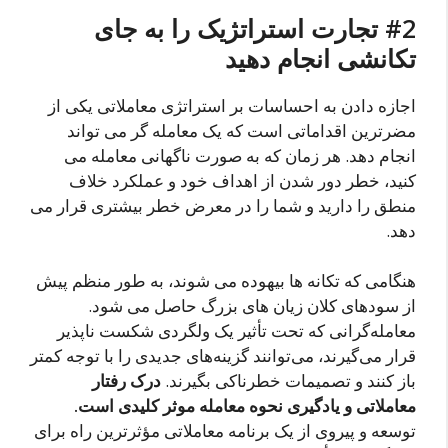
#2 تجارت استراتژیک را به جای
تکانشی انجام دهید
اجازه دادن به احساسات بر استراتژی معاملاتی یکی از
مضرترین اقداماتی است که یک معامله گر می تواند
انجام دهد. هر زمان که به صورت ناگهانی معامله می
کنید، خطر دور شدن از اهداف خود و عملکرد خلاف
منطق را دارید و شما را در معرض خطر بیشتری قرار می
دهد.
هنگامی که تکانه ها بیهوده می شوند، به طور منظم پیش
از سودهای کلان زیان های بزرگ حاصل می شود.
معامله‌گرانی که تحت تأثیر یک ولگردی شکست ناپذیر
قرار می‌گیرند، می‌توانند گزینه‌های جدیدی را با توجه کمتر
باز کنند و تصمیمات خطرناکی بگیرند.
درک رفتار
معاملاتی و یادگیری نحوه معامله موثر کلیدی است.
توسعه و پیروی از یک برنامه معاملاتی مؤثرترین راه برای