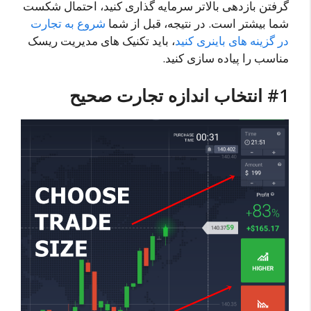
گرفتن بازدهی بالاتر سرمایه گذاری کنید، احتمال شکست
شما بیشتر است. در نتیجه، قبل از شما
شروع به تجارت
در گزینه های باینری کنید
، باید تکنیک های مدیریت ریسک
مناسب را پیاده سازی کنید.
#1 انتخاب اندازه تجارت صحیح