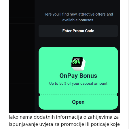
Iako nema dodatnih informacija o zahtjevima za
ispunjavanje uvjeta za promocije ili poticaje koje