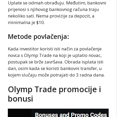
Uplate se odmah obrađuju. Međutim, bankovni
prijenosi s njihovog bankovnog računa traju
nekoliko sati. Nema provizije za depozit, a
minimalna je $10.
Metode povlačenja:
Kada investitor koristi isti način za povlačenje
novca s Olymp Trade na koji je uplatio novac,
postupak se brže završava. Obrada isplata isti
dan, osim kada se koristi bankovni transfer, u
kojem slučaju može potrajati do 3 radna dana.
Olymp Trade promocije i
bonusi