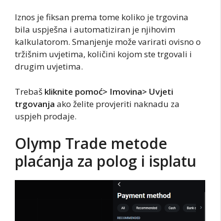
Iznos je fiksan prema tome koliko je trgovina
bila uspješna i automatiziran je njihovim
kalkulatorom. Smanjenje može varirati ovisno o
tržišnim uvjetima, količini kojom ste trgovali i
drugim uvjetima.
Trebaš
kliknite pomoć> Imovina> Uvjeti
trgovanja
ako želite provjeriti naknadu za
uspjeh prodaje.
Olymp Trade metode
plaćanja za polog i isplatu