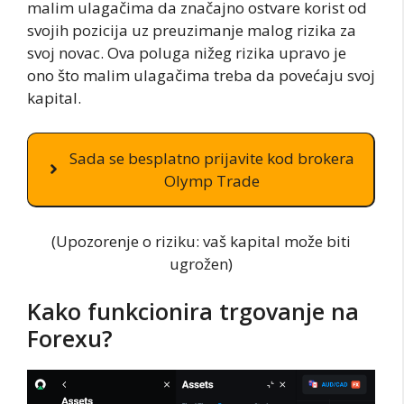
malim ulagačima da značajno ostvare korist od
svojih pozicija uz preuzimanje malog rizika za
svoj novac. Ova poluga nižeg rizika upravo je
ono što malim ulagačima treba da povećaju svoj
kapital.
Sada se besplatno prijavite kod brokera
Olymp Trade
(Upozorenje o riziku: vaš kapital može biti
ugrožen)
Kako funkcionira trgovanje na
Forexu?