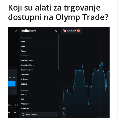
Koji su alati za trgovanje
dostupni na Olymp Trade?