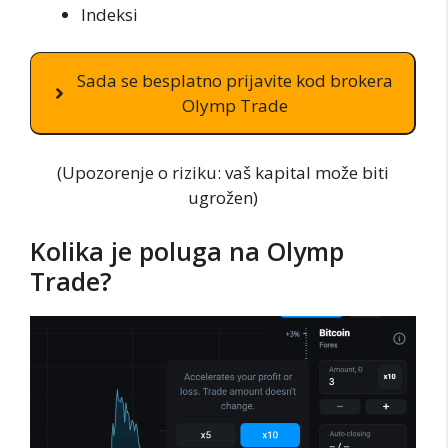
Indeksi
Sada se besplatno prijavite kod brokera
Olymp Trade
(Upozorenje o riziku: vaš kapital može biti
ugrožen)
Kolika je poluga na Olymp
Trade?