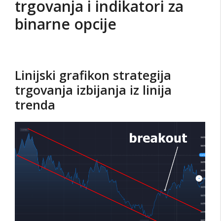
trgovanja i indikatori
za
binarne opcije
Linijski grafikon strategija
trgovanja izbijanja iz linija
trenda