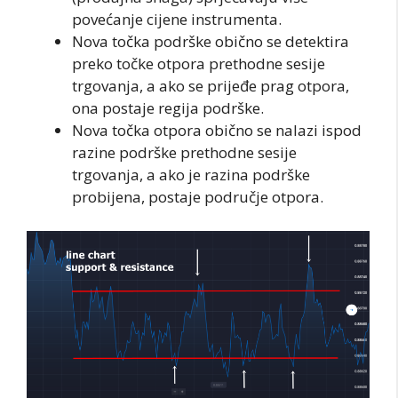
povećanje cijene instrumenta.
Nova točka podrške obično se detektira
preko točke otpora prethodne sesije
trgovanja, a ako se prijeđe prag otpora,
ona postaje regija podrške.
Nova točka otpora obično se nalazi ispod
razine podrške prethodne sesije
trgovanja, a ako je razina podrške
probijena, postaje područje otpora.