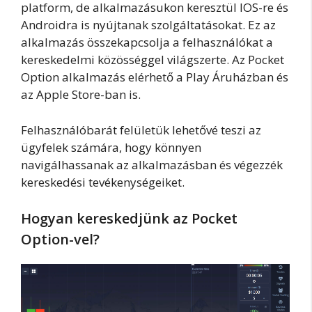
platform, de alkalmazásukon keresztül IOS-re és
Androidra is nyújtanak szolgáltatásokat. Ez az
alkalmazás összekapcsolja a felhasználókat a
kereskedelmi közösséggel világszerte. Az Pocket
Option alkalmazás elérhető a Play Áruházban és
az Apple Store-ban is.
Felhasználóbarát felületük lehetővé teszi az
ügyfelek számára, hogy könnyen
navigálhassanak az alkalmazásban és végezzék
kereskedési tevékenységeiket.
Hogyan kereskedjünk az Pocket
Option-vel?