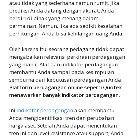
atau tidak yang sederhana namun rumit. Jika
prediksi Anda datang dengan akurat, Anda
berdiri di pihak yang menang dalam
permainan. Namun, jika ada sedikit kesalahan
perhitungan, Anda bisa kehilangan uang Anda.
Oleh karena itu, seorang pedagang tidak dapat
mengabaikan relevansi perkiraan perdagangan
yang mahir. Alat dan indikator perdagangan
membantu Anda sampai pada kesimpulan
sempurna dari keputusan perdagangan Anda.
Platform perdagangan online seperti Quotex
menawarkan banyak indikator perdagangan.
Ini
indikator perdagangan
akan membantu
Anda mengidentifikasi tren dan perubahan
harga aset. Setelah Anda dapat menentukan
tren ini dan level resistance atau support, Anda