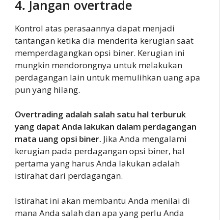
4. Jangan overtrade
Kontrol atas perasaannya dapat menjadi
tantangan ketika dia menderita kerugian saat
memperdagangkan opsi biner. Kerugian ini
mungkin mendorongnya untuk melakukan
perdagangan lain untuk memulihkan uang apa
pun yang hilang.
Overtrading adalah salah satu hal terburuk
yang dapat Anda lakukan dalam perdagangan
mata uang opsi biner.
Jika Anda mengalami
kerugian pada perdagangan opsi biner, hal
pertama yang harus Anda lakukan adalah
istirahat dari perdagangan.
Istirahat ini akan membantu Anda menilai di
mana Anda salah dan apa yang perlu Anda