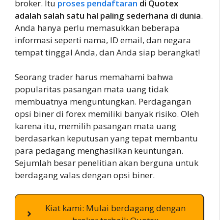
broker. Itu
proses pendaftaran
di Quotex
adalah salah satu hal paling sederhana di dunia
.
Anda hanya perlu memasukkan beberapa
informasi seperti nama, ID email, dan negara
tempat tinggal Anda, dan Anda siap berangkat!
Seorang trader harus memahami bahwa
popularitas pasangan mata uang tidak
membuatnya menguntungkan. Perdagangan
opsi biner di forex memiliki banyak risiko. Oleh
karena itu, memilih pasangan mata uang
berdasarkan keputusan yang tepat membantu
para pedagang menghasilkan keuntungan.
Sejumlah besar penelitian akan berguna untuk
berdagang valas dengan opsi biner.
Kiat kami: Mulai berdagang dengan