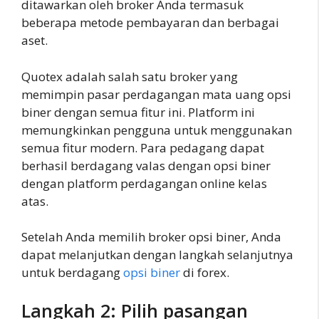
ditawarkan oleh broker Anda termasuk
beberapa metode pembayaran dan berbagai
aset.
Quotex adalah salah satu broker yang
memimpin pasar perdagangan mata uang opsi
biner dengan semua fitur ini. Platform ini
memungkinkan pengguna untuk menggunakan
semua fitur modern. Para pedagang dapat
berhasil berdagang valas dengan opsi biner
dengan platform perdagangan online kelas
atas.
Setelah Anda memilih broker opsi biner, Anda
dapat melanjutkan dengan langkah selanjutnya
untuk berdagang
opsi biner
di forex.
Langkah 2: Pilih pasangan