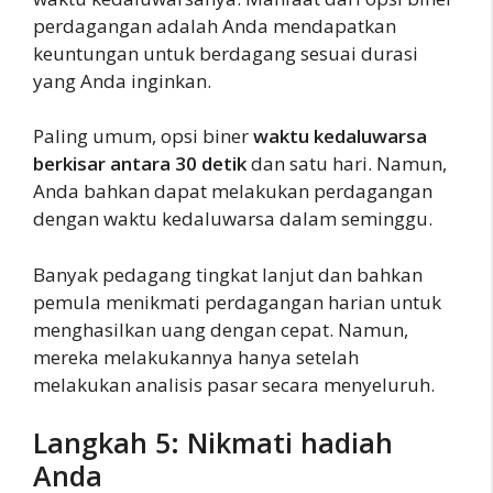
perdagangan adalah Anda mendapatkan
keuntungan untuk berdagang sesuai durasi
yang Anda inginkan.
Paling umum, opsi biner
waktu kedaluwarsa
berkisar antara 30 detik
dan satu hari. Namun,
Anda bahkan dapat melakukan perdagangan
dengan waktu kedaluwarsa dalam seminggu.
Banyak pedagang tingkat lanjut dan bahkan
pemula menikmati perdagangan harian untuk
menghasilkan uang dengan cepat. Namun,
mereka melakukannya hanya setelah
melakukan analisis pasar secara menyeluruh.
Langkah 5: Nikmati hadiah
Anda