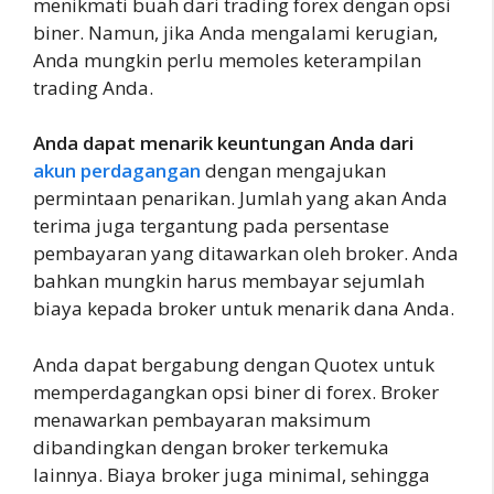
menikmati buah dari trading forex dengan opsi
biner. Namun, jika Anda mengalami kerugian,
Anda mungkin perlu memoles keterampilan
trading Anda.
Anda dapat menarik keuntungan Anda dari
akun perdagangan
dengan mengajukan
permintaan penarikan. Jumlah yang akan Anda
terima juga tergantung pada persentase
pembayaran yang ditawarkan oleh broker. Anda
bahkan mungkin harus membayar sejumlah
biaya kepada broker untuk menarik dana Anda.
Anda dapat bergabung dengan Quotex untuk
memperdagangkan opsi biner di forex. Broker
menawarkan pembayaran maksimum
dibandingkan dengan broker terkemuka
lainnya. Biaya broker juga minimal, sehingga