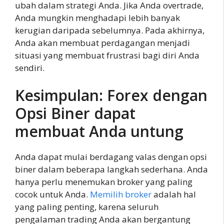
ubah dalam strategi Anda. Jika Anda overtrade,
Anda mungkin menghadapi lebih banyak
kerugian daripada sebelumnya. Pada akhirnya,
Anda akan membuat perdagangan menjadi
situasi yang membuat frustrasi bagi diri Anda
sendiri.
Kesimpulan: Forex dengan
Opsi Biner dapat
membuat Anda untung
Anda dapat mulai berdagang valas dengan opsi
biner dalam beberapa langkah sederhana. Anda
hanya perlu menemukan broker yang paling
cocok untuk Anda.
Memilih broker
adalah hal
yang paling penting, karena seluruh
pengalaman trading Anda akan bergantung