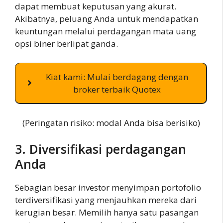
dapat membuat keputusan yang akurat.
Akibatnya, peluang Anda untuk mendapatkan
keuntungan melalui perdagangan mata uang
opsi biner berlipat ganda.
Kiat kami: Mulai berdagang dengan
broker terbaik Quotex
(Peringatan risiko: modal Anda bisa berisiko)
3. Diversifikasi perdagangan
Anda
Sebagian besar investor menyimpan portofolio
terdiversifikasi yang menjauhkan mereka dari
kerugian besar. Memilih hanya satu pasangan