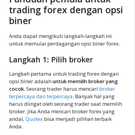
trading forex dengan opsi
biner
Anda dapat mengikuti langkah-langkah ini
untuk memulai perdagangan opsi biner forex.
Langkah 1: Pilih broker
Langkah pertama untuk trading forex dengan
opsi biner adalah
untuk memilih broker yang
cocok.
Seorang trader harus mencari
broker
terpercaya dan terpercaya
. Banyak hal yang
harus diingat oleh seorang trader saat memilih
broker. Jika Anda mencari broker forex yang
andal,
Quotex
bisa menjadi pilihan terbaik
Anda.