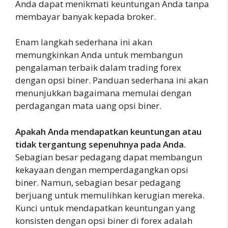
Anda dapat menikmati keuntungan Anda tanpa
membayar banyak kepada broker.
Enam langkah sederhana ini akan
memungkinkan Anda untuk membangun
pengalaman terbaik dalam trading forex
dengan opsi biner. Panduan sederhana ini akan
menunjukkan bagaimana memulai dengan
perdagangan mata uang opsi biner.
Apakah Anda mendapatkan keuntungan atau
tidak tergantung sepenuhnya pada Anda.
Sebagian besar pedagang dapat membangun
kekayaan dengan memperdagangkan opsi
biner. Namun, sebagian besar pedagang
berjuang untuk memulihkan kerugian mereka.
Kunci untuk mendapatkan keuntungan yang
konsisten dengan opsi biner di forex adalah