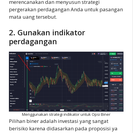
merencanakan dan menyusun strategi
pergerakan perdagangan Anda untuk pasangan
mata uang tersebut.
2. Gunakan indikator
perdagangan
Menggunakan strategi indikator untuk Opsi Biner
Pilihan biner adalah investasi yang sangat
berisiko karena didasarkan pada proposisi ya