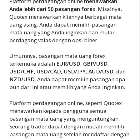
Platform perdagangan online
menawarkan
Anda lebih dari 50 pasangan forex
. Misalnya,
Quotex menawarkan kliennya berbagai mata
uang asing. Anda dapat memilih pasangan
mata uang yang Anda inginkan dan mulai
berdagang valas dengan opsi biner.
Umumnya, pasangan mata uang forex
terkemuka adalah
EUR/USD, GBP/USD,
USD/CHF, USD/CAD, USD/JPY, AUD/USD, dan
NZD/USD
. Anda dapat memilih pasangan apa
pun dari ini atau memilih yang Anda inginkan.
Platform perdagangan online, seperti Quotex
menawarkan kepada pengguna semua
pasangan mata uang yang menguntungkan.
Seorang trader dapat dengan mudah memilih
pasangan mata uang setelah mendaftar dengan