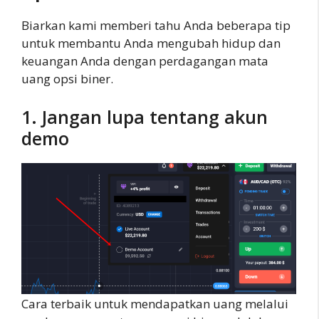
Biarkan kami memberi tahu Anda beberapa tip
untuk membantu Anda mengubah hidup dan
keuangan Anda dengan perdagangan mata
uang opsi biner.
1. Jangan lupa tentang akun
demo
Cara terbaik untuk mendapatkan uang melalui