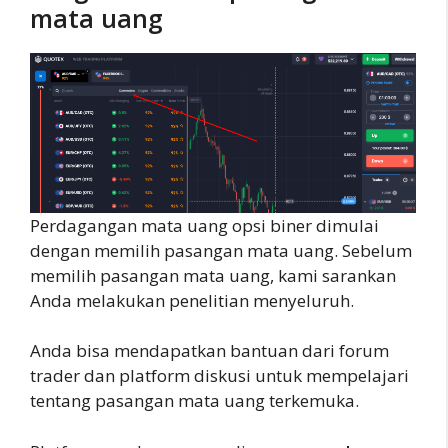
mata uang
Perdagangan mata uang opsi biner dimulai
dengan memilih pasangan mata uang. Sebelum
memilih pasangan mata uang, kami sarankan
Anda melakukan penelitian menyeluruh.
Anda bisa mendapatkan bantuan dari forum
trader dan platform diskusi untuk mempelajari
tentang pasangan mata uang terkemuka.