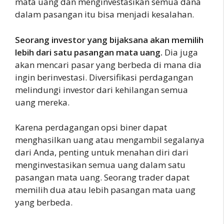
mata uang dan menginvestasikan semua dana
dalam pasangan itu bisa menjadi kesalahan.
Seorang investor yang bijaksana akan memilih
lebih dari satu pasangan mata uang.
Dia juga
akan mencari pasar yang berbeda di mana dia
ingin berinvestasi. Diversifikasi perdagangan
melindungi investor dari kehilangan semua
uang mereka.
Karena perdagangan opsi biner dapat
menghasilkan uang atau mengambil segalanya
dari Anda, penting untuk menahan diri dari
menginvestasikan semua uang dalam satu
pasangan mata uang. Seorang trader dapat
memilih dua atau lebih pasangan mata uang
yang berbeda.