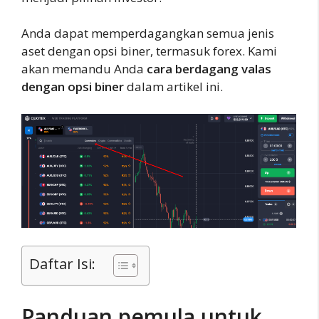
Anda dapat memperdagangkan semua jenis
aset dengan opsi biner, termasuk forex. Kami
akan memandu Anda
cara berdagang valas
dengan opsi biner
dalam artikel ini.
Daftar Isi:
Panduan pemula untuk