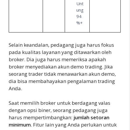
Unt
ung
94
%+
Selain keandalan, pedagang juga harus fokus
pada kualitas layanan yang ditawarkan oleh
broker. Dia juga harus memeriksa apakah
broker menyediakan akun demo trading. Jika
seorang trader tidak menawarkan akun demo,
dia bisa membahayakan pengalaman trading
Anda.
Saat memilih broker untuk berdagang valas
dengan opsi biner, seorang pedagang juga
harus mempertimbangkan:
jumlah setoran
minimum
. Fitur lain yang Anda perlukan untuk