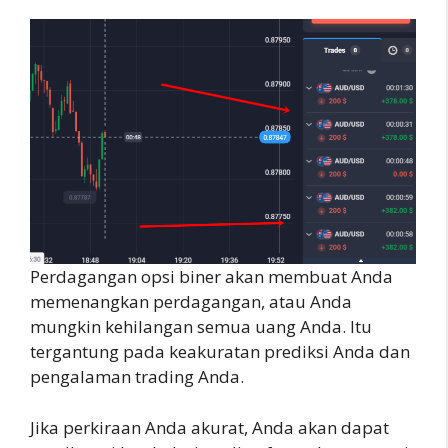
Perdagangan opsi biner akan membuat Anda
memenangkan perdagangan, atau Anda
mungkin kehilangan semua uang Anda. Itu
tergantung pada keakuratan prediksi Anda dan
pengalaman trading Anda.
Jika perkiraan Anda akurat, Anda akan dapat