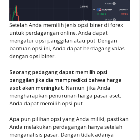
Setelah Anda memilih jenis opsi biner di forex
untuk perdagangan online, Anda dapat
mengatur opsi panggilan atau put. Dengan
bantuan opsi ini, Anda dapat berdagang valas
dengan opsi biner.
Seorang pedagang dapat memilih opsi
panggilan jika dia memprediksi bahwa harga
aset akan meningkat.
Namun, jika Anda
mengharapkan penurunan harga pasar aset,
Anda dapat memilih opsi put.
Apa pun pilihan opsi yang Anda miliki, pastikan
Anda melakukan perdagangan hanya setelah
menganalisis pasar. Dengan tidak adanya