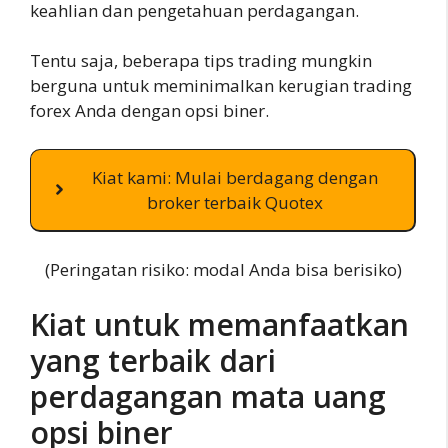
keahlian dan pengetahuan perdagangan.
Tentu saja, beberapa tips trading mungkin
berguna untuk meminimalkan kerugian trading
forex Anda dengan opsi biner.
Kiat kami: Mulai berdagang dengan
broker terbaik Quotex
(Peringatan risiko: modal Anda bisa berisiko)
Kiat untuk memanfaatkan
yang terbaik dari
perdagangan mata uang
opsi biner