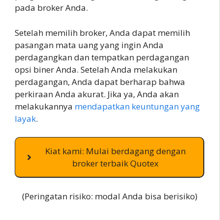
pada broker Anda.
Setelah memilih broker, Anda dapat memilih
pasangan mata uang yang ingin Anda
perdagangkan dan tempatkan perdagangan
opsi biner Anda. Setelah Anda melakukan
perdagangan, Anda dapat berharap bahwa
perkiraan Anda akurat. Jika ya, Anda akan
melakukannya
mendapatkan keuntungan yang
layak
.
Kiat kami: Mulai berdagang dengan
broker terbaik Quotex
(Peringatan risiko: modal Anda bisa berisiko)