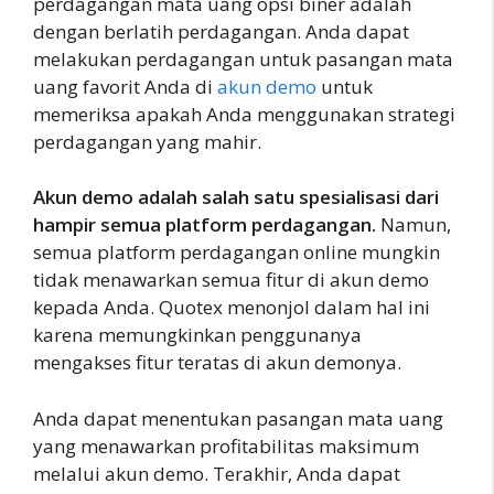
perdagangan mata uang opsi biner adalah
dengan berlatih perdagangan. Anda dapat
melakukan perdagangan untuk pasangan mata
uang favorit Anda di
akun demo
untuk
memeriksa apakah Anda menggunakan strategi
perdagangan yang mahir.
Akun demo adalah salah satu spesialisasi dari
hampir semua platform perdagangan.
Namun,
semua platform perdagangan online mungkin
tidak menawarkan semua fitur di akun demo
kepada Anda. Quotex menonjol dalam hal ini
karena memungkinkan penggunanya
mengakses fitur teratas di akun demonya.
Anda dapat menentukan pasangan mata uang
yang menawarkan profitabilitas maksimum
melalui akun demo. Terakhir, Anda dapat