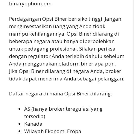
binaryoption.com.
Perdagangan Opsi Biner berisiko tinggi. Jangan
menginvestasikan uang yang Anda tidak
mampu kehilangannya. Opsi Biner dilarang di
beberapa negara atau hanya diperbolehkan
untuk pedagang profesional. Silakan periksa
dengan regulator Anda terlebih dahulu sebelum
Anda menggunakan platform biner apa pun.
Jika Opsi Biner dilarang di negara Anda, broker
tidak dapat menerima Anda sebagai pelanggan.
Daftar negara di mana Opsi Biner dilarang:
AS (hanya broker teregulasi yang
tersedia)
Kanada
Wilayah Ekonomi Eropa