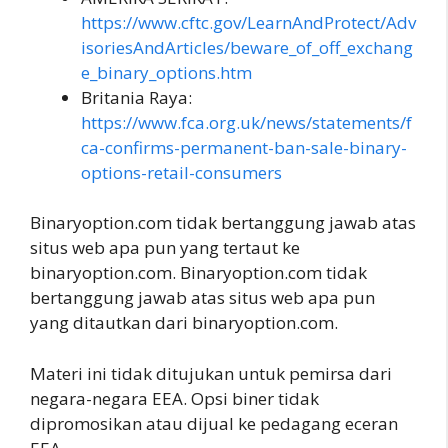
https://www.cftc.gov/LearnAndProtect/Adv
isoriesAndArticles/beware_of_off_exchang
e_binary_options.htm
Britania Raya:
https://www.fca.org.uk/news/statements/f
ca-confirms-permanent-ban-sale-binary-
options-retail-consumers
Binaryoption.com tidak bertanggung jawab atas
situs web apa pun yang tertaut ke
binaryoption.com. Binaryoption.com tidak
bertanggung jawab atas situs web apa pun
yang ditautkan dari binaryoption.com.
Materi ini tidak ditujukan untuk pemirsa dari
negara-negara EEA. Opsi biner tidak
dipromosikan atau dijual ke pedagang eceran