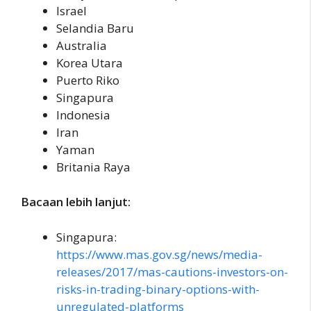
Israel
Selandia Baru
Australia
Korea Utara
Puerto Riko
Singapura
Indonesia
Iran
Yaman
Britania Raya
Bacaan lebih lanjut:
Singapura:
https://www.mas.gov.sg/news/media-
releases/2017/mas-cautions-investors-on-
risks-in-trading-binary-options-with-
unregulated-platforms