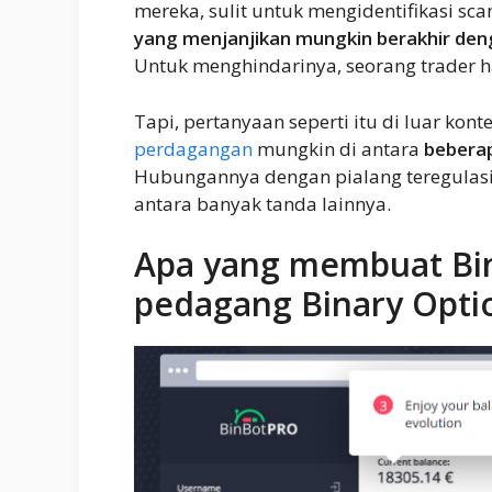
mereka, sulit untuk mengidentifikasi sc
yang menjanjikan mungkin berakhir deng
Untuk menghindarinya, seorang trader h
Tapi, pertanyaan seperti itu di luar konte
perdagangan
mungkin di antara
beberap
Hubungannya dengan pialang teregulasi 
antara banyak tanda lainnya.
Apa yang membuat Bin
pedagang Binary Opti