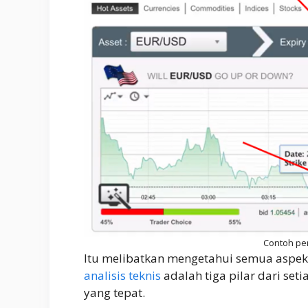
Contoh pe
Itu melibatkan mengetahui semua aspek
analisis teknis
adalah tiga pilar dari se
yang tepat.