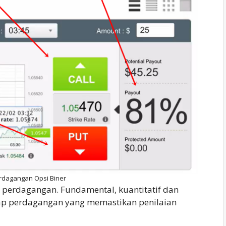
rdagangan Opsi Biner
 perdagangan. Fundamental, kuantitatif dan
tiap perdagangan yang memastikan penilaian