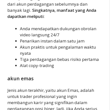
dari akun perdagangan sebelumnya dan
banyak lagi.
Singkatnya, manfaat yang Anda
dapatkan meliputi:
Anda mendapatkan dukungan obrolan
video langsung 24/7
Penarikan instan dalam satu jam
Akun praktis untuk pengalaman waktu
nyata
Tiga perdagangan bebas risiko pertama
Alat copy-trading
akun emas
Jenis akun terakhir, yaitu akun Emas, adalah
untuk trader profesional yang ingin
membangun karir yang signifikan dalam
perdagangan opsi biner. Jadi, jika Anda serius