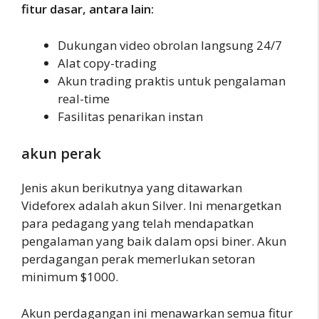
fitur dasar, antara lain:
Dukungan video obrolan langsung 24/7
Alat copy-trading
Akun trading praktis untuk pengalaman
real-time
Fasilitas penarikan instan
akun perak
Jenis akun berikutnya yang ditawarkan
Videforex adalah akun Silver. Ini menargetkan
para pedagang yang telah mendapatkan
pengalaman yang baik dalam opsi biner. Akun
perdagangan perak memerlukan setoran
minimum $1000.
Akun perdagangan ini menawarkan semua fitur