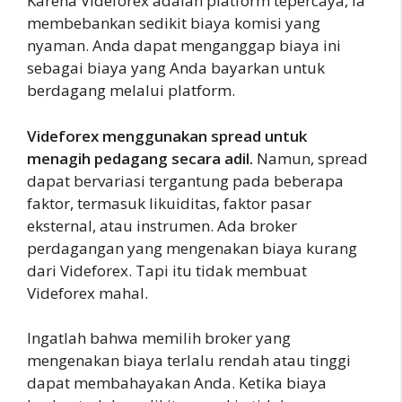
Karena Videforex adalah platform tepercaya, ia
membebankan sedikit biaya komisi yang
nyaman. Anda dapat menganggap biaya ini
sebagai biaya yang Anda bayarkan untuk
berdagang melalui platform.
Videforex menggunakan spread untuk
menagih pedagang secara adil.
Namun, spread
dapat bervariasi tergantung pada beberapa
faktor, termasuk likuiditas, faktor pasar
eksternal, atau instrumen. Ada broker
perdagangan yang mengenakan biaya kurang
dari Videforex. Tapi itu tidak membuat
Videforex mahal.
Ingatlah bahwa memilih broker yang
mengenakan biaya terlalu rendah atau tinggi
dapat membahayakan Anda. Ketika biaya