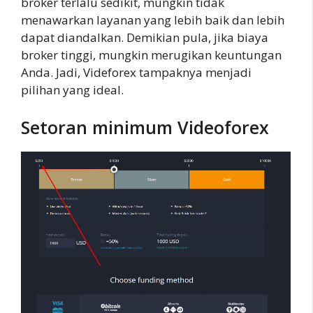
broker terlalu sedikit, mungkin tidak
menawarkan layanan yang lebih baik dan lebih
dapat diandalkan. Demikian pula, jika biaya
broker tinggi, mungkin merugikan keuntungan
Anda. Jadi, Videforex tampaknya menjadi
pilihan yang ideal.
Setoran minimum Videoforex