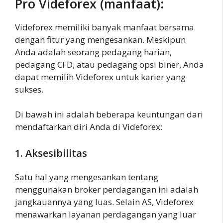
Pro Videforex (manfaat):
Videforex memiliki banyak manfaat bersama
dengan fitur yang mengesankan. Meskipun
Anda adalah seorang pedagang harian,
pedagang CFD, atau pedagang opsi biner, Anda
dapat memilih Videforex untuk karier yang
sukses.
Di bawah ini adalah beberapa keuntungan dari
mendaftarkan diri Anda di Videforex:
1. Aksesibilitas
Satu hal yang mengesankan tentang
menggunakan broker perdagangan ini adalah
jangkauannya yang luas. Selain AS, Videforex
menawarkan layanan perdagangan yang luar