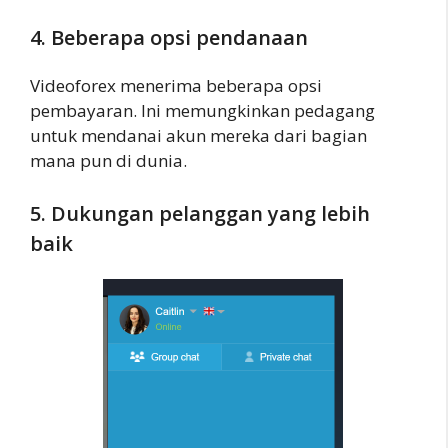
4. Beberapa opsi pendanaan
Videoforex menerima beberapa opsi
pembayaran. Ini memungkinkan pedagang
untuk mendanai akun mereka dari bagian
mana pun di dunia.
5. Dukungan pelanggan yang lebih
baik