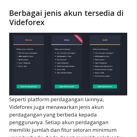
Berbagai jenis akun tersedia di
Videforex
Seperti platform perdagangan lainnya,
Videforex juga menawarkan jenis akun
perdagangan yang berbeda kepada
penggunanya. Setiap akun perdagangan
memiliki jumlah dan fitur setoran minimum