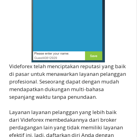
Videforex telah menciptakan reputasi yang baik
di pasar untuk menawarkan layanan pelanggan
profesional. Seseorang dapat dengan mudah
mendapatkan dukungan multi-bahasa
sepanjang waktu tanpa penundaan.
Layanan layanan pelanggan yang lebih baik
dari Videforex membedakannya dari broker
perdagangan lain yang tidak memiliki layanan
efektif ini. Jadi, daftarkan diri Anda dengan