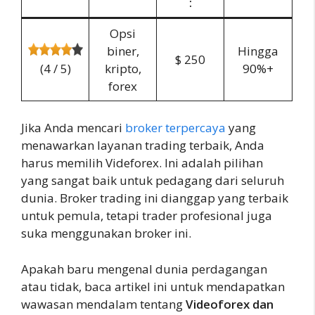
:
Opsi
biner,
Hingga
$ 250
(4 / 5)
kripto,
90%+
forex
Jika Anda mencari
broker terpercaya
yang
menawarkan layanan trading terbaik, Anda
harus memilih Videforex. Ini adalah pilihan
yang sangat baik untuk pedagang dari seluruh
dunia. Broker trading ini dianggap yang terbaik
untuk pemula, tetapi trader profesional juga
suka menggunakan broker ini.
Apakah baru mengenal dunia perdagangan
atau tidak, baca artikel ini untuk mendapatkan
wawasan mendalam tentang
Videoforex dan