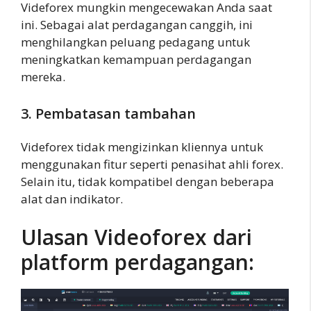
Videforex mungkin mengecewakan Anda saat
ini. Sebagai alat perdagangan canggih, ini
menghilangkan peluang pedagang untuk
meningkatkan kemampuan perdagangan
mereka.
3. Pembatasan tambahan
Videforex tidak mengizinkan kliennya untuk
menggunakan fitur seperti penasihat ahli forex.
Selain itu, tidak kompatibel dengan beberapa
alat dan indikator.
Ulasan Videoforex dari
platform perdagangan: