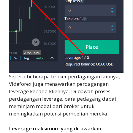
Seperti beberapa broker perdagangan lainnya,
Videforex juga menawarkan perdagangan
leverage kepada kliennya. Di bawah proses
perdagangan leverage, para pedagang dapat
meminjam modal dari broker untuk
meningkatkan potensi pembelian mereka.
Leverage maksimum yang ditawarkan