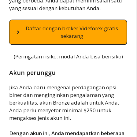
yang berbeda. Anda dapat memilih salah satu
yang sesuai dengan kebutuhan Anda.
Daftar dengan broker Videforex gratis
sekarang
(Peringatan risiko: modal Anda bisa berisiko)
Akun perunggu
Jika Anda baru mengenal perdagangan opsi
biner dan menginginkan pengalaman yang
berkualitas, akun Bronze adalah untuk Anda.
Anda perlu menyetor minimal $250 untuk
mengakses jenis akun ini.
Dengan akun ini, Anda mendapatkan beberapa