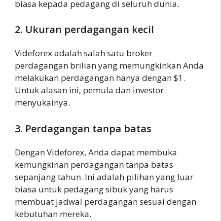
biasa kepada pedagang di seluruh dunia.
2. Ukuran perdagangan kecil
Videforex adalah salah satu broker
perdagangan brilian yang memungkinkan Anda
melakukan perdagangan hanya dengan $1.
Untuk alasan ini, pemula dan investor
menyukainya.
3. Perdagangan tanpa batas
Dengan Videforex, Anda dapat membuka
kemungkinan perdagangan tanpa batas
sepanjang tahun. Ini adalah pilihan yang luar
biasa untuk pedagang sibuk yang harus
membuat jadwal perdagangan sesuai dengan
kebutuhan mereka.