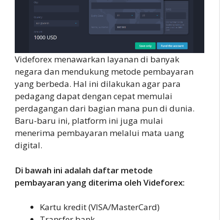
Videforex menawarkan layanan di banyak
negara dan mendukung metode pembayaran
yang berbeda. Hal ini dilakukan agar para
pedagang dapat dengan cepat memulai
perdagangan dari bagian mana pun di dunia.
Baru-baru ini, platform ini juga mulai
menerima pembayaran melalui mata uang
digital.
Di bawah ini adalah daftar metode
pembayaran yang diterima oleh Videforex:
Kartu kredit (VISA/MasterCard)
Transfer bank