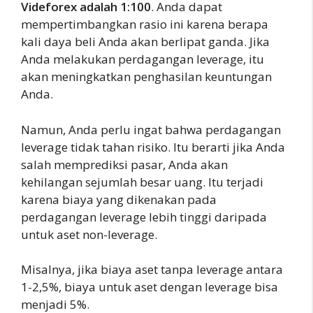
Videforex adalah 1:100
. Anda dapat
mempertimbangkan rasio ini karena berapa
kali daya beli Anda akan berlipat ganda. Jika
Anda melakukan perdagangan leverage, itu
akan meningkatkan penghasilan keuntungan
Anda.
Namun, Anda perlu ingat bahwa perdagangan
leverage tidak tahan risiko. Itu berarti jika Anda
salah memprediksi pasar, Anda akan
kehilangan sejumlah besar uang. Itu terjadi
karena biaya yang dikenakan pada
perdagangan leverage lebih tinggi daripada
untuk aset non-leverage.
Misalnya, jika biaya aset tanpa leverage antara
1-2,5%, biaya untuk aset dengan leverage bisa
menjadi 5%.