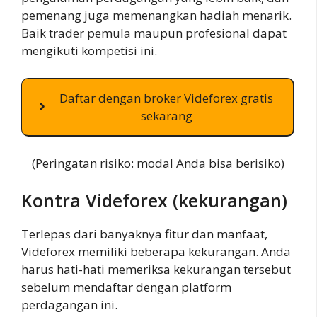
pemenang juga memenangkan hadiah menarik.
Baik trader pemula maupun profesional dapat
mengikuti kompetisi ini.
Daftar dengan broker Videforex gratis
sekarang
(Peringatan risiko: modal Anda bisa berisiko)
Kontra Videforex (kekurangan)
Terlepas dari banyaknya fitur dan manfaat,
Videforex memiliki beberapa kekurangan. Anda
harus hati-hati memeriksa kekurangan tersebut
sebelum mendaftar dengan platform
perdagangan ini.