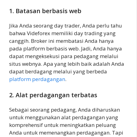
1. Batasan berbasis web
Jika Anda seorang day trader, Anda perlu tahu
bahwa Videforex memiliki day trading yang
canggih. Broker ini membatasi Anda hanya
pada platform berbasis web. Jadi, Anda hanya
dapat mengeksekusi para pedagang melalui
situs webnya. Apa yang lebih baik adalah Anda
dapat berdagang melalui yang berbeda
platform perdagangan
.
2. Alat perdagangan terbatas
Sebagai seorang pedagang, Anda diharuskan
untuk menggunakan alat perdagangan yang
komprehensif untuk meningkatkan peluang
Anda untuk memenangkan perdagangan. Tapi