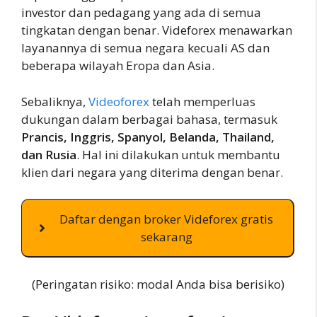
investor dan pedagang yang ada di semua
tingkatan dengan benar. Videforex menawarkan
layanannya di semua negara kecuali AS dan
beberapa wilayah Eropa dan Asia.
Sebaliknya,
Videoforex
telah memperluas
dukungan dalam berbagai bahasa, termasuk
Prancis, Inggris, Spanyol, Belanda, Thailand,
dan Rusia
. Hal ini dilakukan untuk membantu
klien dari negara yang diterima dengan benar.
Daftar dengan broker Videforex gratis
sekarang
(Peringatan risiko: modal Anda bisa berisiko)