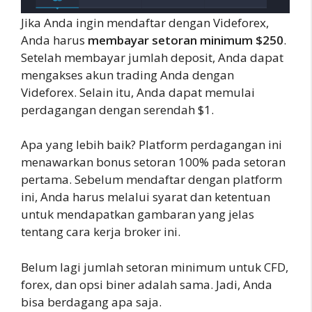
Jika Anda ingin mendaftar dengan Videforex,
Anda harus
membayar setoran minimum $250
.
Setelah membayar jumlah deposit, Anda dapat
mengakses akun trading Anda dengan
Videforex. Selain itu, Anda dapat memulai
perdagangan dengan serendah $1.
Apa yang lebih baik? Platform perdagangan ini
menawarkan bonus setoran 100% pada setoran
pertama. Sebelum mendaftar dengan platform
ini, Anda harus melalui syarat dan ketentuan
untuk mendapatkan gambaran yang jelas
tentang cara kerja broker ini.
Belum lagi jumlah setoran minimum untuk CFD,
forex, dan opsi biner adalah sama. Jadi, Anda
bisa berdagang apa saja.