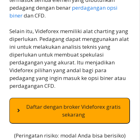
pedagang dengan benar
perdagangan opsi
biner
dan CFD.
Selain itu, Videforex memiliki alat charting yang
diperlukan. Pedagang dapat menggunakan alat
ini untuk melakukan analisis teknis yang
diperlukan untuk membuat spekulasi
perdagangan yang akurat. Itu menjadikan
Videforex pilihan yang andal bagi para
pedagang yang ingin masuk ke opsi biner atau
perdagangan CFD.
Daftar dengan broker Videforex gratis
sekarang
(Peringatan risiko: modal Anda bisa berisiko)