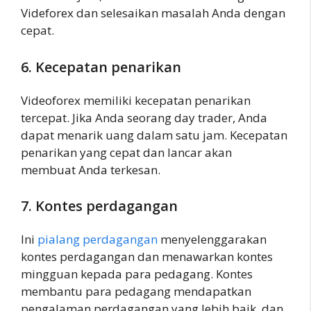
Videforex dan selesaikan masalah Anda dengan
cepat.
6. Kecepatan penarikan
Videoforex memiliki kecepatan penarikan
tercepat. Jika Anda seorang day trader, Anda
dapat menarik uang dalam satu jam. Kecepatan
penarikan yang cepat dan lancar akan
membuat Anda terkesan.
7. Kontes perdagangan
Ini
pialang perdagangan
menyelenggarakan
kontes perdagangan dan menawarkan kontes
mingguan kepada para pedagang. Kontes
membantu para pedagang mendapatkan
pengalaman perdagangan yang lebih baik, dan