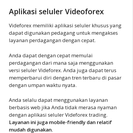
Aplikasi seluler Videoforex
Videforex memiliki aplikasi seluler khusus yang
dapat digunakan pedagang untuk mengakses
layanan perdagangan dengan cepat.
Anda dapat dengan cepat memulai
perdagangan dari mana saja menggunakan
versi seluler Videforex. Anda juga dapat terus
memperbarui diri dengan tren terbaru di pasar
dengan umpan waktu nyata.
Anda selalu dapat menggunakan layanan
berbasis web jika Anda tidak merasa nyaman
dengan aplikasi seluler Videforex trading.
Layanan ini juga mobile-friendly dan relatif
mudah digunakan.