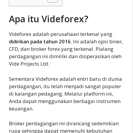
Apa itu Videforex?
Videforex adalah perusahaan terkenal yang
didirikan pada tahun 2016
. Ini adalah opsi biner,
CFD, dan broker forex yang terkenal. Pialang
perdagangan ini dimiliki dan dioperasikan oleh
Vide Projects Ltd.
Sementara Videforex adalah entri baru di dunia
perdagangan, itu telah menjadi sangat populer
di kalangan pedagang. Melalui platform ini,
Anda dapat menggunakan berbagai instrumen
keuangan.
Broker perdagangan ini dirancang sedemikian
rupa sehingga dapat memenuhi kebutuhan