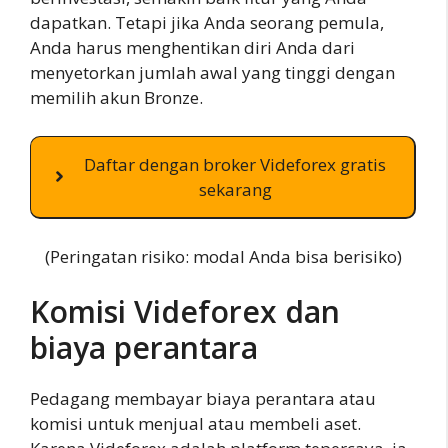
dapatkan. Tetapi jika Anda seorang pemula,
Anda harus menghentikan diri Anda dari
menyetorkan jumlah awal yang tinggi dengan
memilih akun Bronze.
Daftar dengan broker Videforex gratis
sekarang
(Peringatan risiko: modal Anda bisa berisiko)
Komisi Videforex dan
biaya perantara
Pedagang membayar biaya perantara atau
komisi untuk menjual atau membeli aset.