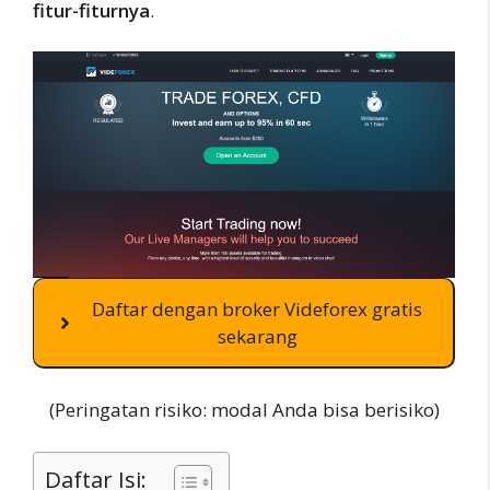
fitur-fiturnya
.
Daftar dengan broker Videforex gratis
sekarang
(Peringatan risiko: modal Anda bisa berisiko)
Daftar Isi: