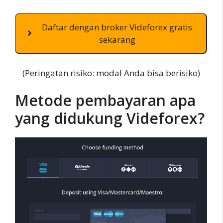
Daftar dengan broker Videforex gratis
sekarang
(Peringatan risiko: modal Anda bisa berisiko)
Metode pembayaran apa
yang didukung Videforex?