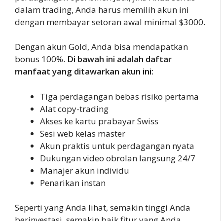
dalam trading, Anda harus memilih akun ini
dengan membayar setoran awal minimal $3000.
Dengan akun Gold, Anda bisa mendapatkan
bonus 100%.
Di bawah ini adalah daftar
manfaat yang ditawarkan akun ini:
Tiga perdagangan bebas risiko pertama
Alat copy-trading
Akses ke kartu prabayar Swiss
Sesi web kelas master
Akun praktis untuk perdagangan nyata
Dukungan video obrolan langsung 24/7
Manajer akun individu
Penarikan instan
Seperti yang Anda lihat, semakin tinggi Anda
berinvestasi, semakin baik fitur yang Anda