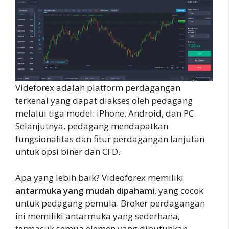
Videforex adalah platform perdagangan
terkenal yang dapat diakses oleh pedagang
melalui tiga model: iPhone, Android, dan PC.
Selanjutnya, pedagang mendapatkan
fungsionalitas dan fitur perdagangan lanjutan
untuk opsi biner dan CFD.
Apa yang lebih baik? Videoforex memiliki
antarmuka yang mudah dipahami
, yang cocok
untuk pedagang pemula. Broker perdagangan
ini memiliki antarmuka yang sederhana,
termasuk semua elemen yang dibutuhkan