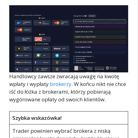
Handlowcy zawsze zwracają uwagę na kwotę
wpłaty i wypłaty
brokerzy
. W końcu nikt nie chce
iść do łóżka z brokerami, którzy pobierają
wygórowane opłaty od swoich klientów.
Szybka wskazówka!
Trader powinien wybrać brokera z niską