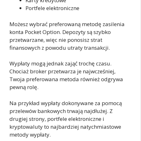
Karty kredytowe
Portfele elektroniczne
Możesz wybrać preferowaną metodę zasilenia
konta Pocket Option. Depozyty są szybko
przetwarzane, więc nie ponosisz strat
finansowych z powodu utraty transakcji.
Wypłaty mogą jednak zająć trochę czasu.
Chociaż broker przetwarza je najwcześniej,
Twoja preferowana metoda również odgrywa
pewną rolę.
Na przykład wypłaty dokonywane za pomocą
przelewów bankowych trwają najdłużej. Z
drugiej strony, portfele elektroniczne i
kryptowaluty to najbardziej natychmiastowe
metody wypłaty.