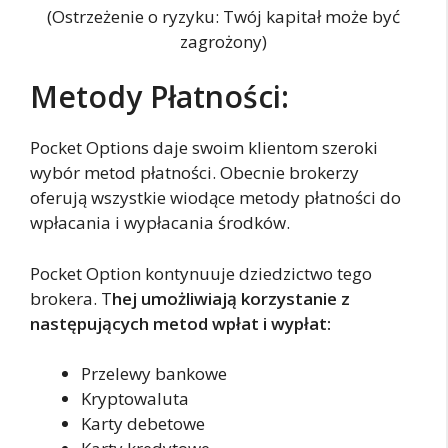
(Ostrzeżenie o ryzyku: Twój kapitał może być
zagrożony)
Metody Płatności:
Pocket Options daje swoim klientom szeroki
wybór metod płatności. Obecnie brokerzy
oferują wszystkie wiodące metody płatności do
wpłacania i wypłacania środków.
Pocket Option kontynuuje dziedzictwo tego
brokera. T
hej umożliwiają korzystanie z
następujących metod wpłat i wypłat:
Przelewy bankowe
Kryptowaluta
Karty debetowe