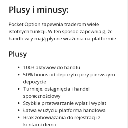
Plusy i minusy:
Pocket Option zapewnia traderom wiele
istotnych funkcji. W ten sposób zapewniają, że
handlowcy mają płynne wrażenia na platformie.
Plusy
100+ aktywów do handlu
50% bonus od depozytu przy pierwszym
depozycie
Turnieje, osiągnięcia i handel
społecznościowy
Szybkie przetwarzanie wpłat i wypłat
Łatwa w użyciu platforma handlowa
Brak zobowiązania do rejestracji z
kontami demo