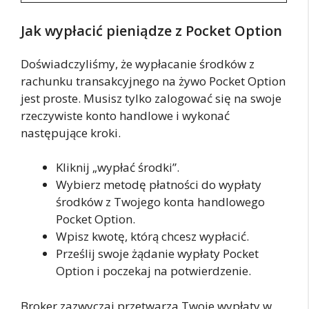
Jak wypłacić pieniądze z Pocket Option
Doświadczyliśmy, że wypłacanie środków z
rachunku transakcyjnego na żywo Pocket Option
jest proste. Musisz tylko zalogować się na swoje
rzeczywiste konto handlowe i wykonać
następujące kroki.
Kliknij „wypłać środki”.
Wybierz metodę płatności do wypłaty
środków z Twojego konta handlowego
Pocket Option.
Wpisz kwotę, którą chcesz wypłacić.
Prześlij swoje żądanie wypłaty Pocket
Option i poczekaj na potwierdzenie.
Broker zazwyczaj przetwarza Twoje wypłaty w