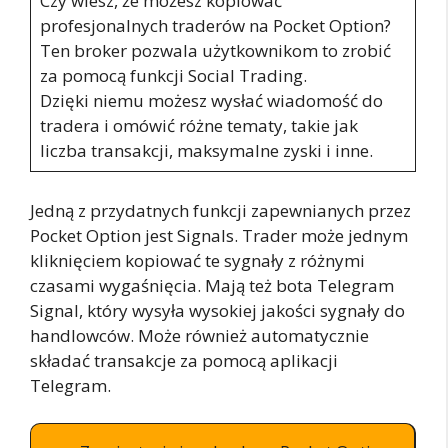
Czy wiesz, że możesz kopiować
profesjonalnych traderów na Pocket Option?
Ten broker pozwala użytkownikom to zrobić
za pomocą funkcji Social Trading.
Dzięki niemu możesz wysłać wiadomość do
tradera i omówić różne tematy, takie jak
liczba transakcji, maksymalne zyski i inne.
Jedną z przydatnych funkcji zapewnianych przez
Pocket Option jest Signals. Trader może jednym
kliknięciem kopiować te sygnały z różnymi
czasami wygaśnięcia. Mają też bota Telegram
Signal, który wysyła wysokiej jakości sygnały do
handlowców. Może również automatycznie
składać transakcje za pomocą aplikacji
Telegram.