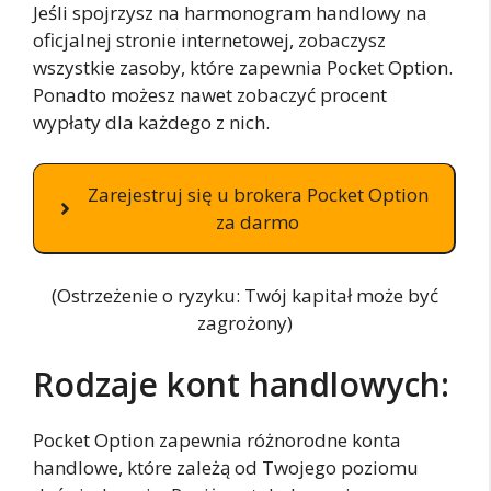
Jeśli spojrzysz na harmonogram handlowy na
oficjalnej stronie internetowej, zobaczysz
wszystkie zasoby, które zapewnia Pocket Option.
Ponadto możesz nawet zobaczyć procent
wypłaty dla każdego z nich.
Zarejestruj się u brokera Pocket Option
za darmo
(Ostrzeżenie o ryzyku: Twój kapitał może być
zagrożony)
Rodzaje kont handlowych:
Pocket Option zapewnia różnorodne konta
handlowe, które zależą od Twojego poziomu