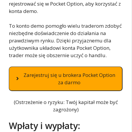
rejestrować się w Pocket Option, aby korzystać z
konta demo.
To konto demo pomogło wielu traderom zdobyć
niezbędne doświadczenie do działania na
prawdziwym rynku. Dzięki przyjaznemu dla
użytkownika układowi konta Pocket Option,
trader może się obszernie uczyć o handlu.
Zarejestruj się u brokera Pocket Option
za darmo
(Ostrzeżenie o ryzyku: Twój kapitał może być
zagrożony)
Wpłaty i wypłaty: