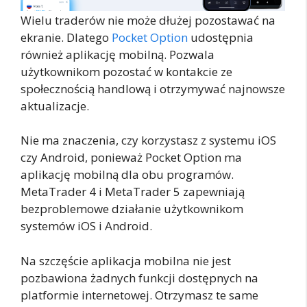
Wielu traderów nie może dłużej pozostawać na
ekranie. Dlatego
Pocket Option
udostępnia
również aplikację mobilną. Pozwala
użytkownikom pozostać w kontakcie ze
społecznością handlową i otrzymywać najnowsze
aktualizacje.
Nie ma znaczenia, czy korzystasz z systemu iOS
czy Android, ponieważ Pocket Option ma
aplikację mobilną dla obu programów.
MetaTrader 4 i MetaTrader 5 zapewniają
bezproblemowe działanie użytkownikom
systemów iOS i Android.
Na szczęście aplikacja mobilna nie jest
pozbawiona żadnych funkcji dostępnych na
platformie internetowej. Otrzymasz te same