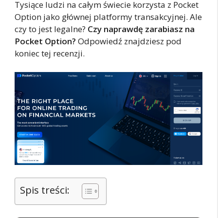
Tysiące ludzi na całym świecie korzysta z Pocket
Option jako głównej platformy transakcyjnej. Ale
czy to jest legalne?
Czy naprawdę zarabiasz na
Pocket Option?
Odpowiedź znajdziesz pod
koniec tej recenzji.
Spis treści: