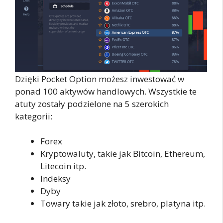
Dzięki Pocket Option możesz inwestować w
ponad 100 aktywów handlowych. Wszystkie te
atuty zostały podzielone na 5 szerokich
kategorii:
Forex
Kryptowaluty, takie jak Bitcoin, Ethereum,
Litecoin itp.
Indeksy
Dyby
Towary takie jak złoto, srebro, platyna itp.