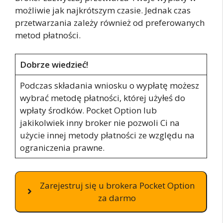
możliwie jak najkrótszym czasie. Jednak czas
przetwarzania zależy również od preferowanych
metod płatności.
Dobrze wiedzieć!
Podczas składania wniosku o wypłatę możesz
wybrać metodę płatności, której użyłeś do
wpłaty środków. Pocket Option lub
jakikolwiek inny broker nie pozwoli Ci na
użycie innej metody płatności ze względu na
ograniczenia prawne.
Zarejestruj się u brokera Pocket Option
za darmo