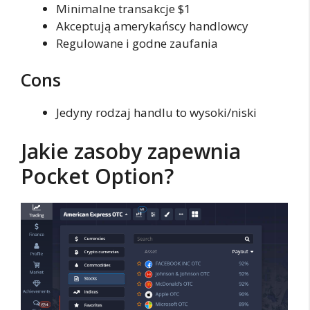
Minimalne transakcje $1
Akceptują amerykańscy handlowcy
Regulowane i godne zaufania
Cons
Jedyny rodzaj handlu to wysoki/niski
Jakie zasoby zapewnia
Pocket Option?