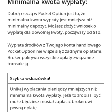
Minimalna kwota wypłaty:
Dobrą rzeczą w Pocket Option jest to, że
minimalna kwota wypłaty jest mniejsza niż
minimalny depozyt. Możesz złożyć wniosek o
wypłatę dla dowolnej kwoty, począwszy od $10.
Wypłata środków z Twojego konta handlowego
Pocket Option nie wiąże się z żadnymi opłatami.
Broker pokrywa wszystkie opłaty związane z
transakcją.
Szybka wskazówka!
Unikaj wypłacania pieniędzy mniejszych niż
minimalna kwota wypłaty. Jeśli to zrobisz, być
może będziesz musiał zapłacić brokerowi
pewną opłatę.