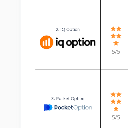
2. IQ Option
5/5
3. Pocket Option
5/5