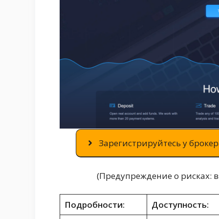
Зарегистрируйтесь у брокера
(Предупреждение о рисках: 
Подробности:
Доступность: