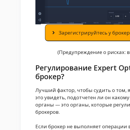
Зарегистрируйтесь у брокера
(Предупреждение о рисках: 
Регулирование Expert Opt
брокер?
Лучший фактор, чтобы судить о том, 
это увидеть, подотчетен ли он како
органы — это органы, которые регул
брокеров.
Если брокер не выполняет операции 