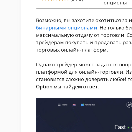
опционы
Возможно, вы захотите охотиться за
бинарными опционами
. Не только 
максимальную отдачу от торговли. 
трейдерам покупать и продавать разл
торговых онлайн-платформ.
Однако трейдер может задаться вопро
платформой для онлайн-торговли. И
становится сложно доверять любой т
Option мы найдем ответ.