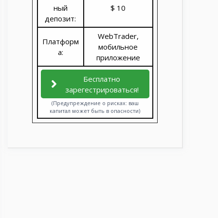
ный
$ 10
депозит:
WebTrader,
Платформ
мобильное
а:
приложение
Бесплатно
зарегестрироваться!
(Предупреждение о рисках: ваш
капитал может быть в опасности)