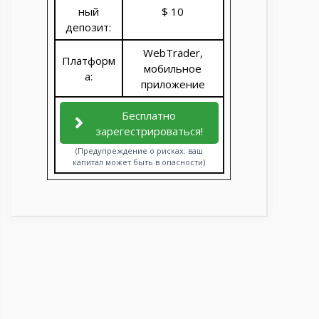
ный
$ 10
депозит:
WebTrader,
Платформ
мобильное
а:
приложение
Бесплатно
зарегестрироваться!
(Предупреждение о рисках: ваш
капитал может быть в опасности)