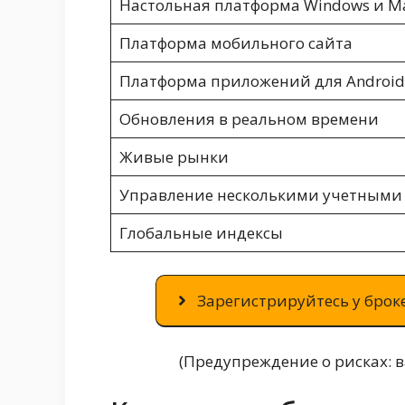
Настольная платформа Windows и M
Платформа мобильного сайта
Платформа приложений для Android
Обновления в реальном времени
Живые рынки
Управление несколькими учетными
Глобальные индексы
Зарегистрируйтесь у броке
(Предупреждение о рисках: 