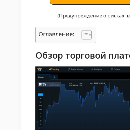
(Предупреждение о рисках: 
Оглавление:
Обзор торговой пла