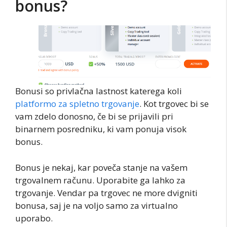
bonus?
Bonusi so privlačna lastnost katerega koli
platformo za spletno trgovanje
. Kot trgovec bi se
vam zdelo donosno, če bi se prijavili pri
binarnem posredniku, ki vam ponuja visok
bonus.
Bonus je nekaj, kar poveča stanje na vašem
trgovalnem računu. Uporabite ga lahko za
trgovanje. Vendar pa trgovec ne more dvigniti
bonusa, saj je na voljo samo za virtualno
uporabo.