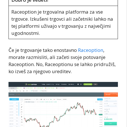
Raceoption je trgovalna platforma za vse
trgovce. Izkušeni trgovci ali začetniki lahko na
tej platformi uživajo v trgovanju z največjimi
ugodnostmi.
Če je trgovanje tako enostavno
Raceoption
,
morate razmisliti, ali začeti svoje potovanje
Raceoption. No, Raceoptionu se lahko pridružiš,
ko izveš za njegovo ureditev.