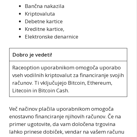
Bančna nakazila
Kriptovaluta
Debetne kartice
Kreditne kartice,
Elektronske denarnice
Dobro je vedeti!
Raceoption uporabnikom omogoča uporabo
vseh vodilnih kriptovalut za financiranje svojih
računov. Ti vključujejo Bitcoin, Ethereum,
Litecoin in Bitcoin Cash.
Več načinov plačila uporabnikom omogoča
enostavno financiranje njihovih računov. Če na
primer ugotovite, da vam določena trgovina
lahko prinese dobiček, vendar na vašem računu