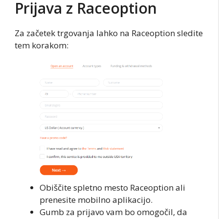
Prijava z Raceoption
Za začetek trgovanja lahko na Raceoption sledite
tem korakom:
Obiščite spletno mesto Raceoption ali
prenesite mobilno aplikacijo.
Gumb za prijavo vam bo omogočil, da