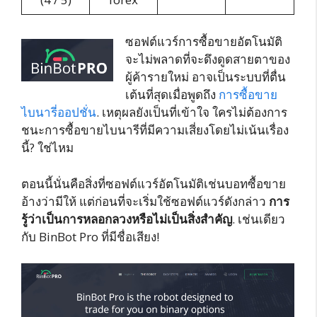
ซอฟต์แวร์การซื้อขายอัตโนมัติ
จะไม่พลาดที่จะดึงดูดสายตาของ
ผู้ค้ารายใหม่ อาจเป็นระบบที่ตื่น
เต้นที่สุดเมื่อพูดถึง
การซื้อขาย
ไบนารี่ออปชั่น
. เหตุผลยังเป็นที่เข้าใจ ใครไม่ต้องการ
ชนะการซื้อขายไบนารีที่มีความเสี่ยงโดยไม่เน้นเรื่อง
นี้? ใช่ไหม
ตอนนี้นั่นคือสิ่งที่ซอฟต์แวร์อัตโนมัติเช่นบอทซื้อขาย
อ้างว่ามีให้ แต่ก่อนที่จะเริ่มใช้ซอฟต์แวร์ดังกล่าว
การ
รู้ว่าเป็นการหลอกลวงหรือไม่เป็นสิ่งสำคัญ
. เช่นเดียว
กับ BinBot Pro ที่มีชื่อเสียง!