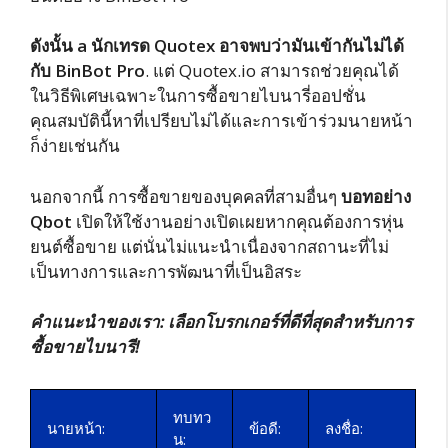
ดังนั้น a
นักเทรด Quotex อาจพบว่ามันเข้ากันไม่ได้
กับ BinBot Pro
. แต่ Quotex.io สามารถช่วยคุณได้
ในวิธีพิเศษเฉพาะในการซื้อขายไบนารี่ออปชั่น
คุณสมบัตินี้หาที่เปรียบไม่ได้และการเข้าร่วมนายหน้า
ก็ง่ายเช่นกัน
นอกจากนี้ การซื้อขายของบุคคลที่สามอื่นๆ
บอทอย่าง
Qbot
เปิดให้ใช้งานอย่างเปิดเผยหากคุณต้องการหุ่น
ยนต์ซื้อขาย แต่นั่นไม่แนะนำเนื่องจากสถานะที่ไม่
เป็นทางการและการพัฒนาที่เป็นอิสระ
คำแนะนำของเรา: เลือกโบรกเกอร์ที่ดีที่สุดสำหรับการ
ซื้อขายไบนารี!
ทบทว
นายหน้า:
ข้อดี:
ลงชื่อ:
น: