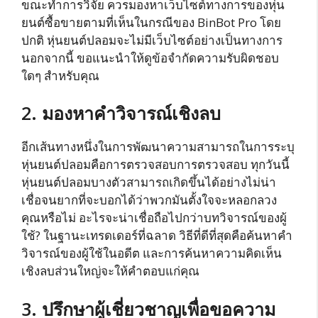
ขณะทำการวิจัย ควรมองหาเว็บไซต์ทางการของหุ่น
ยนต์ซื้อขายตามที่เห็นในกรณีของ BinBot Pro โดย
ปกติ หุ่นยนต์ปลอมจะไม่มีเว็บไซต์อย่างเป็นทางการ
นอกจากนี้ ขอแนะนำให้ดูข้อจำกัดความรับผิดชอบ
ใดๆ สำหรับคุณ
2. มองหาคำวิจารณ์เชิงลบ
อีกเส้นทางหนึ่งในการพัฒนาความสามารถในการระบุ
หุ่นยนต์ปลอมคือการตรวจสอบการตรวจสอบ ทุกวันนี้
หุ่นยนต์ปลอมบางตัวสามารถเกิดขึ้นได้อย่างไม่น่า
เชื่อจนยากที่จะบอกได้ว่าพวกมันตั้งใจจะหลอกลวง
คุณหรือไม่ อะไรจะน่าเชื่อถือไปกว่าบทวิจารณ์ของผู้
ใช้? ในฐานะเทรดเดอร์ที่ฉลาด วิธีที่ดีที่สุดคือค้นหาคำ
วิจารณ์ของผู้ใช้ในอดีต และการค้นหาความคิดเห็น
เชิงลบส่วนใหญ่จะให้คำตอบแก่คุณ
3. ปรึกษาผู้เชี่ยวชาญเพื่อขอความ