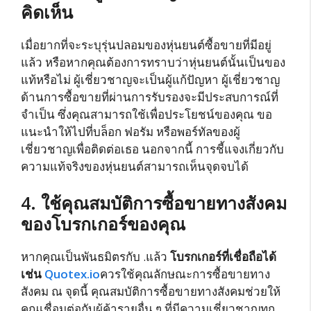
คิดเห็น
เมื่อยากที่จะระบุรุ่นปลอมของหุ่นยนต์ซื้อขายที่มีอยู่
แล้ว หรือหากคุณต้องการทราบว่าหุ่นยนต์นั้นเป็นของ
แท้หรือไม่ ผู้เชี่ยวชาญจะเป็นผู้แก้ปัญหา ผู้เชี่ยวชาญ
ด้านการซื้อขายที่ผ่านการรับรองจะมีประสบการณ์ที่
จำเป็น ซึ่งคุณสามารถใช้เพื่อประโยชน์ของคุณ ขอ
แนะนำให้ไปที่บล็อก ฟอรัม หรือพอร์ทัลของผู้
เชี่ยวชาญเพื่อติดต่อเธอ นอกจากนี้ การชี้แจงเกี่ยวกับ
ความแท้จริงของหุ่นยนต์สามารถเห็นจุดจบได้
4. ใช้คุณสมบัติการซื้อขายทางสังคม
ของโบรกเกอร์ของคุณ
หากคุณเป็นพันธมิตรกับ .แล้ว
โบรกเกอร์ที่เชื่อถือได้
เช่น
Quotex.io
ควรใช้คุณลักษณะการซื้อขายทาง
สังคม ณ จุดนี้ คุณสมบัติการซื้อขายทางสังคมช่วยให้
คุณเชื่อมต่อกับผู้ค้ารายอื่น ๆ ที่มีความเชี่ยวชาญทุก