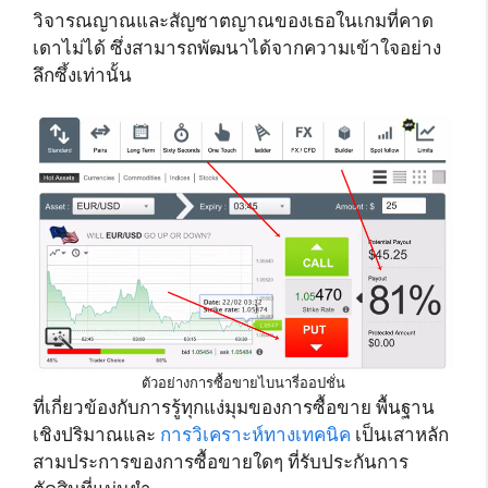
วิจารณญาณและสัญชาตญาณของเธอในเกมที่คาด
เดาไม่ได้ ซึ่งสามารถพัฒนาได้จากความเข้าใจอย่าง
ลึกซึ้งเท่านั้น
ตัวอย่างการซื้อขายไบนารี่ออปชั่น
ที่เกี่ยวข้องกับการรู้ทุกแง่มุมของการซื้อขาย พื้นฐาน
เชิงปริมาณและ
การวิเคราะห์ทางเทคนิค
เป็นเสาหลัก
สามประการของการซื้อขายใดๆ ที่รับประกันการ