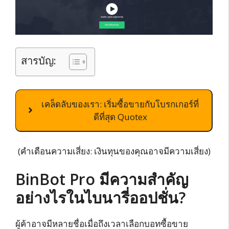
สารบัญ:
เคล็ดลับของเรา: เริ่มซื้อขายกับโบรกเกอร์ที่
ดีที่สุด Quotex
(คำเตือนความเสี่ยง: เงินทุนของคุณอาจมีความเสี่ยง)
BinBot Pro มีความสำคัญ
อย่างไรในไบนารี่ออปชั่น?
ผู้ค้าอาจมีหลายชื่อเมื่อถึงเวลาเลือกบอทซื้อขาย