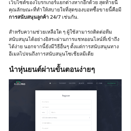
เว็บไซต์ของโบรกเกอร์แยกต่างหากอีกด้วย สุดท้ายนี้
คุณลักษณะที่ทำให้สบายใจที่สุดของบอทซื้อขายนี้คือมี
การสนับสนุนลูกค้า 24/7
เช่นกัน.
สำหรับความช่วยเหลือใด ๆ ผู้ใช้สามารถติดต่อทีม
สนับสนุนได้อย่างอิสระผ่านการแชทออนไลน์ที่เข้าถึง
ได้ง่าย นอกจากนี้ยังมีวิธีอื่นๆ ตั้งแต่การสนับสนุนทาง
อีเมลไปจนถึงการสนับสนุนโซเชียลมีเดีย
นำหุ่นยนต์ผ่านขั้นตอนง่ายๆ