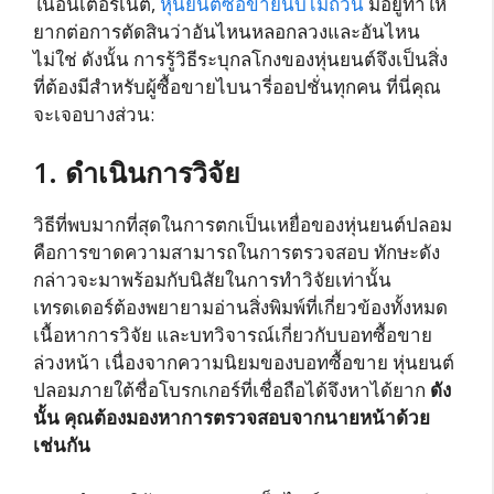
ในอินเตอร์เน็ต,
หุ่นยนต์ซื้อขายนับไม่ถ้วน
มีอยู่ทำให้
ยากต่อการตัดสินว่าอันไหนหลอกลวงและอันไหน
ไม่ใช่ ดังนั้น การรู้วิธีระบุกลโกงของหุ่นยนต์จึงเป็นสิ่ง
ที่ต้องมีสำหรับผู้ซื้อขายไบนารี่ออปชั่นทุกคน ที่นี่คุณ
จะเจอบางส่วน:
1. ดำเนินการวิจัย
วิธีที่พบมากที่สุดในการตกเป็นเหยื่อของหุ่นยนต์ปลอม
คือการขาดความสามารถในการตรวจสอบ ทักษะดัง
กล่าวจะมาพร้อมกับนิสัยในการทำวิจัยเท่านั้น
เทรดเดอร์ต้องพยายามอ่านสิ่งพิมพ์ที่เกี่ยวข้องทั้งหมด
เนื้อหาการวิจัย และบทวิจารณ์เกี่ยวกับบอทซื้อขาย
ล่วงหน้า เนื่องจากความนิยมของบอทซื้อขาย หุ่นยนต์
ปลอมภายใต้ชื่อโบรกเกอร์ที่เชื่อถือได้จึงหาได้ยาก
ดัง
นั้น คุณต้องมองหาการตรวจสอบจากนายหน้าด้วย
เช่นกัน