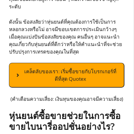
ระดับ
ดังนั้น ข้อสงสัยว่าหุ่นยนต์ที่คุณต้องการใช้เป็นการ
หลอกลวงหรือไม่ อาจมีขอบเขตการประเมินกว้างๆ
เมื่อคุณแบ่งปันข้อสงสัยของคุณ คนอื่นๆ อาจแนะนำ
คุณเกี่ยวกับหุ่นยนต์ที่ดีกว่าหรือให้คำแนะนำที่จะช่วย
ปรับปรุงการเทรดของคุณในที่สุด
เคล็ดลับของเรา: เริ่มซื้อขายกับโบรกเกอร์ที่
ดีที่สุด Quotex
(คำเตือนความเสี่ยง: เงินทุนของคุณอาจมีความเสี่ยง)
หุ่นยนต์ซื้อขายช่วยในการซื้อ
ขายไบนารี่ออปชั่นอย่างไร?