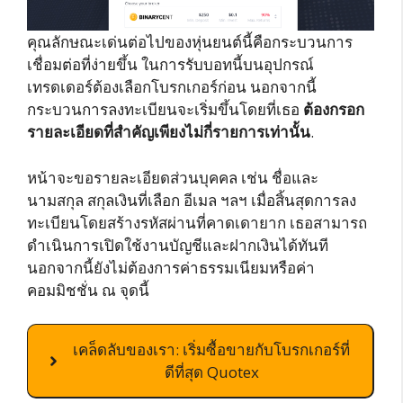
คุณลักษณะเด่นต่อไปของหุ่นยนต์นี้คือกระบวนการ
เชื่อมต่อที่ง่ายขึ้น ในการรับบอทนี้บนอุปกรณ์
เทรดเดอร์ต้องเลือกโบรกเกอร์ก่อน นอกจากนี้
กระบวนการลงทะเบียนจะเริ่มขึ้นโดยที่เธอ
ต้องกรอก
รายละเอียดที่สำคัญเพียงไม่กี่รายการเท่านั้น
.
หน้าจะขอรายละเอียดส่วนบุคคล เช่น ชื่อและ
นามสกุล สกุลเงินที่เลือก อีเมล ฯลฯ เมื่อสิ้นสุดการลง
ทะเบียนโดยสร้างรหัสผ่านที่คาดเดายาก เธอสามารถ
ดำเนินการเปิดใช้งานบัญชีและฝากเงินได้ทันที
นอกจากนี้ยังไม่ต้องการค่าธรรมเนียมหรือค่า
คอมมิชชั่น ณ จุดนี้
เคล็ดลับของเรา: เริ่มซื้อขายกับโบรกเกอร์ที่
ดีที่สุด Quotex