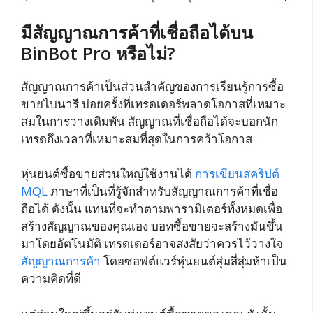
มีสัญญาณการค้าที่เชื่อถือได้บน
BinBot Pro หรือไม่?
สัญญาณการค้าเป็นส่วนสำคัญของการเรียนรู้การซื้อ
ขายไบนารี บ่อยครั้งที่เทรดเดอร์พลาดโอกาสที่เหมาะ
สมในการวางเดิมพัน สัญญาณที่เชื่อถือได้จะบอกนัก
เทรดถึงเวลาที่เหมาะสมที่สุดในการคว้าโอกาส
หุ่นยนต์ซื้อขายส่วนใหญ่ใช้งานได้
การเขียนสคริปต์
MQL
ภาษาที่เป็นที่รู้จักสำหรับสัญญาณการค้าที่เชื่อ
ถือได้ ดังนั้น แทนที่จะทำตามพารามิเตอร์ทั้งหมดเพื่อ
สร้างสัญญาณของคุณเอง บอทซื้อขายจะสร้างมันขึ้น
มาโดยอัตโนมัติ เทรดเดอร์อาจสงสัยว่าควรไว้วางใจ
สัญญาณการค้า
โดยซอฟต์แวร์หุ่นยนต์สุ่มสี่สุ่มห้าเป็น
ความคิดที่ดี