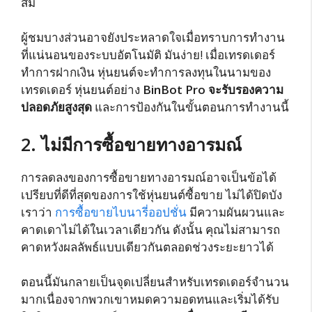
สม
ผู้ชมบางส่วนอาจยังประหลาดใจเมื่อทราบการทำงาน
ที่แน่นอนของระบบอัตโนมัติ มันง่าย! เมื่อเทรดเดอร์
ทำการฝากเงิน หุ่นยนต์จะทำการลงทุนในนามของ
เทรดเดอร์ หุ่นยนต์อย่าง
BinBot Pro จะรับรองความ
ปลอดภัยสูงสุด
และการป้องกันในขั้นตอนการทำงานนี้
2. ไม่มีการซื้อขายทางอารมณ์
การลดลงของการซื้อขายทางอารมณ์อาจเป็นข้อได้
เปรียบที่ดีที่สุดของการใช้หุ่นยนต์ซื้อขาย ไม่ได้ปิดบัง
เราว่า
การซื้อขายไบนารี่ออปชั่น
มีความผันผวนและ
คาดเดาไม่ได้ในเวลาเดียวกัน ดังนั้น คุณไม่สามารถ
คาดหวังผลลัพธ์แบบเดียวกันตลอดช่วงระยะยาวได้
ตอนนี้มันกลายเป็นจุดเปลี่ยนสำหรับเทรดเดอร์จำนวน
มากเนื่องจากพวกเขาหมดความอดทนและเริ่มได้รับ