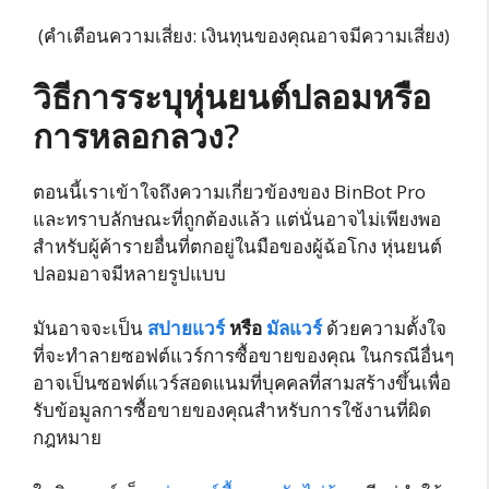
(คำเตือนความเสี่ยง: เงินทุนของคุณอาจมีความเสี่ยง)
วิธีการระบุหุ่นยนต์ปลอมหรือ
การหลอกลวง?
ตอนนี้เราเข้าใจถึงความเกี่ยวข้องของ BinBot Pro
และทราบลักษณะที่ถูกต้องแล้ว แต่นั่นอาจไม่เพียงพอ
สำหรับผู้ค้ารายอื่นที่ตกอยู่ในมือของผู้ฉ้อโกง หุ่นยนต์
ปลอมอาจมีหลายรูปแบบ
มันอาจจะเป็น
สปายแวร์
หรือ
มัลแวร์
ด้วยความตั้งใจ
ที่จะทำลายซอฟต์แวร์การซื้อขายของคุณ ในกรณีอื่นๆ
อาจเป็นซอฟต์แวร์สอดแนมที่บุคคลที่สามสร้างขึ้นเพื่อ
รับข้อมูลการซื้อขายของคุณสำหรับการใช้งานที่ผิด
กฎหมาย