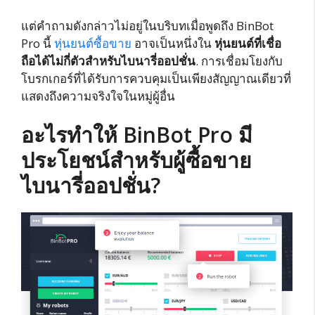
แต่คำถามดังกล่าวไม่อยู่ในบริบทเมื่อพูดถึง BinBot
Pro นี้
หุ่นยนต์ซื้อขาย
อาจเป็นหนึ่งใน
หุ่นยนต์ที่เชื่อ
ถือได้ไม่กี่ตัวสำหรับไบนารี่ออปชั่น
. การเชื่อมโยงกับ
โบรกเกอร์ที่ได้รับการควบคุมเป็นเพียงสัญญาณเดียวที่
แสดงถึงความจริงใจในหมู่ผู้อื่น
อะไรทำให้ BinBot Pro มี
ประโยชน์สำหรับผู้ซื้อขาย
ไบนารี่ออปชั่น?