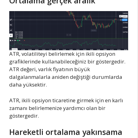
Ortalama gerçek aralık
ATR, volatiliteyi belirlemek için ikili opsiyon
grafiklerinde kullanabileceğiniz bir göstergedir.
ATR değeri, varlık fiyatının büyük
dalgalanmalarla aniden değiştiği durumlarda
daha yüksektir.
ATR, ikili opsiyon ticaretine girmek için en karlı
zamanı belirlemenize yardımcı olan bir
göstergedir.
Hareketli ortalama yakınsama