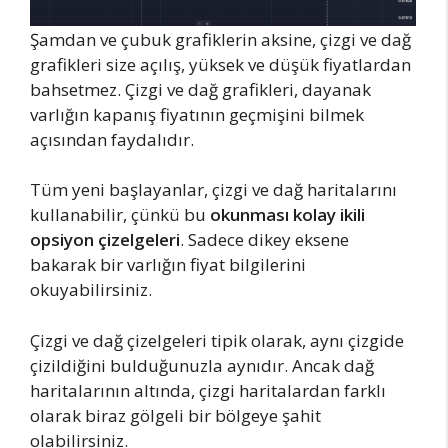
Şamdan ve çubuk grafiklerin aksine, çizgi ve dağ
grafikleri size açılış, yüksek ve düşük fiyatlardan
bahsetmez. Çizgi ve dağ grafikleri, dayanak
varlığın kapanış fiyatının geçmişini bilmek
açısından faydalıdır.
Tüm yeni başlayanlar, çizgi ve dağ haritalarını
kullanabilir, çünkü bu
okunması kolay ikili
opsiyon çizelgeleri
. Sadece dikey eksene
bakarak bir varlığın fiyat bilgilerini
okuyabilirsiniz.
Çizgi ve dağ çizelgeleri tipik olarak, aynı çizgide
çizildiğini bulduğunuzla aynıdır. Ancak dağ
haritalarının altında, çizgi haritalardan farklı
olarak biraz gölgeli bir bölgeye şahit
olabilirsiniz.