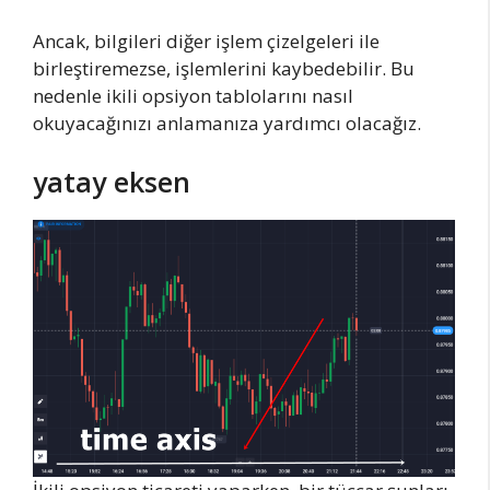
Ancak, bilgileri diğer işlem çizelgeleri ile
birleştiremezse, işlemlerini kaybedebilir. Bu
nedenle ikili opsiyon tablolarını nasıl
okuyacağınızı anlamanıza yardımcı olacağız.
yatay eksen