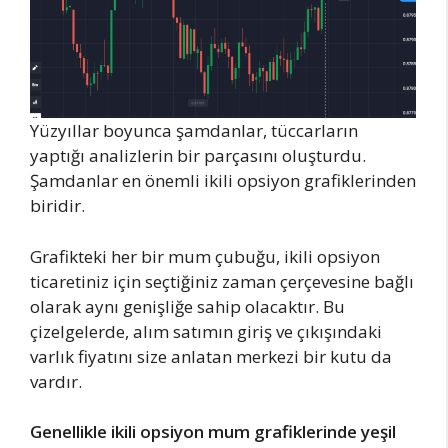
Yüzyıllar boyunca şamdanlar, tüccarların
yaptığı analizlerin bir parçasını oluşturdu.
Şamdanlar en önemli ikili opsiyon grafiklerinden
biridir.
Grafikteki her bir mum çubuğu, ikili opsiyon
ticaretiniz için seçtiğiniz zaman çerçevesine bağlı
olarak aynı genişliğe sahip olacaktır. Bu
çizelgelerde, alım satımın giriş ve çıkışındaki
varlık fiyatını size anlatan merkezi bir kutu da
vardır.
Genellikle ikili opsiyon mum grafiklerinde yeşil