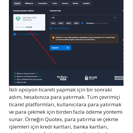
İkili opsiyon ticareti yapmak için bir sonraki
adım, hesabınıza para yatırmak. Tüm çevrimiçi
ticaret platformları, kullanıcılara para yatırmak
ve para çekmek için birden fazla ödeme yöntemi
sunar. Örneğin Quotex, para yatırma ve çekme
işlemleri için kredi kartları, banka kartları,