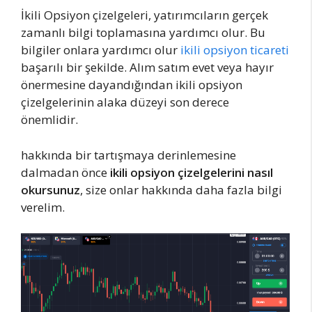
İkili Opsiyon çizelgeleri, yatırımcıların gerçek
zamanlı bilgi toplamasına yardımcı olur. Bu
bilgiler onlara yardımcı olur
ikili opsiyon ticareti
başarılı bir şekilde. Alım satım evet veya hayır
önermesine dayandığından ikili opsiyon
çizelgelerinin alaka düzeyi son derece
önemlidir.
hakkında bir tartışmaya derinlemesine
dalmadan önce
ikili opsiyon çizelgelerini nasıl
okursunuz
, size onlar hakkında daha fazla bilgi
verelim.