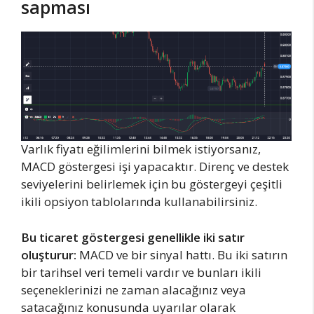
sapması
Varlık fiyatı eğilimlerini bilmek istiyorsanız,
MACD göstergesi işi yapacaktır. Direnç ve destek
seviyelerini belirlemek için bu göstergeyi çeşitli
ikili opsiyon tablolarında kullanabilirsiniz.
Bu ticaret göstergesi genellikle iki satır
oluşturur:
MACD ve bir sinyal hattı. Bu iki satırın
bir tarihsel veri temeli vardır ve bunları ikili
seçeneklerinizi ne zaman alacağınız veya
satacağınız konusunda uyarılar olarak