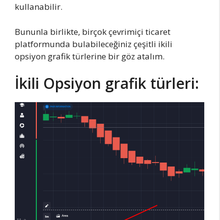
kullanabilir.
Bununla birlikte, birçok çevrimiçi ticaret
platformunda bulabileceğiniz çeşitli ikili
opsiyon grafik türlerine bir göz atalım.
İkili Opsiyon grafik türleri: