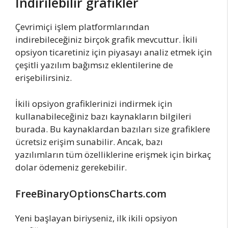
İndirilebilir grafikler
Çevrimiçi işlem platformlarından
indirebileceğiniz birçok grafik mevcuttur. İkili
opsiyon ticaretiniz için piyasayı analiz etmek için
çeşitli yazılım bağımsız eklentilerine de
erişebilirsiniz.
İkili opsiyon grafiklerinizi indirmek için
kullanabileceğiniz bazı kaynakların bilgileri
burada. Bu kaynaklardan bazıları size grafiklere
ücretsiz erişim sunabilir. Ancak, bazı
yazılımların tüm özelliklerine erişmek için birkaç
dolar ödemeniz gerekebilir.
FreeBinaryOptionsCharts.com
Yeni başlayan biriyseniz, ilk ikili opsiyon