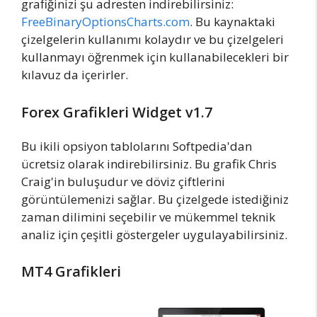
grafiğinizi şu adresten indirebilirsiniz:
FreeBinaryOptionsCharts.com
. Bu kaynaktaki
çizelgelerin kullanımı kolaydır ve bu çizelgeleri
kullanmayı öğrenmek için kullanabilecekleri bir
kılavuz da içerirler.
Forex Grafikleri Widget v1.7
Bu ikili opsiyon tablolarını Softpedia'dan
ücretsiz olarak indirebilirsiniz. Bu grafik Chris
Craig'in buluşudur ve döviz çiftlerini
görüntülemenizi sağlar. Bu çizelgede istediğiniz
zaman dilimini seçebilir ve mükemmel teknik
analiz için çeşitli göstergeler uygulayabilirsiniz.
MT4 Grafikleri