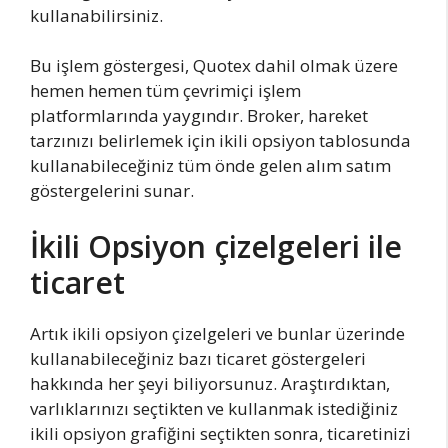
kullanabilirsiniz.
Bu işlem göstergesi, Quotex dahil olmak üzere
hemen hemen tüm çevrimiçi işlem
platformlarında yaygındır. Broker, hareket
tarzınızı belirlemek için ikili opsiyon tablosunda
kullanabileceğiniz tüm önde gelen alım satım
göstergelerini sunar.
İkili Opsiyon çizelgeleri ile
ticaret
Artık ikili opsiyon çizelgeleri ve bunlar üzerinde
kullanabileceğiniz bazı ticaret göstergeleri
hakkında her şeyi biliyorsunuz. Araştırdıktan,
varlıklarınızı seçtikten ve kullanmak istediğiniz
ikili opsiyon grafiğini seçtikten sonra, ticaretinizi