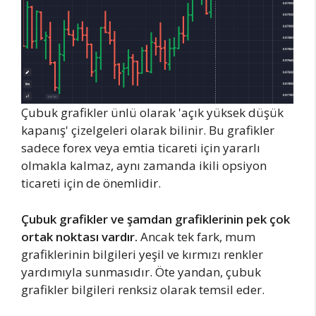
Çubuk grafikler ünlü olarak 'açık yüksek düşük
kapanış' çizelgeleri olarak bilinir. Bu grafikler
sadece forex veya emtia ticareti için yararlı
olmakla kalmaz, aynı zamanda ikili opsiyon
ticareti için de önemlidir.
Çubuk grafikler ve şamdan grafiklerinin pek çok
ortak noktası vardır.
Ancak tek fark, mum
grafiklerinin bilgileri yeşil ve kırmızı renkler
yardımıyla sunmasıdır. Öte yandan, çubuk
grafikler bilgileri renksiz olarak temsil eder.