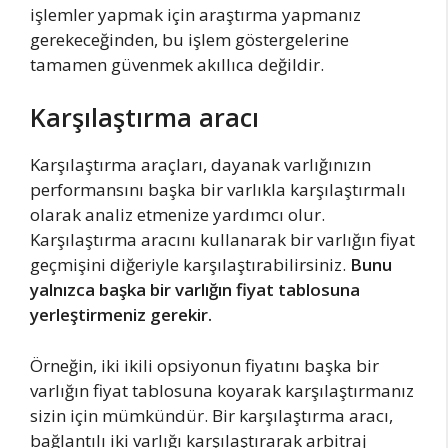
işlemler yapmak için araştırma yapmanız
gerekeceğinden, bu işlem göstergelerine
tamamen güvenmek akıllıca değildir.
Karşılaştırma aracı
Karşılaştırma araçları, dayanak varlığınızın
performansını başka bir varlıkla karşılaştırmalı
olarak analiz etmenize yardımcı olur.
Karşılaştırma aracını kullanarak bir varlığın fiyat
geçmişini diğeriyle karşılaştırabilirsiniz.
Bunu
yalnızca başka bir varlığın fiyat tablosuna
yerleştirmeniz gerekir.
Örneğin, iki ikili opsiyonun fiyatını başka bir
varlığın fiyat tablosuna koyarak karşılaştırmanız
sizin için mümkündür. Bir karşılaştırma aracı,
bağlantılı iki varlığı karşılaştırarak arbitraj