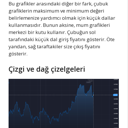
Bu grafikler arasındaki diğer bir fark, çubuk
grafiklerin maksimum ve minimum değeri
belirlemenize yardımcı olmak için küçük dallar
kullanmasıdır. Bunun aksine, mum grafikleri
merkezi bir kutu kullanır. Çubuğun sol
tarafındaki küçük dal giriş fiyatını gösterir. Öte
yandan, sağ taraftakiler size çıkış fiyatını
gösterir.
Çizgi ve dağ çizelgeleri