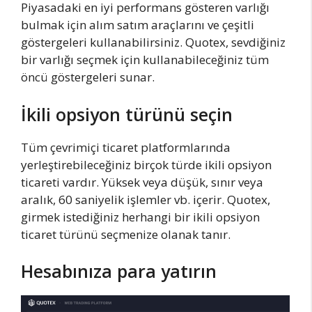
Piyasadaki en iyi performans gösteren varlığı
bulmak için alım satım araçlarını ve çeşitli
göstergeleri kullanabilirsiniz. Quotex, sevdiğiniz
bir varlığı seçmek için kullanabileceğiniz tüm
öncü göstergeleri sunar.
İkili opsiyon türünü seçin
Tüm çevrimiçi ticaret platformlarında
yerleştirebileceğiniz birçok türde ikili opsiyon
ticareti vardır. Yüksek veya düşük, sınır veya
aralık, 60 saniyelik işlemler vb. içerir. Quotex,
girmek istediğiniz herhangi bir ikili opsiyon
ticaret türünü seçmenize olanak tanır.
Hesabınıza para yatırın