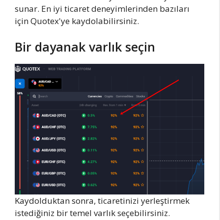
sunar. En iyi ticaret deneyimlerinden bazıları
için Quotex'ye kaydolabilirsiniz.
Bir dayanak varlık seçin
Kaydolduktan sonra, ticaretinizi yerleştirmek
istediğiniz bir temel varlık seçebilirsiniz.