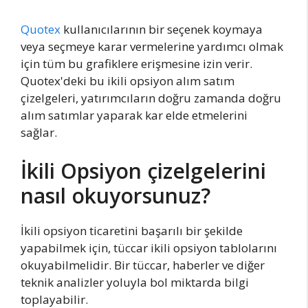
Quotex
kullanıcılarının bir seçenek koymaya
veya seçmeye karar vermelerine yardımcı olmak
için tüm bu grafiklere erişmesine izin verir.
Quotex'deki bu ikili opsiyon alım satım
çizelgeleri, yatırımcıların doğru zamanda doğru
alım satımlar yaparak kar elde etmelerini
sağlar.
İkili Opsiyon çizelgelerini
nasıl okuyorsunuz?
İkili opsiyon ticaretini başarılı bir şekilde
yapabilmek için, tüccar ikili opsiyon tablolarını
okuyabilmelidir. Bir tüccar, haberler ve diğer
teknik analizler yoluyla bol miktarda bilgi
toplayabilir.