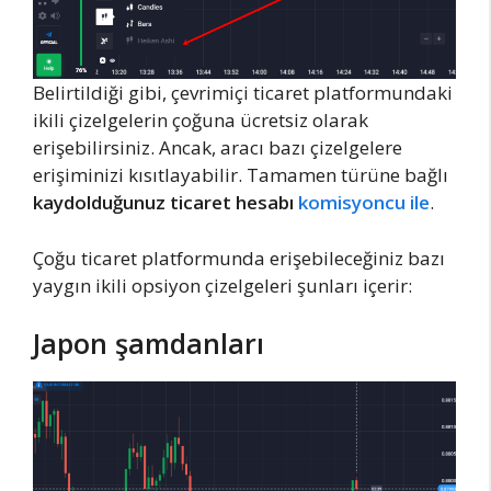
Belirtildiği gibi, çevrimiçi ticaret platformundaki
ikili çizelgelerin çoğuna ücretsiz olarak
erişebilirsiniz. Ancak, aracı bazı çizelgelere
erişiminizi kısıtlayabilir. Tamamen türüne bağlı
kaydolduğunuz ticaret hesabı
komisyoncu ile
.
Çoğu ticaret platformunda erişebileceğiniz bazı
yaygın ikili opsiyon çizelgeleri şunları içerir:
Japon şamdanları