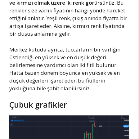
ve kırmızı olmak üzere iki renk görürsünüz.
Bu
renkler size varlık fiyatının hangi yönde hareket
ettiğini anlatır. Yeşil renk, çıkış anında fiyatta bir
artışa işaret eder. Aksine, kırmızı renk fiyatında
bir düşüş anlamına gelir.
Merkez kutuda ayrıca, tüccarların bir varlığın
üstlendiği en yüksek ve en düşük değeri
belirlemesine yardımcı olan iki fitil bulunur.
Hatta bazen dönem boyunca en yüksek ve en
düşük değerleri işaret eden bu fitillerin
yokluğuna bile şahit olabilirsiniz.
Çubuk grafikler