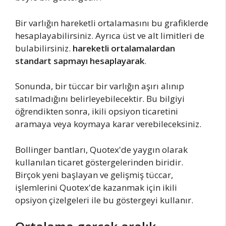
Bir varlığın hareketli ortalamasını bu grafiklerde
hesaplayabilirsiniz. Ayrıca üst ve alt limitleri de
bulabilirsiniz.
hareketli ortalamalardan
standart sapmayı hesaplayarak
.
Sonunda, bir tüccar bir varlığın aşırı alınıp
satılmadığını belirleyebilecektir. Bu bilgiyi
öğrendikten sonra, ikili opsiyon ticaretini
aramaya veya koymaya karar verebileceksiniz.
Bollinger bantları, Quotex'de yaygın olarak
kullanılan ticaret göstergelerinden biridir.
Birçok yeni başlayan ve gelişmiş tüccar,
işlemlerini Quotex'de kazanmak için ikili
opsiyon çizelgeleri ile bu göstergeyi kullanır.