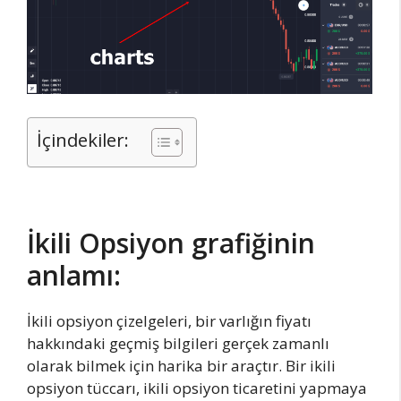
İçindekiler:
İkili Opsiyon grafiğinin
anlamı:
İkili opsiyon çizelgeleri, bir varlığın fiyatı
hakkındaki geçmiş bilgileri gerçek zamanlı
olarak bilmek için harika bir araçtır. Bir ikili
opsiyon tüccarı, ikili opsiyon ticaretini yapmaya