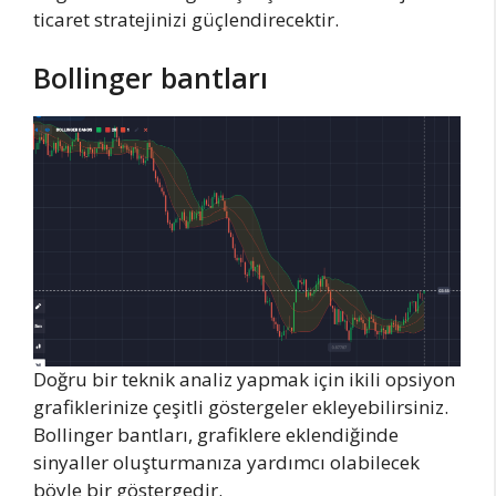
ticaret stratejinizi güçlendirecektir.
Bollinger bantları
Doğru bir teknik analiz yapmak için ikili opsiyon
grafiklerinize çeşitli göstergeler ekleyebilirsiniz.
Bollinger bantları, grafiklere eklendiğinde
sinyaller oluşturmanıza yardımcı olabilecek
böyle bir göstergedir.