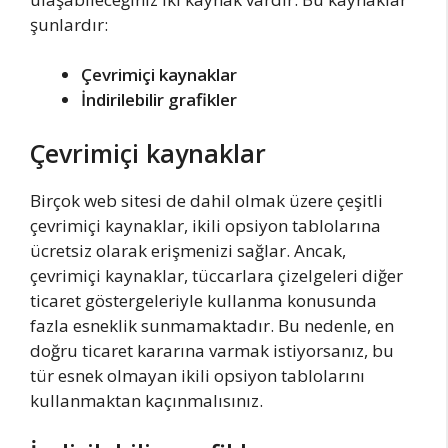
şunlardır:
Çevrimiçi kaynaklar
İndirilebilir grafikler
Çevrimiçi kaynaklar
Birçok web sitesi de dahil olmak üzere çeşitli
çevrimiçi kaynaklar, ikili opsiyon tablolarına
ücretsiz olarak erişmenizi sağlar. Ancak,
çevrimiçi kaynaklar, tüccarlara çizelgeleri diğer
ticaret göstergeleriyle kullanma konusunda
fazla esneklik sunmamaktadır. Bu nedenle, en
doğru ticaret kararına varmak istiyorsanız, bu
tür esnek olmayan ikili opsiyon tablolarını
kullanmaktan kaçınmalısınız.