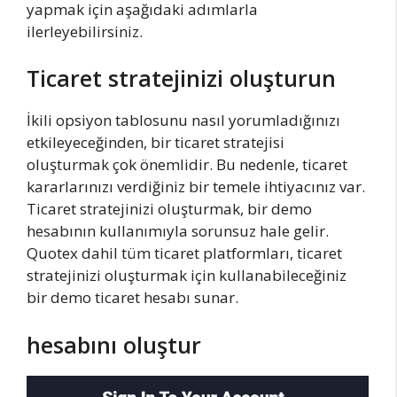
yapmak için aşağıdaki adımlarla
ilerleyebilirsiniz.
Ticaret stratejinizi oluşturun
İkili opsiyon tablosunu nasıl yorumladığınızı
etkileyeceğinden, bir ticaret stratejisi
oluşturmak çok önemlidir. Bu nedenle, ticaret
kararlarınızı verdiğiniz bir temele ihtiyacınız var.
Ticaret stratejinizi oluşturmak, bir demo
hesabının kullanımıyla sorunsuz hale gelir.
Quotex dahil tüm ticaret platformları, ticaret
stratejinizi oluşturmak için kullanabileceğiniz
bir demo ticaret hesabı sunar.
hesabını oluştur