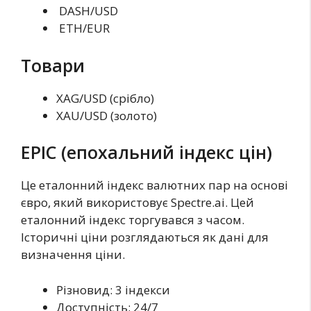
DASH/USD
ETH/EUR
Товари
XAG/USD (срібло)
XAU/USD (золото)
EPIC (епохальний індекс цін)
Це еталонний індекс валютних пар на основі
євро, який використовує Spectre.ai. Цей
еталонний індекс торгувався з часом.
Історичні ціни розглядаються як дані для
визначення ціни.
Різновид: 3 індекси
Доступність: 24/7