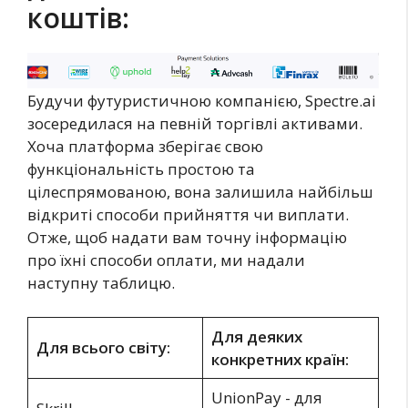
коштів:
Будучи футуристичною компанією, Spectre.ai
зосередилася на певній торгівлі активами.
Хоча платформа зберігає свою
функціональність простою та
цілеспрямованою, вона залишила найбільш
відкриті способи прийняття чи виплати.
Отже, щоб надати вам точну інформацію
про їхні способи оплати, ми надали
наступну таблицю.
Для деяких
Для всього світу:
конкретних країн:
UnionPay - для