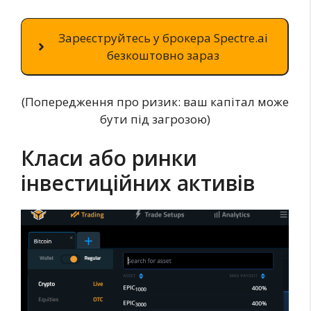
Зареєструйтесь у брокера Spectre.ai
безкоштовно зараз
(Попередження про ризик: ваш капітал може
бути під загрозою)
Класи або ринки
інвестиційних активів