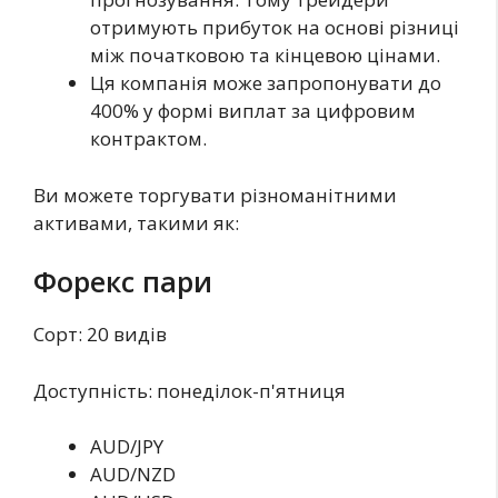
отримують прибуток на основі різниці
між початковою та кінцевою цінами.
Ця компанія може запропонувати до
400% у формі виплат за цифровим
контрактом.
Ви можете торгувати різноманітними
активами, такими як:
Форекс пари
Сорт: 20 видів
Доступність: понеділок-п'ятниця
AUD/JPY
AUD/NZD