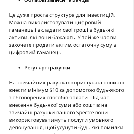
Це дуже проста структура для інвестицій.
Можна використовувати цифровий
гаманець і вкладати свої гроші в будь-які
активи, які вони бажають. У той же час ви
захочете продати актив, остаточну суму в
цифровий гаманець.
Регулярні рахунки
На звичайних рахунках користувачі повинні
внести мінімум $10 за допомогою будь-якого
з обговорених способів оплати. Під час
внесення будь-якої суми або коштів на
звичайні рахунки вашого Spectre вони
використовуватимуть послуги умовного
депонування, щоб усунути будь-які помилки