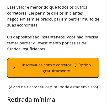
Esse valor é menor do que todos os outros
corretores. Ele permite que os iniciantes
negociem sem se preocupar em perder muito de
suas economias.
Os depósitos são instantâneos. Você não precisa
temer perder o investimento por causa de
fundos insuficientes.
Inscreva-se com o corretor IQ Option
gratuitamente
(Aviso de risco: seu capital pode estar em risco)
Retirada mínima