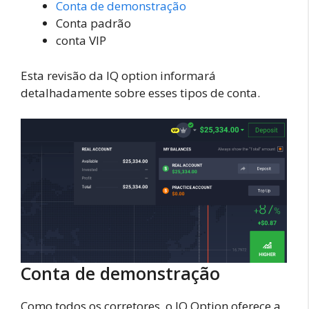
Conta de demonstração
Conta padrão
conta VIP
Esta revisão da IQ option informará
detalhadamente sobre esses tipos de conta.
Conta de demonstração
Como todos os corretores, o IQ Option oferece a