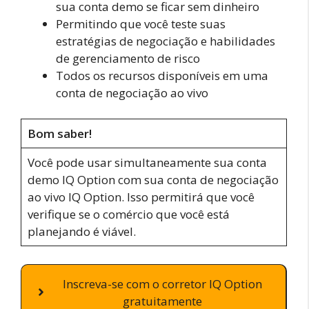
sua conta demo se ficar sem dinheiro
Permitindo que você teste suas
estratégias de negociação e habilidades
de gerenciamento de risco
Todos os recursos disponíveis em uma
conta de negociação ao vivo
Bom saber!
Você pode usar simultaneamente sua conta
demo IQ Option com sua conta de negociação
ao vivo IQ Option. Isso permitirá que você
verifique se o comércio que você está
planejando é viável.
Inscreva-se com o corretor IQ Option
gratuitamente