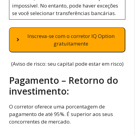
impossível. No entanto, pode haver exceções
se você selecionar transferências bancárias.
Inscreva-se com o corretor IQ Option
gratuitamente
(Aviso de risco: seu capital pode estar em risco)
Pagamento – Retorno do
investimento:
O corretor oferece uma porcentagem de
pagamento de até 95%. É superior aos seus
concorrentes de mercado.