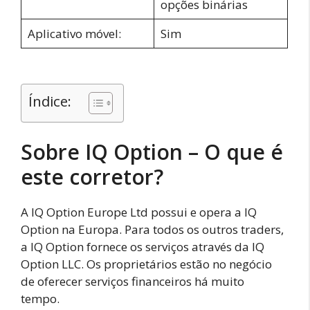
opções binárias
Aplicativo móvel:
Sim
Índice:
Sobre IQ Option – O que é
este corretor?
A IQ Option Europe Ltd possui e opera a IQ
Option na Europa. Para todos os outros traders,
a IQ Option fornece os serviços através da IQ
Option LLC. Os proprietários estão no negócio
de oferecer serviços financeiros há muito
tempo.