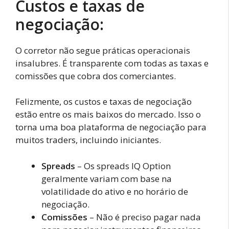
Custos e taxas de
negociação:
O corretor não segue práticas operacionais
insalubres. É transparente com todas as taxas e
comissões que cobra dos comerciantes.
Felizmente, os custos e taxas de negociação
estão entre os mais baixos do mercado. Isso o
torna uma boa plataforma de negociação para
muitos traders, incluindo iniciantes.
Spreads
– Os spreads IQ Option
geralmente variam com base na
volatilidade do ativo e no horário de
negociação.
Comissões
– Não é preciso pagar nada