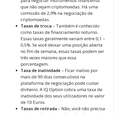
para negociar instrumentos financeiros
que não sejam criptomoedas. Há uma
comissão de 2,9% na negociação de
criptomoedas.
Taxas de troca
– Também é conhecido
como taxas de financiamento noturno.
Essas taxas geralmente variam entre 0,1 –
0,5%. Se você deixar uma posição aberta
no fim de semana, essas taxas podem ser
três vezes maiores que essa
porcentagem.
Taxa de inatividade
– Ficar inativo por
mais de 90 dias consecutivos na
plataforma de negociação pode custar
dinheiro. A IQ Option cobra uma taxa de
inatividade dos seus utilizadores no valor
de 10 Euros.
Taxas de retirada
– Não, você não precisa