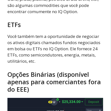
são algumas commodities que você pode
encontrar comumente no IQ Option.
ETFs
Você também tem a oportunidade de negociar
os ativos digitais chamados fundos negociados
em bolsa ou ETFs no IQ Option. Ele fornece 24
ETFs, como semicondutores, energia, metais,
utilitários, etc.
Opções Binárias (disponível
apenas para comerciantes fora
do EEE)