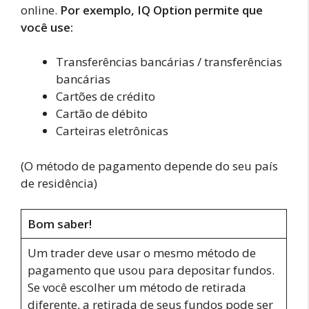
online.
Por exemplo, IQ Option permite que
você use:
Transferências bancárias / transferências
bancárias
Cartões de crédito
Cartão de débito
Carteiras eletrônicas
(O método de pagamento depende do seu país
de residência)
Bom saber!
Um trader deve usar o mesmo método de
pagamento que usou para depositar fundos.
Se você escolher um método de retirada
diferente, a retirada de seus fundos pode ser