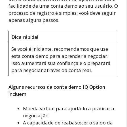
facilidade de uma conta demo ao seu usuário. O
processo de registro é simples; você deve seguir
apenas alguns passos.
Dica rápida!
Se você é iniciante, recomendamos que use
esta conta demo para aprender a negociar.
Isso aumentará sua confiança e o preparará
para negociar através da conta real.
Alguns recursos da conta demo IQ Option
incluem:
Moeda virtual para ajudá-lo a praticar a
negociação
A capacidade de reabastecer o saldo da