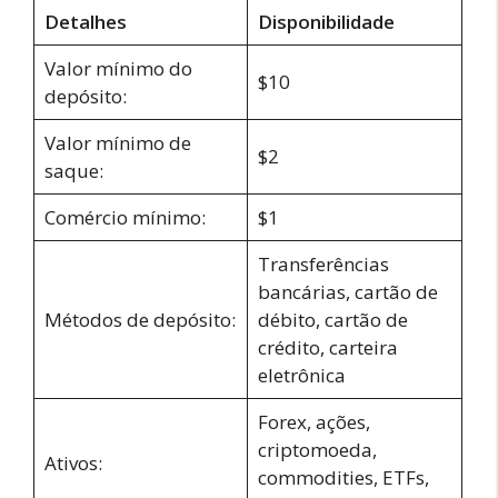
Detalhes
Disponibilidade
Valor mínimo do
$10
depósito:
Valor mínimo de
$2
saque:
Comércio mínimo:
$1
Transferências
bancárias, cartão de
Métodos de depósito:
débito, cartão de
crédito, carteira
eletrônica
Forex, ações,
criptomoeda,
Ativos:
commodities, ETFs,