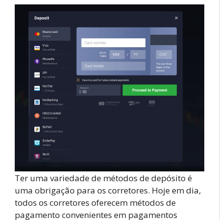
Ter uma variedade de métodos de depósito é
uma obrigação para os corretores. Hoje em dia,
todos os corretores oferecem métodos de
pagamento convenientes em pagamentos