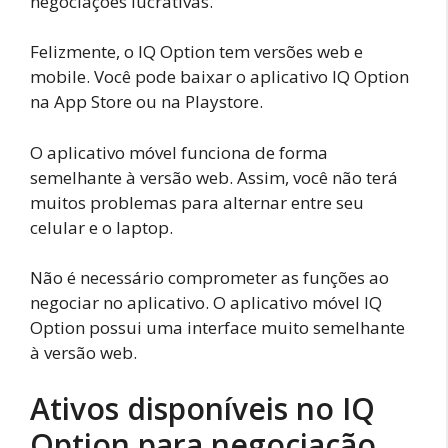
negociações lucrativas.
Felizmente, o IQ Option tem versões web e
mobile. Você pode baixar o aplicativo IQ Option
na App Store ou na Playstore.
O aplicativo móvel funciona de forma
semelhante à versão web. Assim, você não terá
muitos problemas para alternar entre seu
celular e o laptop.
Não é necessário comprometer as funções ao
negociar no aplicativo. O aplicativo móvel IQ
Option possui uma interface muito semelhante
à versão web.
Ativos disponíveis no IQ
Option para negociação