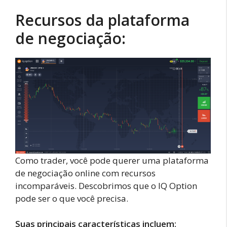
Recursos da plataforma
de negociação:
Como trader, você pode querer uma plataforma
de negociação online com recursos
incomparáveis. Descobrimos que o IQ Option
pode ser o que você precisa.
Suas principais características incluem: