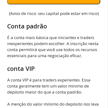
(Aviso de risco: seu capital pode estar em risco)
Conta padrão
É a conta mais básica que iniciantes e traders
inexperientes podem escolher. A inscrição nesta
conta permitirá que você use todos os recursos
essenciais para uma negociação eficaz.
conta VIP
A conta VIP é para traders experientes. Essa
conta geralmente tem um valor mínimo de
depósito maior do que a conta padrão.
A menção do valor mínimo do depósito nos leva