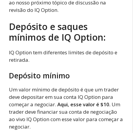
ao nosso próximo tópico de discussão na
revisão do IQ Option.
Depósito e saques
mínimos de IQ Option:
IQ Option tem diferentes limites de depósito e
retirada.
Depósito mínimo
Um valor mínimo de depósito é que um trader
deve depositar em sua conta IQ Option para
começar a negociar.
Aqui, esse valor é $10.
Um
trader deve financiar sua conta de negociação
ao vivo IQ Option com esse valor para começar a
negociar.