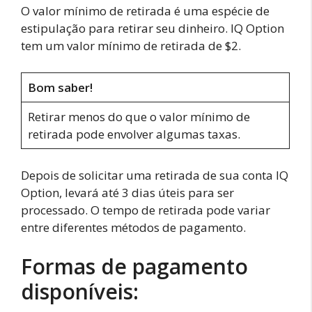
O valor mínimo de retirada é uma espécie de
estipulação para retirar seu dinheiro. IQ Option
tem um valor mínimo de retirada de $2.
Bom saber!
Retirar menos do que o valor mínimo de
retirada pode envolver algumas taxas.
Depois de solicitar uma retirada de sua conta IQ
Option, levará até 3 dias úteis para ser
processado. O tempo de retirada pode variar
entre diferentes métodos de pagamento.
Formas de pagamento
disponíveis: