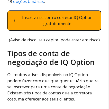
49
opções binárias
.
Inscreva-se com o corretor IQ Option
gratuitamente
(Aviso de risco: seu capital pode estar em risco)
Tipos de conta de
negociação de IQ Option
Os muitos ativos disponíveis no IQ Option
podem fazer com que qualquer usuário queira
se inscrever para uma conta de negociação.
Existem três tipos de contas que a corretora
costuma oferecer aos seus clientes.