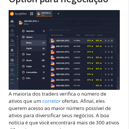
A maioria dos traders verifica o número de
ativos que um
corretor
ofertas. Afinal, eles
querem acesso ao maior número possível de
ativos para diversificar seus negócios. A boa
notícia é que você encontrará mais de 300 ativos