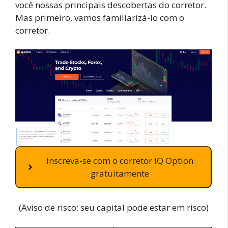
você nossas principais descobertas do corretor.
Mas primeiro, vamos familiarizá-lo com o
corretor.
Inscreva-se com o corretor IQ Option
gratuitamente
(Aviso de risco: seu capital pode estar em risco)