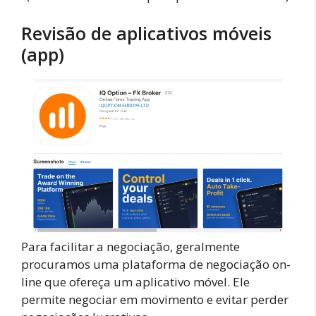
Revisão de aplicativos móveis
(app)
Para facilitar a negociação, geralmente
procuramos uma plataforma de negociação on-
line que ofereça um aplicativo móvel. Ele
permite negociar em movimento e evitar perder