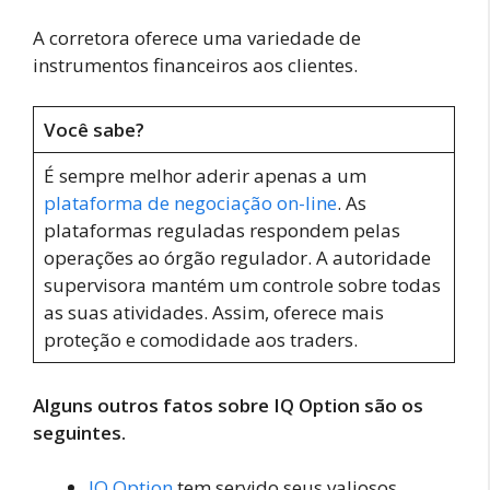
A corretora oferece uma variedade de
instrumentos financeiros aos clientes.
Você sabe?
É sempre melhor aderir apenas a um
plataforma de negociação on-line
. As
plataformas reguladas respondem pelas
operações ao órgão regulador. A autoridade
supervisora mantém um controle sobre todas
as suas atividades. Assim, oferece mais
proteção e comodidade aos traders.
Alguns outros fatos sobre IQ Option são os
seguintes.
IQ Option
tem servido seus valiosos