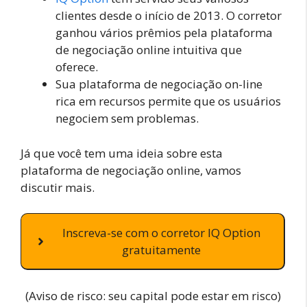
clientes desde o início de 2013. O corretor
ganhou vários prêmios pela plataforma
de negociação online intuitiva que
oferece.
Sua plataforma de negociação on-line
rica em recursos permite que os usuários
negociem sem problemas.
Já que você tem uma ideia sobre esta
plataforma de negociação online, vamos
discutir mais.
Inscreva-se com o corretor IQ Option
gratuitamente
(Aviso de risco: seu capital pode estar em risco)