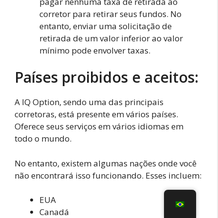
pagar nenhuma taxa de retirada ao
corretor para retirar seus fundos. No
entanto, enviar uma solicitação de
retirada de um valor inferior ao valor
mínimo pode envolver taxas.
Países proibidos e aceitos:
A IQ Option, sendo uma das principais
corretoras, está presente em vários países.
Oferece seus serviços em vários idiomas em
todo o mundo.
No entanto, existem algumas nações onde você
não encontrará isso funcionando. Esses incluem:
EUA
Canadá