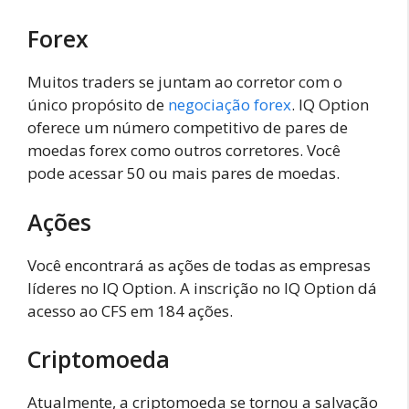
Forex
Muitos traders se juntam ao corretor com o
único propósito de
negociação forex
. IQ Option
oferece um número competitivo de pares de
moedas forex como outros corretores. Você
pode acessar 50 ou mais pares de moedas.
Ações
Você encontrará as ações de todas as empresas
líderes no IQ Option. A inscrição no IQ Option dá
acesso ao CFS em 184 ações.
Criptomoeda
Atualmente, a criptomoeda se tornou a salvação