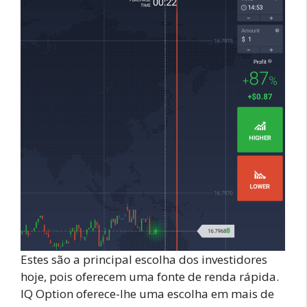
Estes são a principal escolha dos investidores
hoje, pois oferecem uma fonte de renda rápida.
IQ Option oferece-lhe uma escolha em mais de