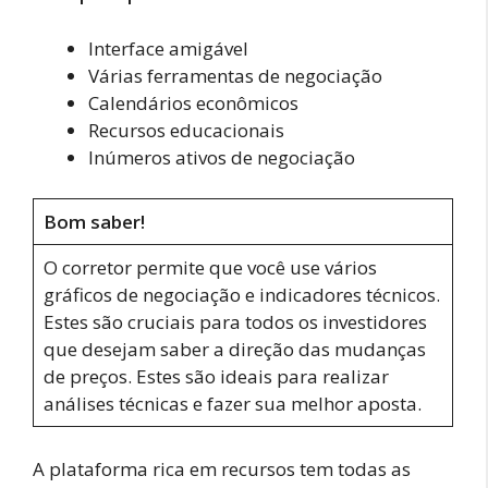
Interface amigável
Várias ferramentas de negociação
Calendários econômicos
Recursos educacionais
Inúmeros ativos de negociação
Bom saber!
O corretor permite que você use vários
gráficos de negociação e indicadores técnicos.
Estes são cruciais para todos os investidores
que desejam saber a direção das mudanças
de preços. Estes são ideais para realizar
análises técnicas e fazer sua melhor aposta.
A plataforma rica em recursos tem todas as