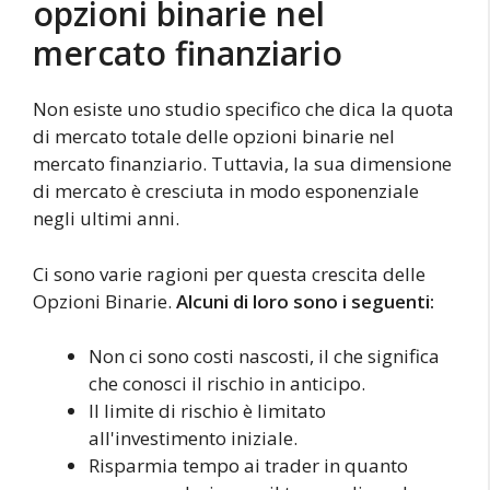
opzioni binarie nel
mercato finanziario
Non esiste uno studio specifico che dica la quota
di mercato totale delle opzioni binarie nel
mercato finanziario. Tuttavia, la sua dimensione
di mercato è cresciuta in modo esponenziale
negli ultimi anni.
Ci sono varie ragioni per questa crescita delle
Opzioni Binarie.
Alcuni di loro sono i seguenti:
Non ci sono costi nascosti, il che significa
che conosci il rischio in anticipo.
Il limite di rischio è limitato
all'investimento iniziale.
Risparmia tempo ai trader in quanto