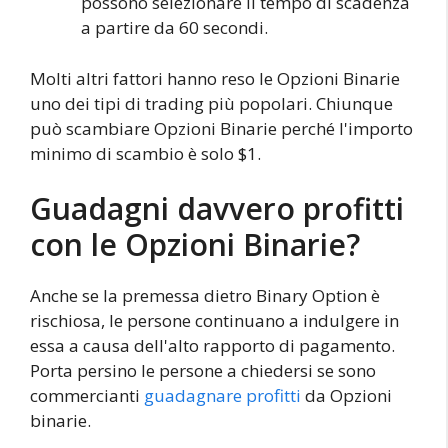
possono selezionare il tempo di scadenza
a partire da 60 secondi.
Molti altri fattori hanno reso le Opzioni Binarie
uno dei tipi di trading più popolari. Chiunque
può scambiare Opzioni Binarie perché l'importo
minimo di scambio è solo $1.
Guadagni davvero profitti
con le Opzioni Binarie?
Anche se la premessa dietro Binary Option è
rischiosa, le persone continuano a indulgere in
essa a causa dell'alto rapporto di pagamento.
Porta persino le persone a chiedersi se sono
commercianti
guadagnare profitti
da Opzioni
binarie.