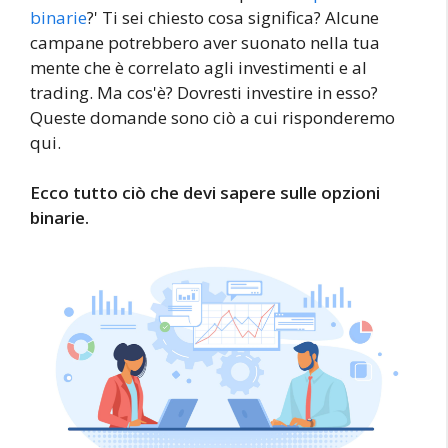
binarie
?' Ti sei chiesto cosa significa? Alcune
campane potrebbero aver suonato nella tua
mente che è correlato agli investimenti e al
trading. Ma cos'è? Dovresti investire in esso?
Queste domande sono ciò a cui risponderemo
qui.
Ecco tutto ciò che devi sapere sulle opzioni
binarie.