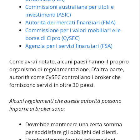
Commissioni australiane per titoli e
investimenti (ASIC)
Autorità dei mercati finanziari (FMA)
Commissione per i valori mobiliari e le
borse di Cipro (CySEC)
Agenzia per i servizi finanziari (FSA)
Come avrai notato, alcuni paesi hanno il proprio
organismo di regolamentazione. D'altra parte,
autorità come CySEC controllano i broker che
forniscono servizi in oltre 30 paesi.
Alcuni regolamenti che queste autorità possono
imporre ai broker sono:
Dovrebbe mantenere una certa somma
per soddisfare gli obblighi dei clienti.
I broker devono fornire informazioni