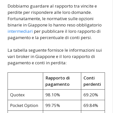
Dobbiamo guardare al rapporto tra vincite e
perdite per rispondere alle loro domande.
Fortunatamente, le normative sulle opzioni
binarie in Giappone lo hanno reso obbligatorio
intermediari
per pubblicare il loro rapporto di
pagamento e la percentuale di conti persi.
La tabella seguente fornisce le informazioni sui
vari broker in Giappone e il loro rapporto di
pagamento e conti in perdita:
Rapporto di
Conti
pagamento
perdenti
Quotex
98.10%
69.20%
Pocket Option
99.75%
69.84%