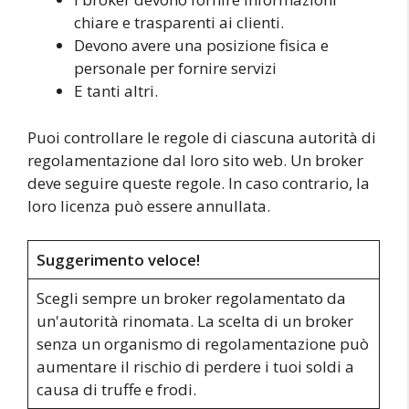
chiare e trasparenti ai clienti.
Devono avere una posizione fisica e
personale per fornire servizi
E tanti altri.
Puoi controllare le regole di ciascuna autorità di
regolamentazione dal loro sito web. Un broker
deve seguire queste regole. In caso contrario, la
loro licenza può essere annullata.
Suggerimento veloce!
Scegli sempre un broker regolamentato da
un'autorità rinomata. La scelta di un broker
senza un organismo di regolamentazione può
aumentare il rischio di perdere i tuoi soldi a
causa di truffe e frodi.