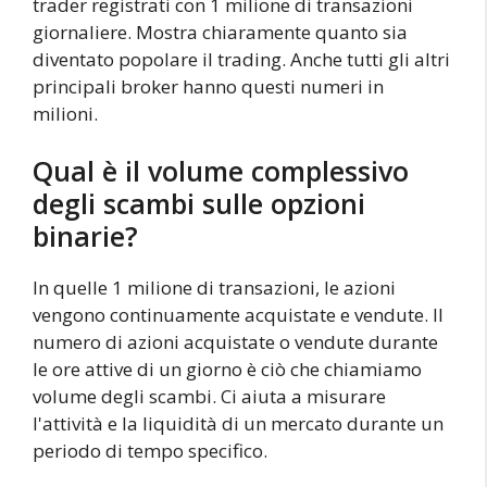
trader registrati con 1 milione di transazioni
giornaliere. Mostra chiaramente quanto sia
diventato popolare il trading. Anche tutti gli altri
principali broker hanno questi numeri in
milioni.
Qual è il volume complessivo
degli scambi sulle opzioni
binarie?
In quelle 1 milione di transazioni, le azioni
vengono continuamente acquistate e vendute. Il
numero di azioni acquistate o vendute durante
le ore attive di un giorno è ciò che chiamiamo
volume degli scambi. Ci aiuta a misurare
l'attività e la liquidità di un mercato durante un
periodo di tempo specifico.