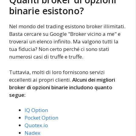
binarie esistono?
Nel mondo del trading esistono broker illimitati.
Basta cercare su Google "Broker vicino a me" e
troverai un elenco infinito. Ma valgono tutti la
tua fiducia? Non certo perché ci sono stati
numerosi casi di truffe e truffe.
Tuttavia, molti di loro forniscono servizi
eccellenti ai propri clienti.
Alcuni dei migliori
broker di opzioni binarie includono quanto
segue:
IQ Option
Pocket Option
Quotex.io
Nadex