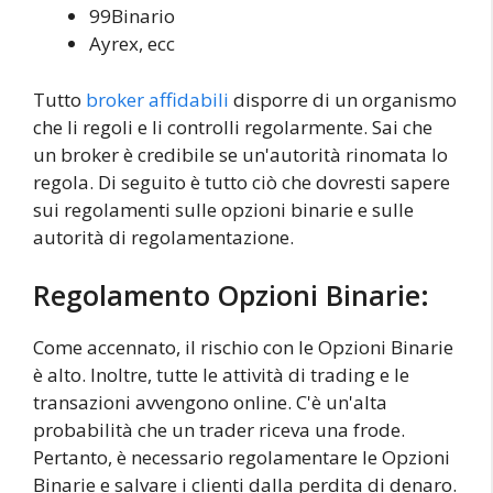
99Binario
Ayrex, ecc
Tutto
broker affidabili
disporre di un organismo
che li regoli e li controlli regolarmente. Sai che
un broker è credibile se un'autorità rinomata lo
regola. Di seguito è tutto ciò che dovresti sapere
sui regolamenti sulle opzioni binarie e sulle
autorità di regolamentazione.
Regolamento Opzioni Binarie:
Come accennato, il rischio con le Opzioni Binarie
è alto. Inoltre, tutte le attività di trading e le
transazioni avvengono online. C'è un'alta
probabilità che un trader riceva una frode.
Pertanto, è necessario regolamentare le Opzioni
Binarie e salvare i clienti dalla perdita di denaro.