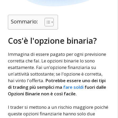
Sommario:
Cos'è l'opzione binaria?
Immagina di essere pagato per ogni previsione
corretta che fai. Le opzioni binarie lo sono
esattamente. Fai un'opzione finanziaria su
un'attività sottostante; se l'opzione è corretta,
hai vinto l'offerta.
Potrebbe essere uno dei tipi
di trading più semplici ma
fare soldi
fuori dalle
Opzioni Binarie non è così facile.
I trader si mettono a un rischio maggiore poiché
queste opzioni finanziarie hanno solo due