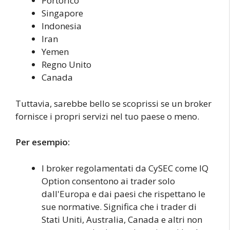
Portorico
Singapore
Indonesia
Iran
Yemen
Regno Unito
Canada
Tuttavia, sarebbe bello se scoprissi se un broker
fornisce i propri servizi nel tuo paese o meno.
Per esempio:
I broker regolamentati da CySEC come IQ
Option consentono ai trader solo
dall'Europa e dai paesi che rispettano le
sue normative. Significa che i trader di
Stati Uniti, Australia, Canada e altri non