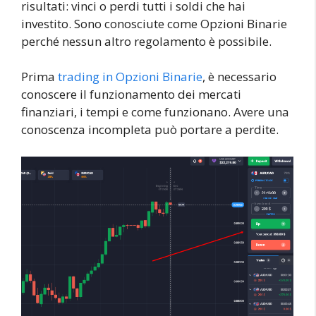
risultati: vinci o perdi tutti i soldi che hai
investito. Sono conosciute come Opzioni Binarie
perché nessun altro regolamento è possibile.
Prima
trading in Opzioni Binarie
, è necessario
conoscere il funzionamento dei mercati
finanziari, i tempi e come funzionano. Avere una
conoscenza incompleta può portare a perdite.