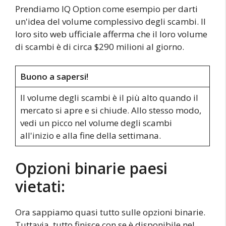
Prendiamo IQ Option come esempio per darti
un'idea del volume complessivo degli scambi. Il
loro sito web ufficiale afferma che il loro volume
di scambi è di circa $290 milioni al giorno.
Buono a sapersi!
Il volume degli scambi è il più alto quando il
mercato si apre e si chiude. Allo stesso modo,
vedi un picco nel volume degli scambi
all'inizio e alla fine della settimana.
Opzioni binarie paesi
vietati:
Ora sappiamo quasi tutto sulle opzioni binarie.
Tuttavia, tutto finisce con se è disponibile nel