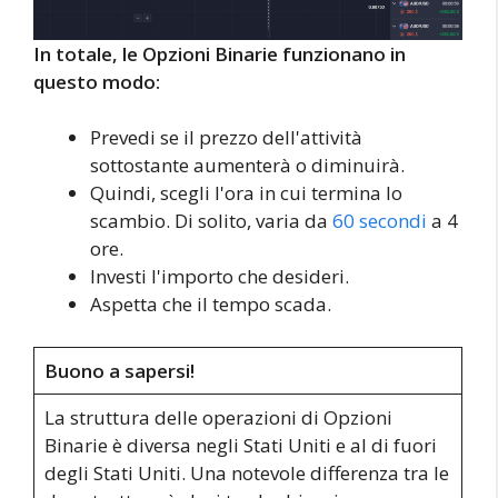
In totale, le Opzioni Binarie funzionano in
questo modo:
Prevedi se il prezzo dell'attività
sottostante aumenterà o diminuirà.
Quindi, scegli l'ora in cui termina lo
scambio. Di solito, varia da
60 secondi
a 4
ore.
Investi l'importo che desideri.
Aspetta che il tempo scada.
Buono a sapersi!
La struttura delle operazioni di Opzioni
Binarie è diversa negli Stati Uniti e al di fuori
degli Stati Uniti. Una notevole differenza tra le