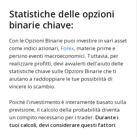
Statistiche delle opzioni
binarie chiave:
Con le Opzioni Binarie puoi investire in vari asset
come indici azionari,
Forex
, materie prime e
persino eventi macroeconomici. Tuttavia, per
realizzare profitti, devi avvalerti dell'aiuto delle
statistiche chiave sulle Opzioni Binarie che ti
aiutano a raddoppiare le tue possibilità di
vincere lo scambio.
Poiché l'investimento è interamente basato sulla
previsione, il calcolo della probabilità diventa
un compito necessario per i trader.
Durante i
tuoi calcoli, devi considerare questi fattori: