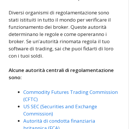
Diversi organismi di regolamentazione sono
stati istituiti in tutto il mondo per verificare il
funzionamento dei broker. Queste autorità
determinano le regole e come opereranno i
broker. Se un'autorità rinomata regola il tuo
software di trading, sai che puoi fidarti di loro
con i tuoi soldi.
Alcune autorità centrali di regolamentazione
sono:
Commodity Futures Trading Commission
(CFTC)
US SEC (Securities and Exchange
Commission)
Autorità di condotta finanziaria
britannica (FCA)