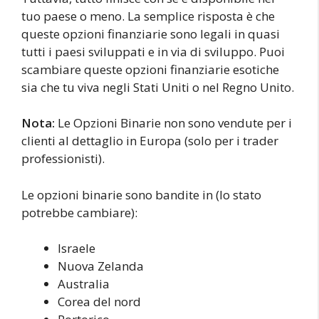
tuo paese o meno. La semplice risposta è che
queste opzioni finanziarie sono legali in quasi
tutti i paesi sviluppati e in via di sviluppo. Puoi
scambiare queste opzioni finanziarie esotiche
sia che tu viva negli Stati Uniti o nel Regno Unito.
Nota:
Le Opzioni Binarie non sono vendute per i
clienti al dettaglio in Europa (solo per i trader
professionisti).
Le opzioni binarie sono bandite in (lo stato
potrebbe cambiare):
Israele
Nuova Zelanda
Australia
Corea del nord