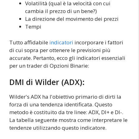
Volatilità (qual è la velocità con cui
cambia il prezzo di un bene?)
La direzione del movimento dei prezzi
Tempi
Tutto affidabile
indicatori
incorporare i fattori
di cui sopra per ottenere le previsioni più
accurate. Pertanto, ecco gli indicatori essenziali
per un trader di Opzioni Binarie:
DMI di Wilder (ADX):
Wilder's ADX ha l'obiettivo primario di dirti la
forza di una tendenza identificata. Questo
metodo è costituito da tre linee: ADX, DI+ e DI-.
La tabella seguente mostra come interpretare le
tendenze utilizzando questo indicatore.