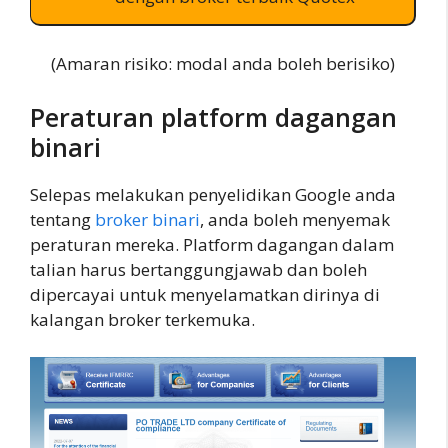
(Amaran risiko: modal anda boleh berisiko)
Peraturan platform dagangan
binari
Selepas melakukan penyelidikan Google anda
tentang
broker binari
, anda boleh menyemak
peraturan mereka. Platform dagangan dalam
talian harus bertanggungjawab dan boleh
dipercayai untuk menyelamatkan dirinya di
kalangan broker terkemuka.