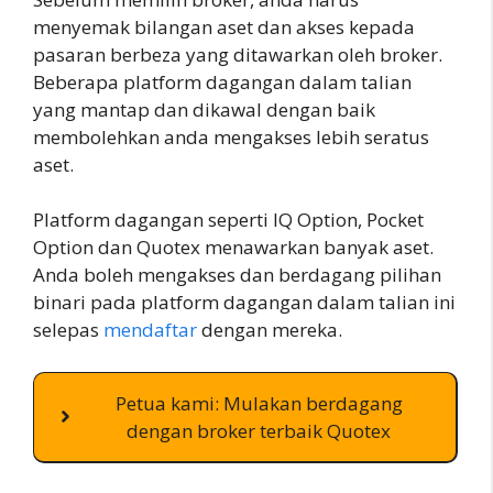
menyemak bilangan aset dan akses kepada
pasaran berbeza yang ditawarkan oleh broker.
Beberapa platform dagangan dalam talian
yang mantap dan dikawal dengan baik
membolehkan anda mengakses lebih seratus
aset.
Platform dagangan seperti IQ Option, Pocket
Option dan Quotex menawarkan banyak aset.
Anda boleh mengakses dan berdagang pilihan
binari pada platform dagangan dalam talian ini
selepas
mendaftar
dengan mereka.
Petua kami: Mulakan berdagang
dengan broker terbaik Quotex