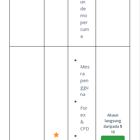
un
de
mo
per
cum
a
Mes
ra
pen
ggu
na
For
ex
Akaun
langsung
&
daripada $
CFD
10