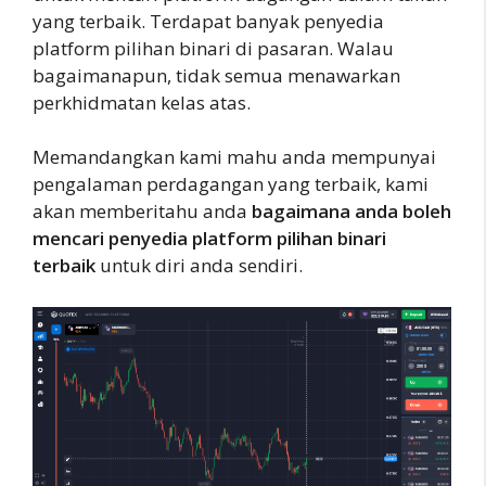
yang terbaik. Terdapat banyak penyedia
platform pilihan binari di pasaran. Walau
bagaimanapun, tidak semua menawarkan
perkhidmatan kelas atas.
Memandangkan kami mahu anda mempunyai
pengalaman perdagangan yang terbaik, kami
akan memberitahu anda
bagaimana anda boleh
mencari penyedia platform pilihan binari
terbaik
untuk diri anda sendiri.