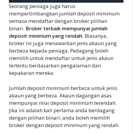
Seorang peniaga juga harus
mempertimbangkan jumlah deposit minimum
semasa mendaftar dengan broker pilihan
binari.
Broker terbaik mempunyai jumlah
deposit minimum yang rendah.
Biasanya,
broker ini juga menawarkan jenis akaun yang
berbeza kepada peniaga. Pedagang boleh
memilih untuk mendaftar untuk jenis akaun
tertentu berdasarkan pengalaman dan
kepakaran mereka.
Jumlah deposit minimum berbeza untuk jenis
akaun yang berbeza. Akaun dagangan asas
mempunyai nilai deposit minimum terendah.
Jika ini adalah kali pertama anda berdagang
dengan pilihan binari, anda boleh memilih
broker dengan deposit minimum yang rendah.