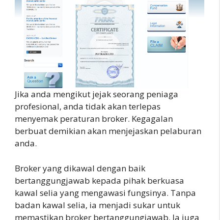
Jika anda mengikut jejak seorang peniaga
profesional, anda tidak akan terlepas
menyemak peraturan broker. Kegagalan
berbuat demikian akan menjejaskan pelaburan
anda.
Broker yang dikawal dengan baik
bertanggungjawab kepada pihak berkuasa
kawal selia yang mengawasi fungsinya. Tanpa
badan kawal selia, ia menjadi sukar untuk
memastikan broker bertanggungjawab. Ia juga