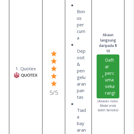
Bon
us
per
cum
Akaun
a
langsung
daripada $
Dep
10
osit
Daft
&
ar
1. Quotex
pen
perc
gelu
uma
aran
seka
pan
5/5
rang!
tas
(Amaran risiko:
Modal anda
Tiad
boleh berisiko)
a
bay
aran