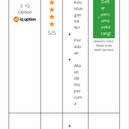
Daft
Keu
2. IQ
ar
ntun
Option
perc
gan
uma
94
seka
%+
5/5
rang!
Per
(Amaran risiko:
Modal anda
adu
boleh berisiko)
an
Aka
un
de
mo
per
cum
a