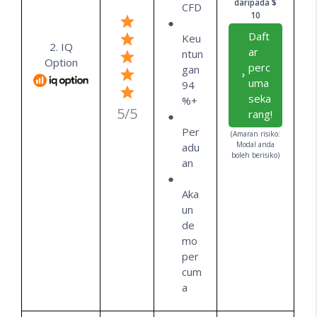
daripada $
CFD
10
Daft
Keu
2. IQ
ar
ntun
Option
perc
gan
uma
94
seka
%+
5/5
rang!
Per
(Amaran risiko:
Modal anda
adu
boleh berisiko)
an
Aka
un
de
mo
per
cum
a