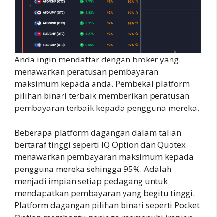
Anda ingin mendaftar dengan broker yang
menawarkan peratusan pembayaran
maksimum kepada anda. Pembekal platform
pilihan binari terbaik memberikan peratusan
pembayaran terbaik kepada pengguna mereka.
Beberapa platform dagangan dalam talian
bertaraf tinggi seperti IQ Option dan Quotex
menawarkan pembayaran maksimum kepada
pengguna mereka sehingga 95%. Adalah
menjadi impian setiap pedagang untuk
mendapatkan pembayaran yang begitu tinggi.
Platform dagangan pilihan binari seperti Pocket