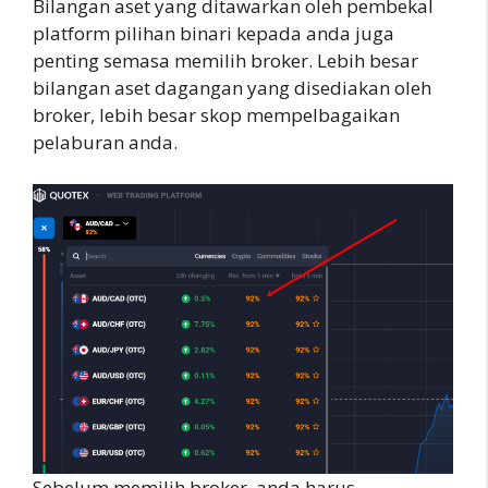
Bilangan aset yang ditawarkan oleh pembekal
platform pilihan binari kepada anda juga
penting semasa memilih broker. Lebih besar
bilangan aset dagangan yang disediakan oleh
broker, lebih besar skop mempelbagaikan
pelaburan anda.
Sebelum memilih broker, anda harus