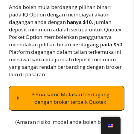
Anda boleh mula berdagang pilihan binari
pada IQ Option dengan membiayai akaun
dagangan anda dengan
hanya $10
. Jumlah
deposit minimum adalah serupa untuk Quotex.
Pocket Option membolehkan penggunanya
memulakan pilihan binari
berdagang pada $50
.
Platform dagangan dalam talian terkemuka ini
menawarkan anda jumlah deposit minimum
yang sangat rendah berbanding dengan broker
lain di pasaran.
Petua kami: Mulakan berdagang
dengan broker terbaik Quotex
(Amaran risiko: modal anda boleh berisiko)