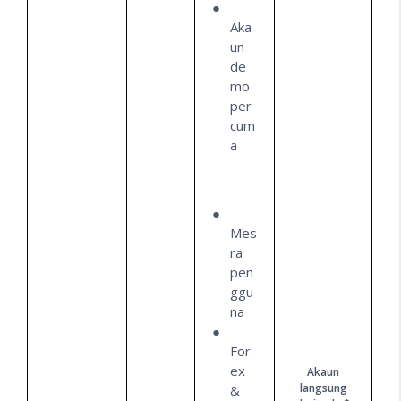
Aka
un
de
mo
per
cum
a
Mes
ra
pen
ggu
na
For
ex
Akaun
langsung
&