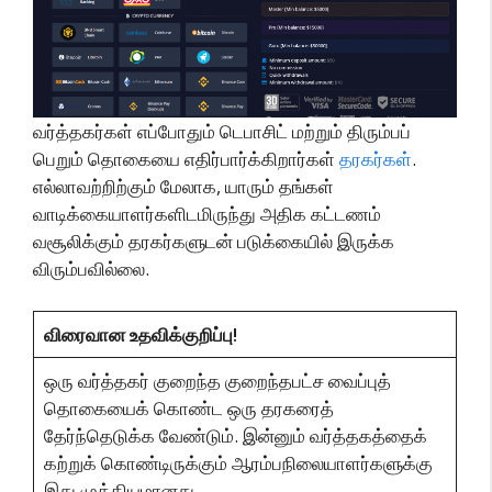
வர்த்தகர்கள் எப்போதும் டெபாசிட் மற்றும் திரும்பப்
பெறும் தொகையை எதிர்பார்க்கிறார்கள்
தரகர்கள்
.
எல்லாவற்றிற்கும் மேலாக, யாரும் தங்கள்
வாடிக்கையாளர்களிடமிருந்து அதிக கட்டணம்
வசூலிக்கும் தரகர்களுடன் படுக்கையில் இருக்க
விரும்பவில்லை.
விரைவான உதவிக்குறிப்பு!
ஒரு வர்த்தகர் குறைந்த குறைந்தபட்ச வைப்புத்
தொகையைக் கொண்ட ஒரு தரகரைத்
தேர்ந்தெடுக்க வேண்டும். இன்னும் வர்த்தகத்தைக்
கற்றுக் கொண்டிருக்கும் ஆரம்பநிலையாளர்களுக்கு
இது முக்கியமானது.