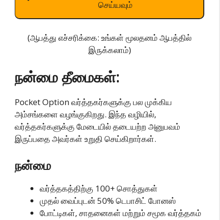
செய்யவும்
(ஆபத்து எச்சரிக்கை: உங்கள் மூலதனம் ஆபத்தில்
இருக்கலாம்)
நன்மை தீமைகள்:
Pocket Option வர்த்தகர்களுக்கு பல முக்கிய
அம்சங்களை வழங்குகிறது. இந்த வழியில்,
வர்த்தகர்களுக்கு மேடையில் தடையற்ற அனுபவம்
இருப்பதை அவர்கள் உறுதி செய்கிறார்கள்.
நன்மை
வர்த்தகத்திற்கு 100+ சொத்துகள்
முதல் வைப்புடன் 50% டெபாசிட் போனஸ்
போட்டிகள், சாதனைகள் மற்றும் சமூக வர்த்தகம்