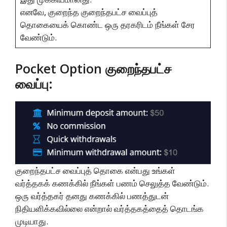
எனவே, குறைந்த குறைந்தபட்ச வைப்புத்
தொகையைக் கொண்ட ஒரு தரகரிடம் நீங்கள் சேர
வேண்டும்.
Pocket Option குறைந்தபட்ச
வைப்பு:
குறைந்தபட்ச வைப்புத் தொகை என்பது உங்கள்
வர்த்தகக் கணக்கில் நீங்கள் பணம் செலுத்த வேண்டும்.
ஒரு வர்த்தகர் தனது கணக்கில் பணத்துடன்
நிதியளிக்கவில்லை என்றால் வர்த்தகத்தைத் தொடங்க
முடியாது.