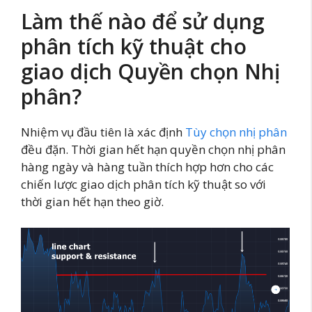
Làm thế nào để sử dụng
phân tích kỹ thuật cho
giao dịch Quyền chọn Nhị
phân?
Nhiệm vụ đầu tiên là xác định
Tùy chọn nhị phân
đều đặn. Thời gian hết hạn quyền chọn nhị phân
hàng ngày và hàng tuần thích hợp hơn cho các
chiến lược giao dịch phân tích kỹ thuật so với
thời gian hết hạn theo giờ.