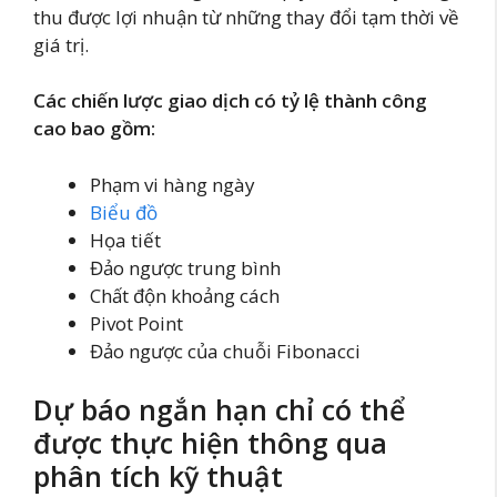
thu được lợi nhuận từ những thay đổi tạm thời về
giá trị.
Các chiến lược giao dịch có tỷ lệ thành công
cao bao gồm:
Phạm vi hàng ngày
Biểu đồ
Họa tiết
Đảo ngược trung bình
Chất độn khoảng cách
Pivot Point
Đảo ngược của chuỗi Fibonacci
Dự báo ngắn hạn chỉ có thể
được thực hiện thông qua
phân tích kỹ thuật