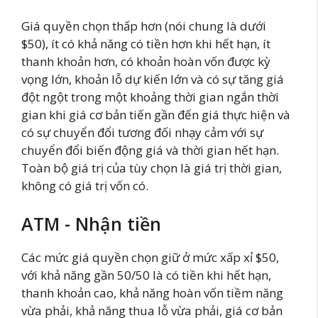
Giá quyền chọn thấp hơn (nói chung là dưới
$50), ít có khả năng có tiền hơn khi hết hạn, ít
thanh khoản hơn, có khoản hoàn vốn được kỳ
vọng lớn, khoản lỗ dự kiến lớn và có sự tăng giá
đột ngột trong một khoảng thời gian ngắn thời
gian khi giá cơ bản tiến gần đến giá thực hiện và
có sự chuyển đổi tương đối nhạy cảm với sự
chuyển đổi biến động giá và thời gian hết hạn.
Toàn bộ giá trị của tùy chọn là giá trị thời gian,
không có giá trị vốn có.
ATM - Nhận tiền
Các mức giá quyền chọn giữ ở mức xấp xỉ $50,
với khả năng gần 50/50 là có tiền khi hết hạn,
thanh khoản cao, khả năng hoàn vốn tiềm năng
vừa phải, khả năng thua lỗ vừa phải, giá cơ bản