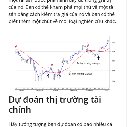
của nó. Bạn có thể khám phá mọi thứ về một tài
sản bằng cách kiểm tra giá của nó và bạn có thể
biết thêm một chút về mọi loại nghiên cứu khác.
Dự đoán thị trường tài
chính
Hãy tưởng tượng bạn dự đoán có bao nhiêu cá