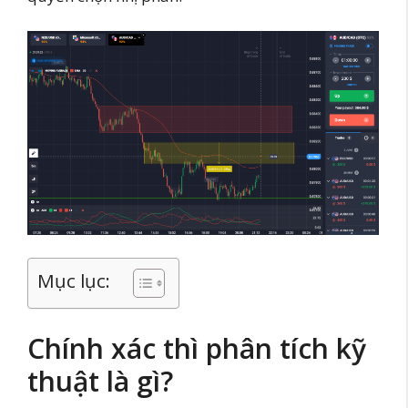
Mục lục:
Chính xác thì phân tích kỹ
thuật là gì?