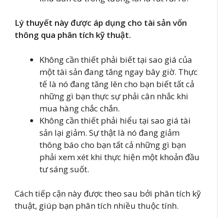
Lý thuyết này được áp dụng cho tài sản vốn
thông qua phân tích kỹ thuật.
Không cần thiết phải biết tại sao giá của
một tài sản đang tăng ngay bây giờ. Thực
tế là nó đang tăng lên cho bạn biết tất cả
những gì bạn thực sự phải cân nhắc khi
mua hàng chắc chắn.
Không cần thiết phải hiểu tại sao giá tài
sản lại giảm. Sự thật là nó đang giảm
thông báo cho bạn tất cả những gì bạn
phải xem xét khi thực hiện một khoản đầu
tư sáng suốt.
Cách tiếp cận này được theo sau bởi phân tích kỹ
thuật, giúp bạn phân tích nhiều thuộc tính.