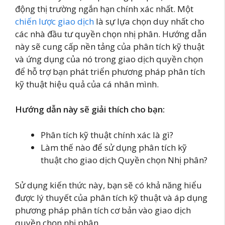
động thị trường ngắn hạn chính xác nhất. Một
chiến lược giao dịch
là sự lựa chọn duy nhất cho
các nhà đầu tư quyền chọn nhị phân. Hướng dẫn
này sẽ cung cấp nền tảng của phân tích kỹ thuật
và ứng dụng của nó trong giao dịch quyền chọn
để hỗ trợ bạn phát triển phương pháp phân tích
kỹ thuật hiệu quả của cá nhân mình.
Hướng dẫn này sẽ giải thích cho bạn:
Phân tích kỹ thuật chính xác là gì?
Làm thế nào để sử dụng phân tích kỹ
thuật cho giao dịch Quyền chọn Nhị phân?
Sử dụng kiến thức này, bạn sẽ có khả năng hiểu
được lý thuyết của phân tích kỹ thuật và áp dụng
phương pháp phân tích cơ bản vào giao dịch
quyền chọn nhị phân.