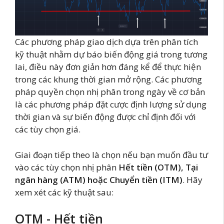
Các phương pháp giao dịch dựa trên phân tích
kỹ thuật nhằm dự báo biến động giá trong tương
lai, điều này đơn giản hơn đáng kể để thực hiện
trong các khung thời gian mở rộng. Các phương
pháp quyền chọn nhị phân trong ngày về cơ bản
là các phương pháp đặt cược định lượng sử dụng
thời gian và sự biến động được chỉ định đối với
các tùy chọn giá.
Giai đoạn tiếp theo là chọn nếu bạn muốn đầu tư
vào các tùy chọn nhị phân
Hết tiền
(OTM), Tại
ngân hàng (ATM) hoặc Chuyển tiền (ITM)
. Hãy
xem xét các kỹ thuật sau:
OTM - Hết tiền