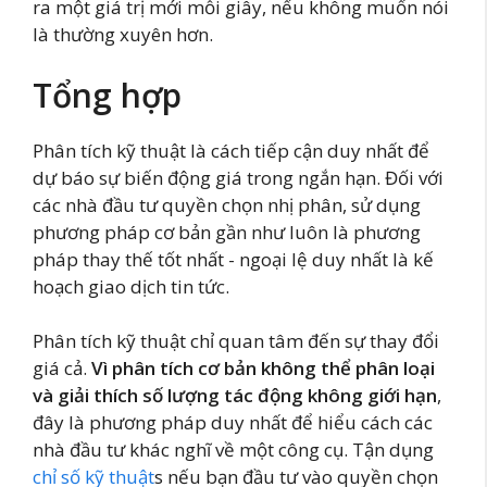
ra một giá trị mới mỗi giây, nếu không muốn nói
là thường xuyên hơn.
Tổng hợp
Phân tích kỹ thuật là cách tiếp cận duy nhất để
dự báo sự biến động giá trong ngắn hạn. Đối với
các nhà đầu tư quyền chọn nhị phân, sử dụng
phương pháp cơ bản gần như luôn là phương
pháp thay thế tốt nhất - ngoại lệ duy nhất là kế
hoạch giao dịch tin tức.
Phân tích kỹ thuật chỉ quan tâm đến sự thay đổi
giá cả.
Vì phân tích cơ bản không thể phân loại
và giải thích số lượng tác động không giới hạn
,
đây là phương pháp duy nhất để hiểu cách các
nhà đầu tư khác nghĩ về một công cụ. Tận dụng
chỉ số kỹ thuật
s nếu bạn đầu tư vào quyền chọn