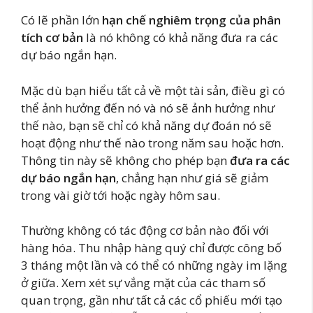
Có lẽ phần lớn
hạn chế nghiêm trọng của phân
tích cơ bản
là nó không có khả năng đưa ra các
dự báo ngắn hạn.
Mặc dù bạn hiểu tất cả về một tài sản, điều gì có
thể ảnh hưởng đến nó và nó sẽ ảnh hưởng như
thế nào, bạn sẽ chỉ có khả năng dự đoán nó sẽ
hoạt động như thế nào trong năm sau hoặc hơn.
Thông tin này sẽ không cho phép bạn
đưa ra các
dự báo ngắn hạn
, chẳng hạn như giá sẽ giảm
trong vài giờ tới hoặc ngày hôm sau.
Thường không có tác động cơ bản nào đối với
hàng hóa. Thu nhập hàng quý chỉ được công bố
3 tháng một lần và có thể có những ngày im lặng
ở giữa. Xem xét sự vắng mặt của các tham số
quan trọng, gần như tất cả các cổ phiếu mới tạo