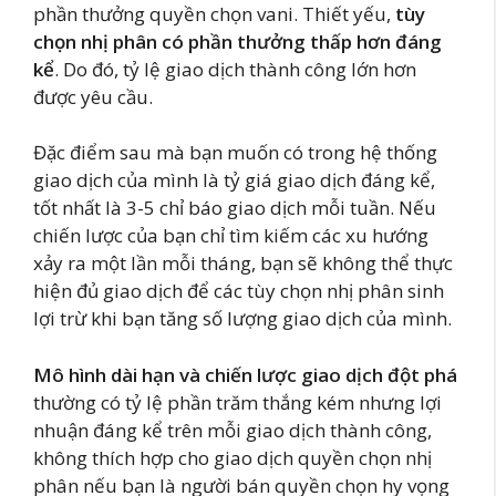
phần thưởng quyền chọn vani. Thiết yếu,
tùy
chọn nhị phân có phần thưởng thấp hơn đáng
kể
. Do đó, tỷ lệ giao dịch thành công lớn hơn
được yêu cầu.
Đặc điểm sau mà bạn muốn có trong hệ thống
giao dịch của mình là tỷ giá giao dịch đáng kể,
tốt nhất là 3-5 chỉ báo giao dịch mỗi tuần. Nếu
chiến lược của bạn chỉ tìm kiếm các xu hướng
xảy ra một lần mỗi tháng, bạn sẽ không thể thực
hiện đủ giao dịch để các tùy chọn nhị phân sinh
lợi trừ khi bạn tăng số lượng giao dịch của mình.
Mô hình dài hạn và chiến lược giao dịch đột phá
thường có tỷ lệ phần trăm thắng kém nhưng lợi
nhuận đáng kể trên mỗi giao dịch thành công,
không thích hợp cho giao dịch quyền chọn nhị
phân nếu bạn là người bán quyền chọn hy vọng