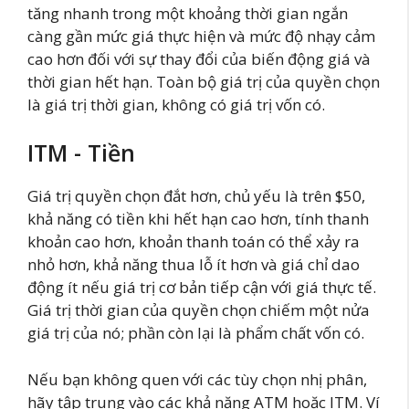
tăng nhanh trong một khoảng thời gian ngắn
càng gần mức giá thực hiện và mức độ nhạy cảm
cao hơn đối với sự thay đổi của biến động giá và
thời gian hết hạn. Toàn bộ giá trị của quyền chọn
là giá trị thời gian, không có giá trị vốn có.
ITM - Tiền
Giá trị quyền chọn đắt hơn, chủ yếu là trên $50,
khả năng có tiền khi hết hạn cao hơn, tính thanh
khoản cao hơn, khoản thanh toán có thể xảy ra
nhỏ hơn, khả năng thua lỗ ít hơn và giá chỉ dao
động ít nếu giá trị cơ bản tiếp cận với giá thực tế.
Giá trị thời gian của quyền chọn chiếm một nửa
giá trị của nó; phần còn lại là phẩm chất vốn có.
Nếu bạn không quen với các tùy chọn nhị phân,
hãy tập trung vào các khả năng ATM hoặc ITM. Ví