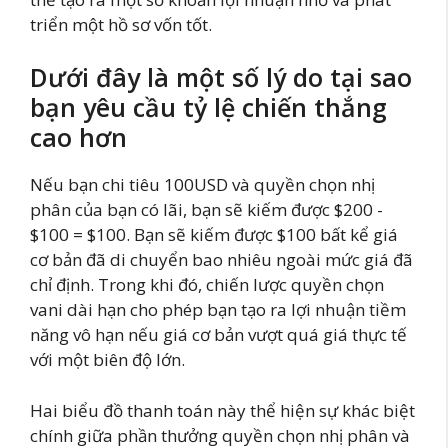
triển một hồ sơ vốn tốt.
Dưới đây là một số lý do tại sao
bạn yêu cầu tỷ lệ chiến thắng
cao hơn
Nếu bạn chi tiêu 100USD và quyền chọn nhị
phân của bạn có lãi, bạn sẽ kiếm được $200 -
$100 = $100. Bạn sẽ kiếm được $100 bất kể giá
cơ bản đã di chuyển bao nhiêu ngoài mức giá đã
chỉ định. Trong khi đó, chiến lược quyền chọn
vani dài hạn cho phép bạn tạo ra lợi nhuận tiềm
năng vô hạn nếu giá cơ bản vượt quá giá thực tế
với một biên độ lớn.
Hai biểu đồ thanh toán này thể hiện sự khác biệt
chính giữa phần thưởng quyền chọn nhị phân và