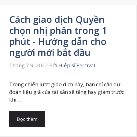
Cách giao dịch Quyền
chọn nhị phân trong 1
phút - Hướng dẫn cho
người mới bắt đầu
Tháng 7 9, 2022
Bởi
Hiệp sĩ Percival
Trong chiến lược giao dịch này, bạn chỉ cần dự
đoán liệu giá của tài sản sẽ tăng hay giảm trước
khi…
Đọc thêm