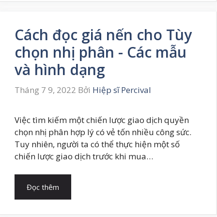
Cách đọc giá nến cho Tùy
chọn nhị phân - Các mẫu
và hình dạng
Tháng 7 9, 2022
Bởi
Hiệp sĩ Percival
Việc tìm kiếm một chiến lược giao dịch quyền
chọn nhị phân hợp lý có vẻ tốn nhiều công sức.
Tuy nhiên, người ta có thể thực hiện một số
chiến lược giao dịch trước khi mua…
Đọc thêm