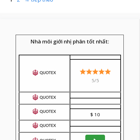
Nhà môi giới nhị phân tốt nhất:
5/5
$ 10