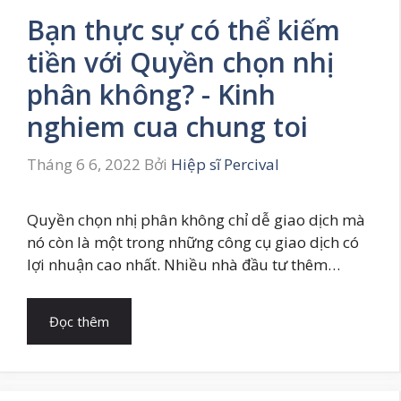
Bạn thực sự có thể kiếm
tiền với Quyền chọn nhị
phân không? - Kinh
nghiem cua chung toi
Tháng 6 6, 2022
Bởi
Hiệp sĩ Percival
Quyền chọn nhị phân không chỉ dễ giao dịch mà
nó còn là một trong những công cụ giao dịch có
lợi nhuận cao nhất. Nhiều nhà đầu tư thêm…
Đọc thêm