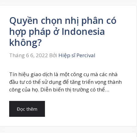
Quyền chọn nhị phân có
hợp pháp ở Indonesia
không?
Tháng 6 6, 2022
Bởi
Hiệp sĩ Percival
Tín hiệu giao dịch là một công cụ mà các nhà
đầu tư có thể sử dụng để tăng triển vọng thành
công của họ. Diễn biến thị trường có thể…
Đọc thêm