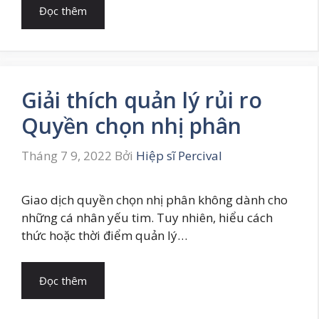
Đọc thêm
Giải thích quản lý rủi ro
Quyền chọn nhị phân
Tháng 7 9, 2022
Bởi
Hiệp sĩ Percival
Giao dịch quyền chọn nhị phân không dành cho
những cá nhân yếu tim. Tuy nhiên, hiểu cách
thức hoặc thời điểm quản lý…
Đọc thêm