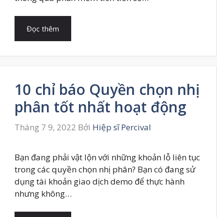
Đọc thêm
10 chỉ báo Quyền chọn nhị
phân tốt nhất hoạt động
Tháng 7 9, 2022
Bởi
Hiệp sĩ Percival
Bạn đang phải vật lộn với những khoản lỗ liên tục
trong các quyền chọn nhị phân? Bạn có đang sử
dụng tài khoản giao dịch demo để thực hành
nhưng không…