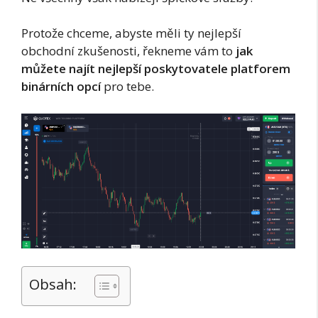
Protože chceme, abyste měli ty nejlepší
obchodní zkušenosti, řekneme vám to
jak
můžete najít nejlepší poskytovatele platforem
binárních opcí
pro tebe.
Obsah: