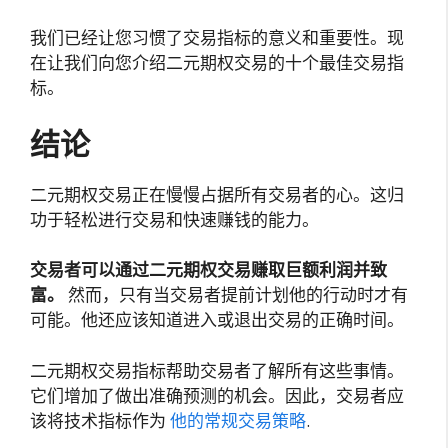
我们已经让您习惯了交易指标的意义和重要性。现
在让我们向您介绍二元期权交易的十个最佳交易指
标。
结论
二元期权交易正在慢慢占据所有交易者的心。这归
功于轻松进行交易和快速赚钱的能力。
交易者可以通过二元期权交易赚取巨额利润并致
富。
然而，只有当交易者提前计划他的行动时才有
可能。他还应该知道进入或退出交易的正确时间。
二元期权交易指标帮助交易者了解所有这些事情。
它们增加了做出准确预测的机会。因此，交易者应
该将技术指标作为
他的常规交易策略
.