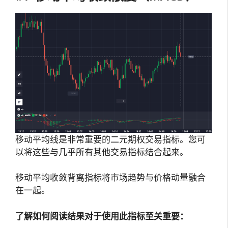
移动平均线是非常重要的二元期权交易指标。您可
以将这些与几乎所有其他交易指标结合起来。
移动平均收敛背离指标将市场趋势与价格动量融合
在一起。
了解如何阅读结果对于使用此指标至关重要：