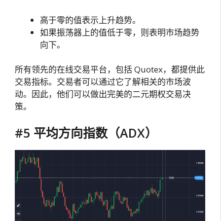
高于零的值表示上升趋势。
如果振荡器上的值低于零，则表明市场趋势
向下。
所有领先的在线交易平台，包括 Quotex，都提供此
交易指标。交易者可以通过它了解相关的市场波
动。因此，他们可以做出完美的二元期权交易决
策。
#5 平均方向指数（ADX）