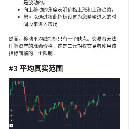
是波动的。
向上移动的角度表明价格上涨和上涨趋势。
您可以通过将此指标设置为您希望进入的时
间段来进入市场。
然而，移动平均线指标只有一个缺点。交易者无法
理解资产的准确价格。这是二元期权交易者使用该
指标面临的一个限制。
#3 平均真实范围