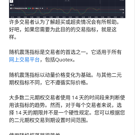
许多交易者认为了解超买或超卖情况会有所帮助。
好吧，如果您需要为此目的的交易指标，就是这
样。
随机震荡指标是交易者的首选之一。它适用于所有
网上交易平台
，包括Quotex。
随机震荡指标以动量价格变化为基础。与其他二元
期权指标不同，它不遵循实际价格。
大多数二元期权交易者使用 14 天的时间段来判断使
用该指标的趋势。然而，对于每个交易者来说，选
择 14 天的期限并不是一个硬性规定。您可以根据您
的二元期权交易到期设置时间范围。