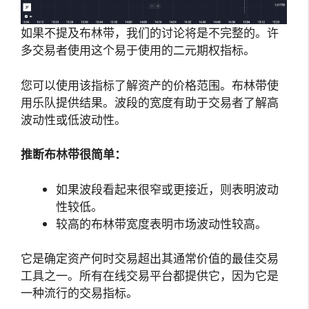
如果不提及布林带，我们的讨论将是不完整的。许
多交易者使用这个易于使用的二元期权指标。
您可以使用该指标了解资产的价格范围。布林带使
用乐队提供结果。波段的宽度有助于交易者了解高
波动性或低波动性。
推断布林带很简单：
如果波段看起来很窄或更接近，则表明波动
性较低。
较高的布林带宽度表明市场波动性较高。
它是确定资产何时交易超出其通常价值的最佳交易
工具之一。所有在线交易平台都提供它，因为它是
一种流行的交易指标。