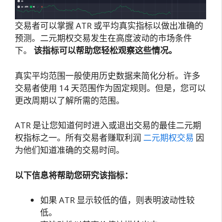
交易者可以掌握 ATR 或平均真实指标以做出准确的
预测。二元期权交易发生在高度波动的市场条件
下。
该指标可以帮助您轻松观察这些情况。
真实平均范围一般使用历史数据来简化分析。许多
交易者使用 14 天范围作为固定规则。但是，您可以
更改周期以了解所需的范围。
ATR 是让您知道何时进入或退出交易的最佳二元期
权指标之一。所有交易者赚取利润
二元期权交易
因
为他们知道准确的交易时间。
以下信息将帮助您研究该指标：
如果 ATR 显示较低的值，则表明波动性较
低。