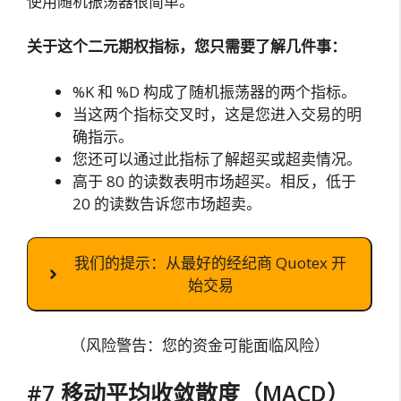
使用随机振荡器很简单。
关于这个二元期权指标，您只需要了解几件事：
%K 和 %D 构成了随机振荡器的两个指标。
当这两个指标交叉时，这是您进入交易的明
确指示。
您还可以通过此指标了解超买或超卖情况。
高于 80 的读数表明市场超买。相反，低于
20 的读数告诉您市场超卖。
我们的提示：从最好的经纪商 Quotex 开
始交易
（风险警告：您的资金可能面临风险）
#7 移动平均收敛散度（MACD）