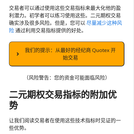
交易者可以通过使用这些交易指标来最大化他的盈
利潜力。初学者可以练习使用这些。二元期权交易
确实涉及很多风险。但是，您可以
尽量减少这种风
险
通过利用交易指标提供的好处。
我们的提示：从最好的经纪商 Quotex 开
始交易
（风险警告：您的资金可能面临风险）
二元期权交易指标的附加优
势
让我们阅读交易者在使用这些技术指标时见证的一
些优势。