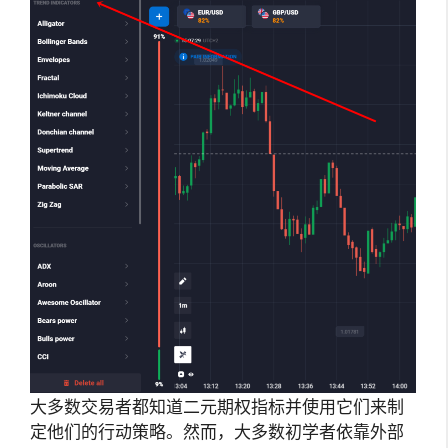
大多数交易者都知道二元期权指标并使用它们来制
定他们的行动策略。然而，大多数初学者依靠外部