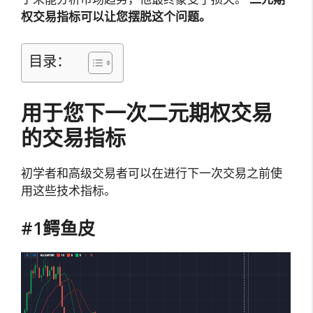
权交易指标可以让您摆脱这个问题。
目录：
用于您下一次二元期权交易
的交易指标
初学者和高级交易者可以在进行下一次交易之前使
用这些技术指标。
#1鳄鱼皮