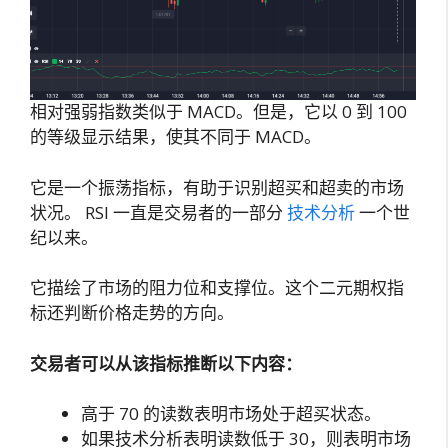
相对强弱指数类似于 MACD。但是，它以 0 到 100
的等级显示结果，使其不同于 MACD。
它是一个振荡指标，有助于识别超买和超卖的市场
状况。 RSI 一直是交易者的一部分
技术分析
一个世
纪以来。
它描绘了市场的阻力位和支撑位。这个二元期权指
标还判断价格走势的方向。
交易者可以从该指标推断以下内容：
高于 70 的读数表明市场处于超买状态。
如果技术分析表明读数低于 30，则表明市场