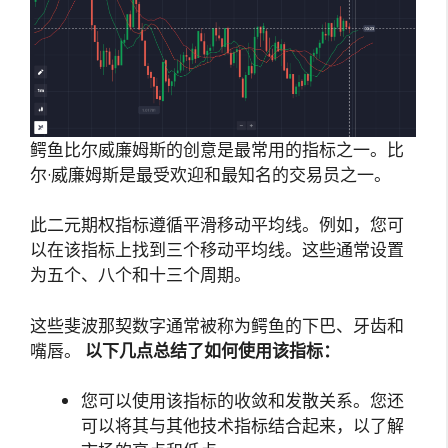
鳄鱼比尔威廉姆斯的创意是最常用的指标之一。比
尔·威廉姆斯是最受欢迎和最知名的交易员之一。
此二元期权指标遵循平滑移动平均线。例如，您可
以在该指标上找到三个移动平均线。这些通常设置
为五个、八个和十三个周期。
这些斐波那契数字通常被称为鳄鱼的下巴、牙齿和
嘴唇。
以下几点总结了如何使用该指标：
您可以使用该指标的收敛和发散关系。您还
可以将其与其他技术指标结合起来，以了解