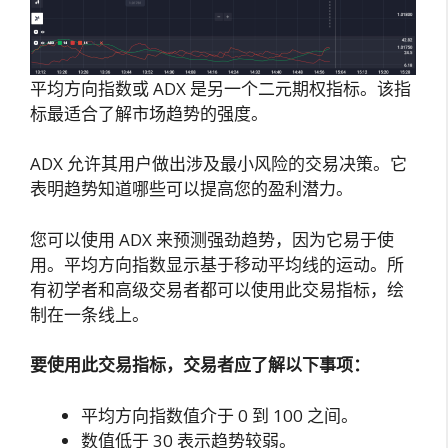
平均方向指数或 ADX 是另一个二元期权指标。该指
标最适合了解市场趋势的强度。
ADX 允许其用户做出涉及最小风险的交易决策。它
表明趋势知道哪些可以提高您的盈利潜力。
您可以使用 ADX 来预测强劲趋势，因为它易于使
用。平均方向指数显示基于移动平均线的运动。所
有初学者和高级交易者都可以使用此交易指标，绘
制在一条线上。
要使用此交易指标，交易者应了解以下事项：
平均方向指数值介于 0 到 100 之间。
数值低于 30 表示趋势较弱。