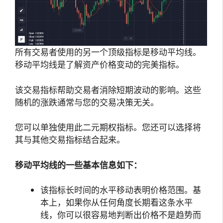
所有交易者使用的另一个顶级指标是移动平均线。
移动平均线是了解资产价格变动的完美指标。
该交易指标帮助交易者消除短期波动的影响。这些
随机的涨跌通常与您的交易决策无关。
您可以单独使用此二元期权指标。您还可以选择将
其与其他交易指标结合起来。
移动平均线的一些基本信息如下：
该指标长时间的水平移动表明价格范围。基
本上，如果你从任何角度长期看这条水平
线，你可以很容易地判断出价格不是趋势而