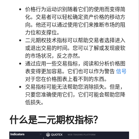
价格行为运动识别随着它们的使用而变得简
化。交易者可以轻松确定资产价格的移动方
向。他还可以通过使用它们来推断市场的阻
力位和支撑位。
二元期权技术指标可以帮助交易者选择进入
或退出交易的时间。您可以了解或发现疲软
的市场状况，反之亦然。
通过应用一些交易指标，阅读和分析价格图
表变得更加容易。它们也可以作为警告
信号
对于您在价格图表上看不到的东西。
交易指标可能无法帮助您消除损失。但是，
只要您准确使用它们，它们可能会帮助您降
低损失。
什么是二元期权指标？