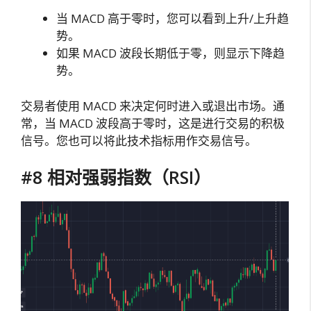
当 MACD 高于零时，您可以看到上升/上升趋
势。
如果 MACD 波段长期低于零，则显示下降趋
势。
交易者使用 MACD 来决定何时进入或退出市场。通
常，当 MACD 波段高于零时，这是进行交易的积极
信号。您也可以将此技术指标用作交易信号。
#8 相对强弱指数（RSI）