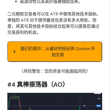
高波动性以其高价值被描绘出来。
二元期权交易者可以在 ATR 中使用其他技术指标。
单独的 ATR 对于提供最佳信息没有多大用处。但
是，将其与其他技术指标结合起来可以提高您通过
交易获利的机会。
我们的提示：从最好的经纪商 Quotex 开
始交易
（风险警告：您的资金可能面临风险）
#4 真棒振荡器（AO）