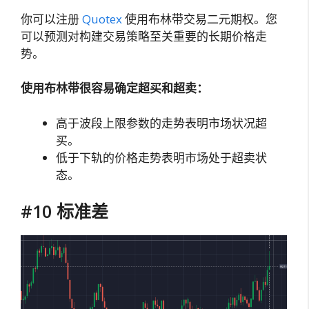
你可以注册
Quotex
使用布林带交易二元期权。您
可以预测对构建交易策略至关重要的长期价格走
势。
使用布林带很容易确定超买和超卖：
高于波段上限参数的走势表明市场状况超
买。
低于下轨的价格走势表明市场处于超卖状
态。
#10 标准差