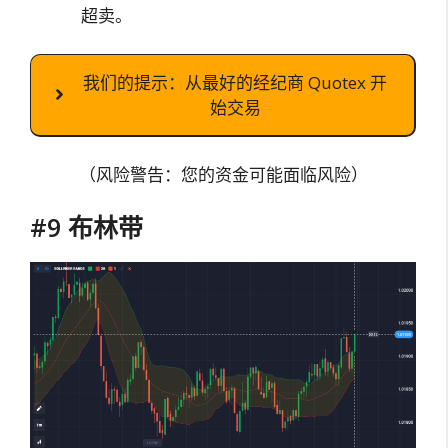
超卖。
我们的提示：从最好的经纪商 Quotex 开
始交易
（风险警告：您的资金可能面临风险）
#9 布林带