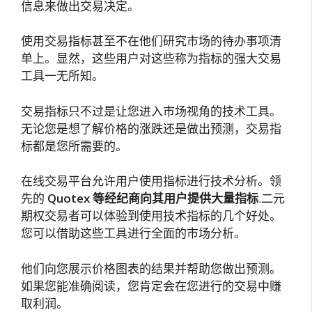
信息来做出交易决定。
使用交易指标甚至不在他们研究市场的待办事项清
单上。显然，这些用户对这些称为指标的强大交易
工具一无所知。
交易指标只不过是让您进入市场视角的技术工具。
无论您是想了解价格的涨跌还是做出预测，交易指
标都是您所需要的。
在线交易平台允许用户使用指标进行技术分析。领
先的
Quotex 等经纪商向其用户提供大量指标
.二元
期权交易者可以体验到使用技术指标的几个好处。
您可以借助这些工具进行全面的市场分析。
他们向您展示价格图表的结果并帮助您做出预测。
如果您能准确阅读，您肯定会在您进行的交易中赚
取利润。