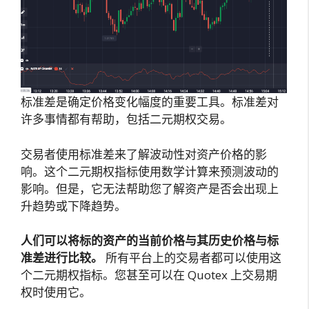
标准差是确定价格变化幅度的重要工具。标准差对
许多事情都有帮助，包括二元期权交易。
交易者使用标准差来了解波动性对资产价格的影
响。这个二元期权指标使用数学计算来预测波动的
影响。但是，它无法帮助您了解资产是否会出现上
升趋势或下降趋势。
人们可以将标的资产的当前价格与其历史价格与标
准差进行比较。
所有平台上的交易者都可以使用这
个二元期权指标。您甚至可以在 Quotex 上交易期
权时使用它。