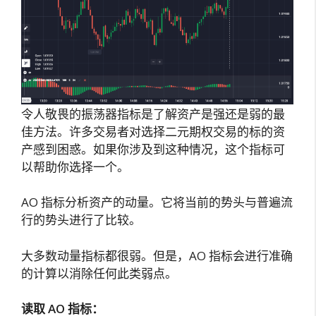
令人敬畏的振荡器指标是了解资产是强还是弱的最
佳方法。许多交易者对选择二元期权交易的标的资
产感到困惑。如果你涉及到这种情况，这个指标可
以帮助你选择一个。
AO 指标分析资产的动量。它将当前的势头与普遍流
行的势头进行了比较。
大多数动量指标都很弱。但是，AO 指标会进行准确
的计算以消除任何此类弱点。
读取 AO 指标：