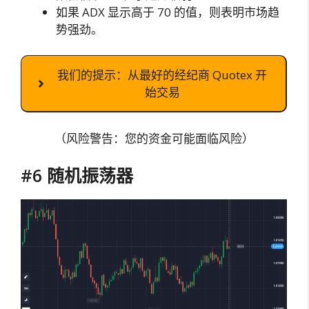
如果 ADX 显示高于 70 的值，则表明市场趋
势强劲。
我们的提示：从最好的经纪商 Quotex 开
始交易
（风险警告：您的资金可能面临风险）
#6 随机振荡器