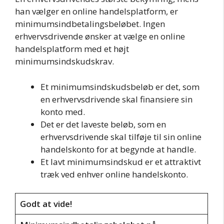
han vælger en online handelsplatform, er
minimumsindbetalingsbeløbet. Ingen
erhvervsdrivende ønsker at vælge en online
handelsplatform med et højt
minimumsindskudskrav.
Et minimumsindskudsbeløb er det, som
en erhvervsdrivende skal finansiere sin
konto med.
Det er det laveste beløb, som en
erhvervsdrivende skal tilføje til sin online
handelskonto for at begynde at handle.
Et lavt minimumsindskud er et attraktivt
træk ved enhver online handelskonto.
Godt at vide!