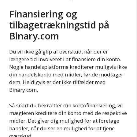
Finansiering og
tilbagetrækningstid på
Binary.com
Du vil ikke gå glip af overskud, når der er
længere tid involveret i at finansiere din konto.
Nogle handelsplatforme krediterer muligvis ikke
din handelskonto med midler, før de modtager
dem. Heldigvis er det ikke tilfældet med
Binary.com.
Så snart du bekræfter din kontofinansiering, vil
mægleren kreditere din konto med de respektive
midler. Det giver dig mulighed for at foretage
handler, når du ser en mulighed for at tjene
overskud.