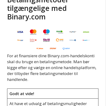
tilgængelige med
Binary.com
For at finansiere dine Binary.com-handelskonti
skal du bruge en betalingsmetode. Man bør
kigge efter og vælge en online handelsplatform,
der tilbyder flere betalingsmetoder til
handlende.
Godt at vide!
At have et udvalg af betalingsmuligheder