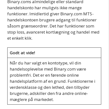
Binary.coms almindelige eller standard
handelskonto har muligvis ikke mange
funktioner. Imidlertid giver Binary.com MT5-
handelskontoen brugere adgang til funktioner
såsom grænseordrer. Det har funktioner som
stop loss, avanceret kortlægning og handel med
et enkelt klik.
Godt at vide!
Når du har valgt en kontotype, vil din
handelsoplevelse med Binary.com være
problemfri. Det er en førende online
handelsplatform af en grund. Funktionerne i
verdensklasse og den lethed, den tilbyder
brugerne, adskiller den fra andre online-
mæglere på markedet.