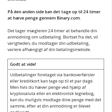
På den anden side kan det tage op til 24 timer
at hæve penge gennem Binary.com.
Det tager mægleren 24 timer at behandle din
anmodning om udbetaling. Bortset fra det, vil
varigheden, du modtager din udbetaling,
variere afhængigt af din betalingsmetode.
Godt at vide!
Udbetalinger foretaget via bankoverførsler
eller kreditkort kan tage op til et par dage.
Men hvis du hæver penge ved hjælp af
kryptovaluta eller en elektronisk tegnebog,
kan du muligvis modtage dine penge med det
samme, efter at din anmodning er blevet