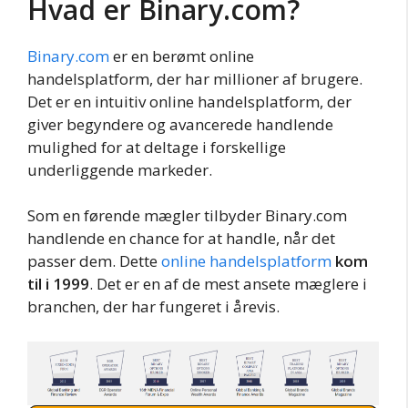
Hvad er Binary.com?
Binary.com
er en berømt online
handelsplatform, der har millioner af brugere.
Det er en intuitiv online handelsplatform, der
giver begyndere og avancerede handlende
mulighed for at deltage i forskellige
underliggende markeder.
Som en førende mægler tilbyder Binary.com
handlende en chance for at handle, når det
passer dem. Dette
online handelsplatform
kom
til i 1999
. Det er en af de mest ansete mæglere i
branchen, der har fungeret i årevis.