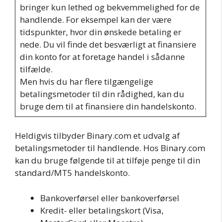
bringer kun lethed og bekvemmelighed for de
handlende. For eksempel kan der være
tidspunkter, hvor din ønskede betaling er
nede. Du vil finde det besværligt at finansiere
din konto for at foretage handel i sådanne
tilfælde.
Men hvis du har flere tilgængelige
betalingsmetoder til din rådighed, kan du
bruge dem til at finansiere din handelskonto.
Heldigvis tilbyder Binary.com et udvalg af
betalingsmetoder til handlende. Hos Binary.com
kan du bruge følgende til at tilføje penge til din
standard/MT5 handelskonto.
Bankoverførsel eller bankoverførsel
Kredit- eller betalingskort (Visa,