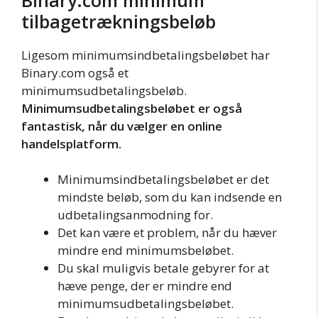
tilbagetrækningsbeløb
Ligesom minimumsindbetalingsbeløbet har
Binary.com også et
minimumsudbetalingsbeløb.
Minimumsudbetalingsbeløbet er også
fantastisk, når du vælger en online
handelsplatform.
Minimumsindbetalingsbeløbet er det
mindste beløb, som du kan indsende en
udbetalingsanmodning for.
Det kan være et problem, når du hæver
mindre end minimumsbeløbet.
Du skal muligvis betale gebyrer for at
hæve penge, der er mindre end
minimumsudbetalingsbeløbet.