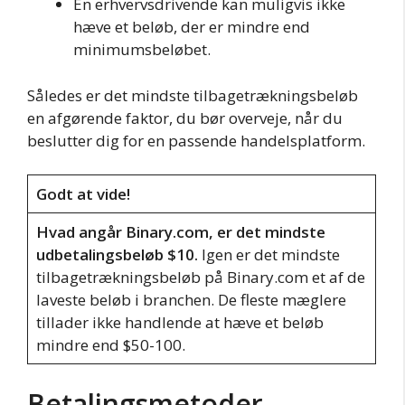
En erhvervsdrivende kan muligvis ikke
hæve et beløb, der er mindre end
minimumsbeløbet.
Således er det mindste tilbagetrækningsbeløb
en afgørende faktor, du bør overveje, når du
beslutter dig for en passende handelsplatform.
Godt at vide!
Hvad angår Binary.com, er det mindste
udbetalingsbeløb $10.
Igen er det mindste
tilbagetrækningsbeløb på Binary.com et af de
laveste beløb i branchen. De fleste mæglere
tillader ikke handlende at hæve et beløb
mindre end $50-100.
Betalingsmetoder