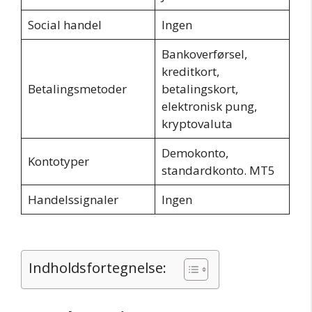
Social handel
Ingen
Bankoverførsel,
kreditkort,
Betalingsmetoder
betalingskort,
elektronisk pung,
kryptovaluta
Demokonto,
Kontotyper
standardkonto. MT5
Handelssignaler
Ingen
Indholdsfortegnelse: