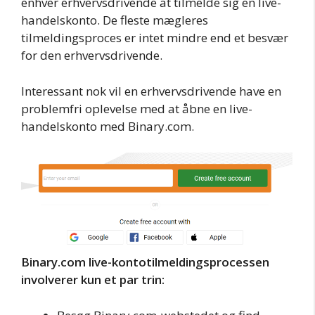
enhver erhvervsdrivende at tilmelde sig en live-
handelskonto. De fleste mægleres
tilmeldingsproces er intet mindre end et besvær
for den erhvervsdrivende.
Interessant nok vil en erhvervsdrivende have en
problemfri oplevelse med at åbne en live-
handelskonto med Binary.com.
Binary.com live-kontotilmeldingsprocessen
involverer kun et par trin: