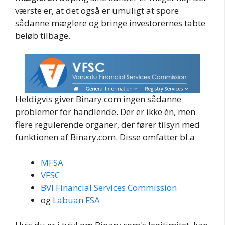
værste er, at det også er umuligt at spore
sådanne mæglere og bringe investorernes tabte
beløb tilbage.
Heldigvis giver Binary.com ingen sådanne
problemer for handlende. Der er ikke én, men
flere regulerende organer, der fører tilsyn med
funktionen af Binary.com. Disse omfatter bl.a
MFSA
VFSC
BVI Financial Services Commission
og
Labuan FSA