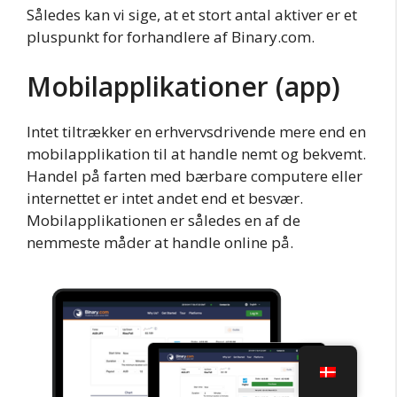
Således kan vi sige, at et stort antal aktiver er et
pluspunkt for forhandlere af Binary.com.
Mobilapplikationer (app)
Intet tiltrækker en erhvervsdrivende mere end en
mobilapplikation til at handle nemt og bekvemt.
Handel på farten med bærbare computere eller
internettet er intet andet end et besvær.
Mobilapplikationen er således en af de
nemmeste måder at handle online på.