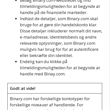
Besøg Binary.com-webstedet og find
tilmeldingsmuligheden for at begynde at
handle på de finansielle markeder.
Indtast de detaljer, som Binary.com skal
bruge for at gøre din handelskonto klar.
Disse detaljer inkluderer normalt dit navn,
e-mailadresse, identitetsbevis og andre
relevante oplysninger, som Binary.com
muligvis har brug for for at autentificere
eller bekræfte din identitet.
Endelig kan du klikke på
tilmeldingsmuligheden for at begynde at
handle med Binay.com.
Godt at vide!
Binary.com har forskellige kontotyper for
forskellige niveauer af handlende. For