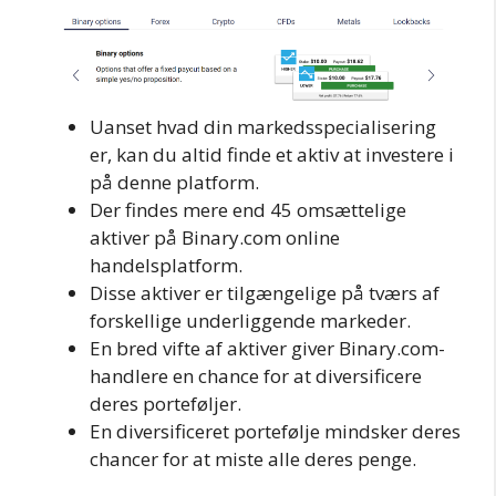
Uanset hvad din markedsspecialisering
er, kan du altid finde et aktiv at investere i
på denne platform.
Der findes mere end 45 omsættelige
aktiver på Binary.com online
handelsplatform.
Disse aktiver er tilgængelige på tværs af
forskellige underliggende markeder.
En bred vifte af aktiver giver Binary.com-
handlere en chance for at diversificere
deres porteføljer.
En diversificeret portefølje mindsker deres
chancer for at miste alle deres penge.