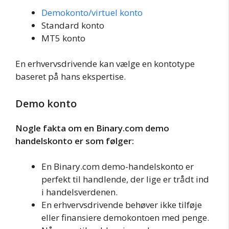
Demokonto/virtuel konto
Standard konto
MT5 konto
En erhvervsdrivende kan vælge en kontotype
baseret på hans ekspertise.
Demo konto
Nogle fakta om en Binary.com demo
handelskonto er som følger:
En Binary.com demo-handelskonto er
perfekt til handlende, der lige er trådt ind
i handelsverdenen.
En erhvervsdrivende behøver ikke tilføje
eller finansiere demokontoen med penge.