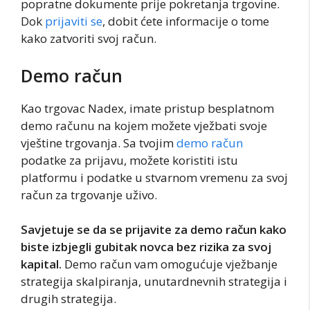
popratne dokumente prije pokretanja trgovine.
Dok
prijaviti se
, dobit ćete informacije o tome
kako zatvoriti svoj račun.
Demo račun
Kao trgovac Nadex, imate pristup besplatnom
demo računu na kojem možete vježbati svoje
vještine trgovanja. Sa tvojim
demo račun
podatke za prijavu, možete koristiti istu
platformu i podatke u stvarnom vremenu za svoj
račun za trgovanje uživo.
Savjetuje se da se prijavite za demo račun kako
biste izbjegli gubitak novca bez rizika za svoj
kapital.
Demo račun vam omogućuje vježbanje
strategija skalpiranja, unutardnevnih strategija i
drugih strategija.