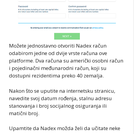
Možete jednostavno otvoriti Nadex račun
odabirom jedne od dvije vrste računa ove
platforme. Dva računa su američki osobni račun
i pojedinačni međunarodni račun, koji su
dostupni rezidentima preko 40 zemalja.
Nakon što se uputite na internetsku stranicu,
navedite svoj datum rođenja, stalnu adresu
stanovanja i broj socijalnog osiguranja ili
matični broj.
Upamtite da Nadex možda želi da učitate neke