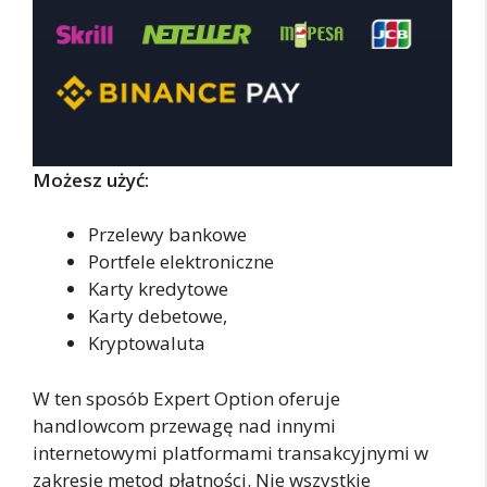
Możesz użyć:
Przelewy bankowe
Portfele elektroniczne
Karty kredytowe
Karty debetowe,
Kryptowaluta
W ten sposób Expert Option oferuje
handlowcom przewagę nad innymi
internetowymi platformami transakcyjnymi w
zakresie metod płatności. Nie wszystkie