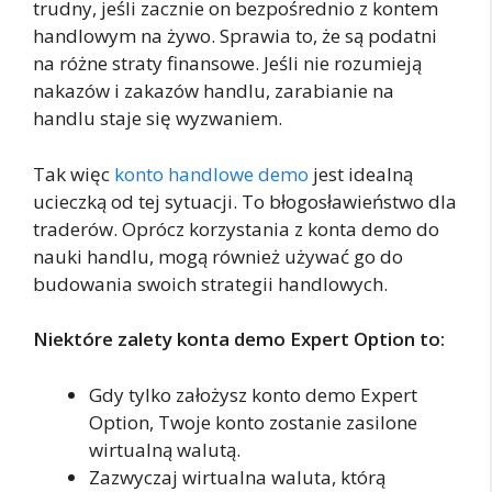
trudny, jeśli zacznie on bezpośrednio z kontem
handlowym na żywo. Sprawia to, że są podatni
na różne straty finansowe. Jeśli nie rozumieją
nakazów i zakazów handlu, zarabianie na
handlu staje się wyzwaniem.
Tak więc
konto handlowe demo
jest idealną
ucieczką od tej sytuacji. To błogosławieństwo dla
traderów. Oprócz korzystania z konta demo do
nauki handlu, mogą również używać go do
budowania swoich strategii handlowych.
Niektóre zalety konta demo Expert Option to:
Gdy tylko założysz konto demo Expert
Option, Twoje konto zostanie zasilone
wirtualną walutą.
Zazwyczaj wirtualna waluta, którą