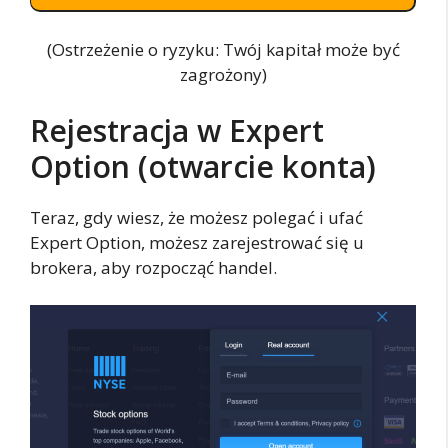
(Ostrzeżenie o ryzyku: Twój kapitał może być
zagrożony)
Rejestracja w Expert
Option (otwarcie konta)
Teraz, gdy wiesz, że możesz polegać i ufać
Expert Option, możesz zarejestrować się u
brokera, aby rozpocząć handel.