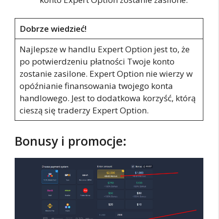
Dobrze wiedzieć!
Najlepsze w handlu Expert Option jest to, że
po potwierdzeniu płatności Twoje konto
zostanie zasilone. Expert Option nie wierzy w
opóźnianie finansowania twojego konta
handlowego. Jest to dodatkowa korzyść, którą
cieszą się traderzy Expert Option.
Bonusy i promocje: