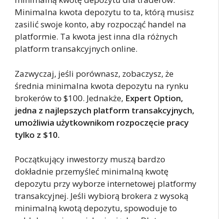
Minimalna kwota depozytu to ta, którą musisz
zasilić swoje konto, aby rozpocząć handel na
platformie. Ta kwota jest inna dla różnych
platform transakcyjnych online.
Zazwyczaj, jeśli porównasz, zobaczysz, że
średnia minimalna kwota depozytu na rynku
brokerów to $100. Jednakże,
Expert Option,
jedna z najlepszych platform transakcyjnych,
umożliwia użytkownikom rozpoczęcie pracy
tylko z $10.
Początkujący inwestorzy muszą bardzo
dokładnie przemyśleć minimalną kwotę
depozytu przy wyborze internetowej platformy
transakcyjnej. Jeśli wybiorą brokera z wysoką
minimalną kwotą depozytu, spowoduje to