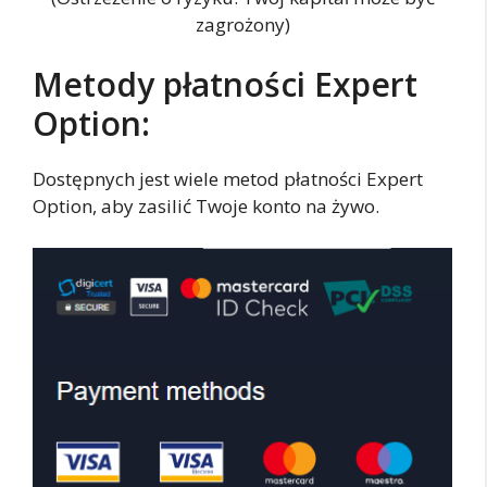
zagrożony)
Metody płatności Expert
Option:
Dostępnych jest wiele metod płatności Expert
Option, aby zasilić Twoje konto na żywo.