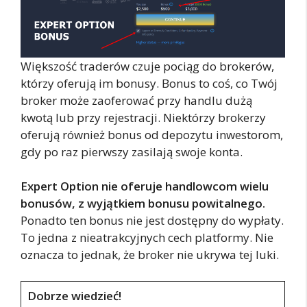
Większość traderów czuje pociąg do brokerów,
którzy oferują im bonusy. Bonus to coś, co Twój
broker może zaoferować przy handlu dużą
kwotą lub przy rejestracji. Niektórzy brokerzy
oferują również bonus od depozytu inwestorom,
gdy po raz pierwszy zasilają swoje konta.
Expert Option nie oferuje handlowcom wielu
bonusów, z wyjątkiem bonusu powitalnego.
Ponadto ten bonus nie jest dostępny do wypłaty.
To jedna z nieatrakcyjnych cech platformy. Nie
oznacza to jednak, że broker nie ukrywa tej luki.
Dobrze wiedzieć!