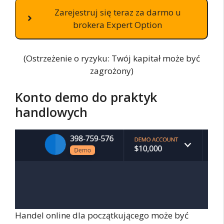
Zarejestruj się teraz za darmo u
brokera Expert Option
(Ostrzeżenie o ryzyku: Twój kapitał może być
zagrożony)
Konto demo do praktyk
handlowych
Handel online dla początkującego może być