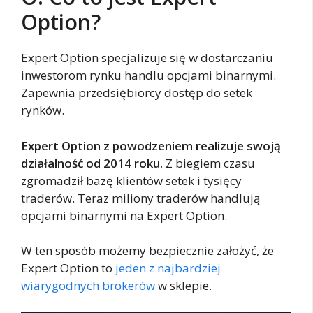
Option?
Expert Option specjalizuje się w dostarczaniu
inwestorom rynku handlu opcjami binarnymi.
Zapewnia przedsiębiorcy dostęp do setek
rynków.
Expert Option z powodzeniem realizuje swoją
działalność od 2014 roku.
Z biegiem czasu
zgromadził bazę klientów setek i tysięcy
traderów. Teraz miliony traderów handlują
opcjami binarnymi na Expert Option.
W ten sposób możemy bezpiecznie założyć, że
Expert Option to
jeden z najbardziej
wiarygodnych brokerów
w sklepie.