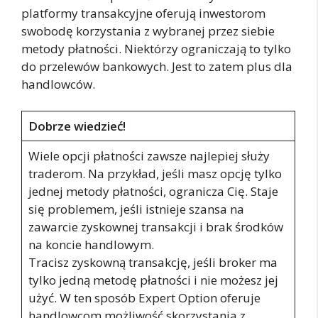
platformy transakcyjne oferują inwestorom
swobodę korzystania z wybranej przez siebie
metody płatności. Niektórzy ograniczają to tylko
do przelewów bankowych. Jest to zatem plus dla
handlowców.
Dobrze wiedzieć!
Wiele opcji płatności zawsze najlepiej służy
traderom. Na przykład, jeśli masz opcję tylko
jednej metody płatności, ogranicza Cię. Staje
się problemem, jeśli istnieje szansa na
zawarcie zyskownej transakcji i brak środków
na koncie handlowym.
Tracisz zyskowną transakcję, jeśli broker ma
tylko jedną metodę płatności i nie możesz jej
użyć. W ten sposób Expert Option oferuje
handlowcom możliwość skorzystania z