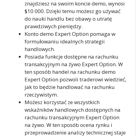
znajdziesz na swoim koncie demo, wynosi
$10 000. Dzięki temu możesz go używać
do nauki handlu bez obawy o utratę
prawdziwych pieniędzy.
Konto demo Expert Option pomaga w
formułowaniu idealnych strategii
handlowych.
Posiada funkcje dostępne na rachunku
transakcyjnym na żywo Expert Option. W
ten sposób handel na rachunku demo
Expert Option pozwoli traderowi wiedzieć,
jak to będzie handlować na rachunku
rzeczywistym.
Możesz korzystać ze wszystkich
wskaźników handlowych dostępnych na
rachunku transakcyjnym Expert Option
na żywo. W ten sposób ocena rynku i
przeprowadzenie analizy technicznej staje