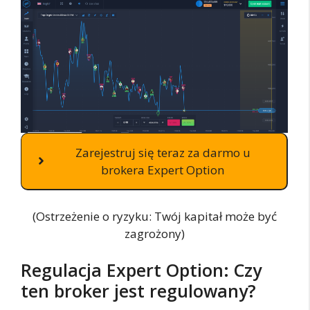
Zarejestruj się teraz za darmo u
brokera Expert Option
(Ostrzeżenie o ryzyku: Twój kapitał może być
zagrożony)
Regulacja Expert Option: Czy
ten broker jest regulowany?