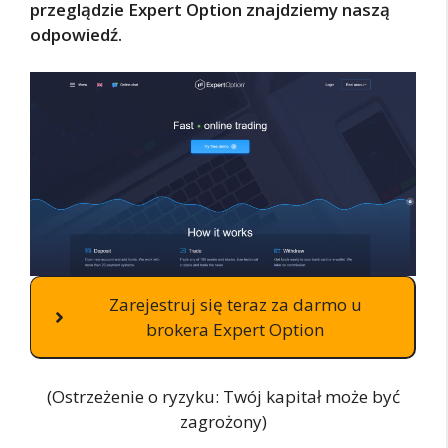
przeglądzie Expert Option znajdziemy naszą
odpowiedź.
Zarejestruj się teraz za darmo u
brokera Expert Option
(Ostrzeżenie o ryzyku: Twój kapitał może być
zagrożony)