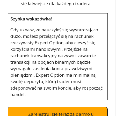
się łatwiejsze dla każdego tradera.
Szybka wskazówka!
Gdy uznasz, że nauczyłeś się wystarczająco
dużo, możesz przełączyć się na rachunek
rzeczywisty Expert Option, aby cieszyć się
korzyściami handlowymi. Przejście na
rachunek transakcyjny na żywo i zawarcie
transakcji na opcjach binarnych będzie
wymagało zasilenia konta prawdziwymi
pieniędzmi. Expert Option ma minimalną
kwotę depozytu, którą trader musi
zdeponować na swoim koncie, aby rozpocząć
handel.
Zarejestruj się teraz za darmo u