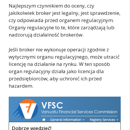
Najlepszym czynnikiem do oceny, czy
jakikolwiek broker jest legalny, jest sprawdzenie,
czy odpowiada przed organem regulacyjnym.
Organy regulacyjne to te, które zarządzają lub
nadzorują działalność brokerów.
Jeśli broker nie wykonuje operacji zgodnie z
wytycznymi organu regulacyjnego, może utracić
licencję na działanie na rynku. W ten sposób
organ regulacyjny działa jako licencja dla
przedsiębiorców, aby uchronić ich przed
hazardem.
Dobrze wiedzieć!