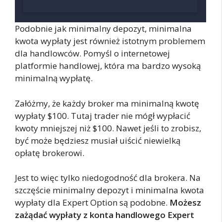
Podobnie jak minimalny depozyt, minimalna
kwota wypłaty jest również istotnym problemem
dla handlowców. Pomyśl o internetowej
platformie handlowej, która ma bardzo wysoką
minimalną wypłatę.
Załóżmy, że każdy broker ma minimalną kwotę
wypłaty $100. Tutaj trader nie mógł wypłacić
kwoty mniejszej niż $100. Nawet jeśli to zrobisz,
być może będziesz musiał uiścić niewielką
opłatę brokerowi.
Jest to więc tylko niedogodność dla brokera. Na
szczęście minimalny depozyt i minimalna kwota
wypłaty dla Expert Option są podobne.
Możesz
zażądać wypłaty z konta handlowego Expert