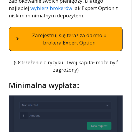
zablokowanie swoich pieniędzy. Dlatego
najlepiej
wybierz brokerów
jak Expert Option z
niskim minimalnym depozytem.
Zarejestruj się teraz za darmo u
brokera Expert Option
(Ostrzeżenie o ryzyku: Twój kapitał może być
zagrożony)
Minimalna wypłata: