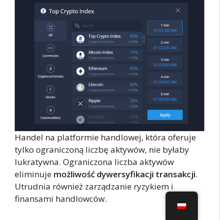
Handel na platformie handlowej, która oferuje
tylko ograniczoną liczbę aktywów, nie byłaby
lukratywna. Ograniczona liczba aktywów
eliminuje
możliwość dywersyfikacji transakcji
.
Utrudnia również zarządzanie ryzykiem i
finansami handlowców.