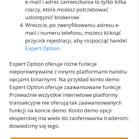
e-mail i adres zamieszkania to tylko kilka
rzeczy, które możesz potrzebować
udostępnić brokerowi.
Wreszcie, po zweryfikowaniu adresu e-
mail i numeru telefonu, możesz kliknąć
przycisk rejestracji, aby rozpocząć handel
Expert Option
.
Expert Option oferuje różne funkcje
nieporównywalne z innymi platformami handlu
opcjami binarnymi. Na przykład konto demo
Expert Option oferuje zaawansowane funkcje.
Przeważnie wszystkie internetowe platformy
transakcyjne nie oferują tak zaawansowanych
funkcji na koncie demo. Konto demo opcji
eksperckiej ma wiele do zaoferowania traderom;
dowiedzmy się tego.