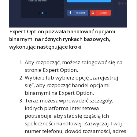
Expert Option pozwala handlować opcjami
binarnymi na różnych rynkach bazowych,
wykonując następujące kroki:
Aby rozpocząć, możesz zalogować się na
stronie Expert Option.
Wybierz lub wybierz opcję „zarejestruj
się”, aby rozpocząć handel opcjami
binarnymi na Expert Option.
Teraz możesz wprowadzić szczegóły,
których platforma internetowa
potrzebuje, aby stać się częścią ich
społeczności handlowej. Zazwyczaj Twój
numer telefonu, dowód tożsamości, adres