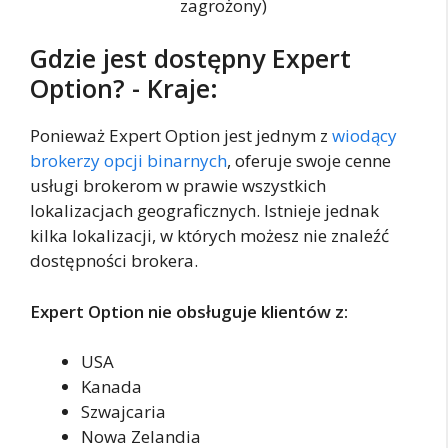
zagrożony)
Gdzie jest dostępny Expert
Option? - Kraje:
Ponieważ Expert Option jest jednym z
wiodący
brokerzy opcji binarnych
, oferuje swoje cenne
usługi brokerom w prawie wszystkich
lokalizacjach geograficznych. Istnieje jednak
kilka lokalizacji, w których możesz nie znaleźć
dostępności brokera.
Expert Option nie obsługuje klientów z:
USA
Kanada
Szwajcaria
Nowa Zelandia