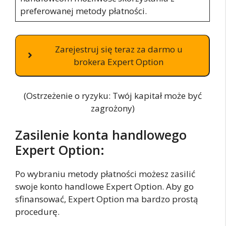
preferowanej metody płatności.
Zarejestruj się teraz za darmo u
brokera Expert Option
(Ostrzeżenie o ryzyku: Twój kapitał może być
zagrożony)
Zasilenie konta handlowego
Expert Option:
Po wybraniu metody płatności możesz zasilić
swoje konto handlowe Expert Option. Aby go
sfinansować, Expert Option ma bardzo prostą
procedurę.