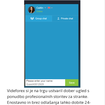
Videforex si je na trgu ustvaril dober ugled s
ponudbo profesionalnih storitev za stranke.
Enostavno in brez odlašanja lahko dobite 24-