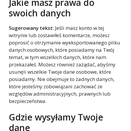
Jakie masz prawa do
swoich danych
Sugerowany tekst:
Jeśli masz konto w tej
witrynie lub zostawiłeś komentarze, możesz
poprosić o otrzymanie wyeksportowanego pliku
danych osobowych, które posiadamy na Twój
temat, w tym wszelkich danych, które nam
przekazałeś. Możesz również zażądać, abyśmy
usunęli wszelkie Twoje dane osobowe, które
posiadamy. Nie obejmuje to żadnych danych,
które jesteśmy zobowiązani zachować ze
względów administracyjnych, prawnych lub
bezpieczeństwa.
Gdzie wysyłamy Twoje
dane