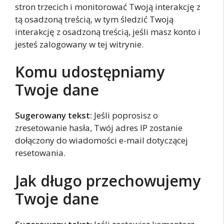
stron trzecich i monitorować Twoją interakcję z
tą osadzoną treścią, w tym śledzić Twoją
interakcję z osadzoną treścią, jeśli masz konto i
jesteś zalogowany w tej witrynie.
Komu udostępniamy
Twoje dane
Sugerowany tekst:
Jeśli poprosisz o
zresetowanie hasła, Twój adres IP zostanie
dołączony do wiadomości e-mail dotyczącej
resetowania.
Jak długo przechowujemy
Twoje dane