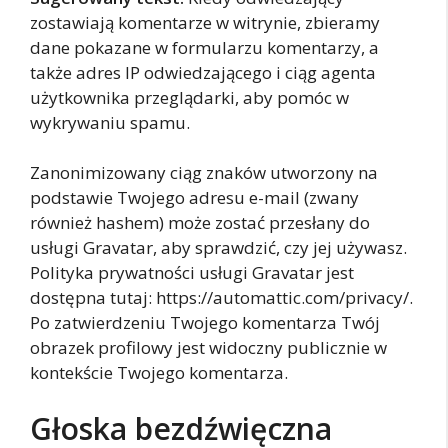
zostawiają komentarze w witrynie, zbieramy
dane pokazane w formularzu komentarzy, a
także adres IP odwiedzającego i ciąg agenta
użytkownika przeglądarki, aby pomóc w
wykrywaniu spamu.
Zanonimizowany ciąg znaków utworzony na
podstawie Twojego adresu e-mail (zwany
również hashem) może zostać przesłany do
usługi Gravatar, aby sprawdzić, czy jej używasz.
Polityka prywatności usługi Gravatar jest
dostępna tutaj: https://automattic.com/privacy/.
Po zatwierdzeniu Twojego komentarza Twój
obrazek profilowy jest widoczny publicznie w
kontekście Twojego komentarza.
Głoska bezdźwięczna