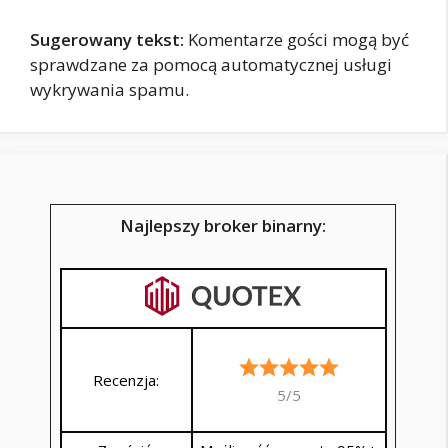
Sugerowany tekst:
Komentarze gości mogą być
sprawdzane za pomocą automatycznej usługi
wykrywania spamu.
Najlepszy broker binarny:
Recenzja:
5/5