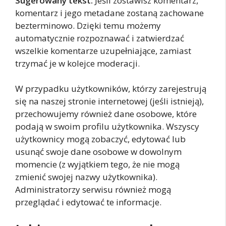
Sugerowany tekst:
Jeśli zostawisz komentarz,
komentarz i jego metadane zostaną zachowane
bezterminowo. Dzięki temu możemy
automatycznie rozpoznawać i zatwierdzać
wszelkie komentarze uzupełniające, zamiast
trzymać je w kolejce moderacji.
W przypadku użytkowników, którzy zarejestrują
się na naszej stronie internetowej (jeśli istnieją),
przechowujemy również dane osobowe, które
podają w swoim profilu użytkownika. Wszyscy
użytkownicy mogą zobaczyć, edytować lub
usunąć swoje dane osobowe w dowolnym
momencie (z wyjątkiem tego, że nie mogą
zmienić swojej nazwy użytkownika).
Administratorzy serwisu również mogą
przeglądać i edytować te informacje.