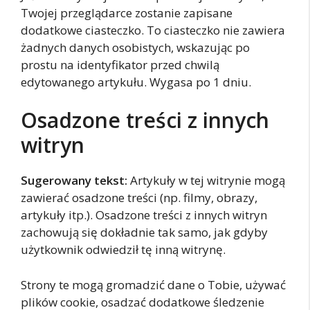
Twojej przeglądarce zostanie zapisane
dodatkowe ciasteczko. To ciasteczko nie zawiera
żadnych danych osobistych, wskazując po
prostu na identyfikator przed chwilą
edytowanego artykułu. Wygasa po 1 dniu.
Osadzone treści z innych
witryn
Sugerowany tekst:
Artykuły w tej witrynie mogą
zawierać osadzone treści (np. filmy, obrazy,
artykuły itp.). Osadzone treści z innych witryn
zachowują się dokładnie tak samo, jak gdyby
użytkownik odwiedził tę inną witrynę.
Strony te mogą gromadzić dane o Tobie, używać
plików cookie, osadzać dodatkowe śledzenie