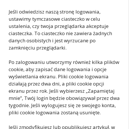
Jeśli odwiedzisz naszą stronę logowania,
ustawimy tymczasowe ciasteczko w celu
ustalenia, czy twoja przeglądarka akceptuje
ciasteczka. To ciasteczko nie zawiera żadnych
danych osobistych i jest wyrzucane po
zamknięciu przeglądarki.
Po zalogowaniu utworzymy również kilka plików
cookie, aby zapisać dane logowania i opcje
wyświetlania ekranu. Pliki cookie logowania
działają przez dwa dni, a pliki cookie opcji
ekranu przez rok. Jeśli wybierzesz „Zapamiętaj
mnie”, Twój login będzie obowiązywał przez dwa
tygodnie. Jeśli wylogujesz się ze swojego konta,
pliki cookie logowania zostaną usunięte.
Jeśli zmodyfikujesz lub opublikujesz artykuł, w