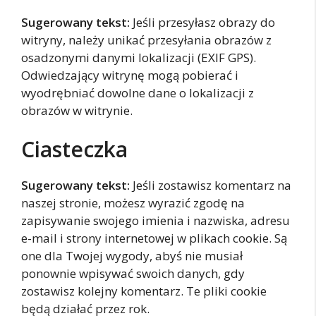
Sugerowany tekst:
Jeśli przesyłasz obrazy do
witryny, należy unikać przesyłania obrazów z
osadzonymi danymi lokalizacji (EXIF GPS).
Odwiedzający witrynę mogą pobierać i
wyodrębniać dowolne dane o lokalizacji z
obrazów w witrynie.
Ciasteczka
Sugerowany tekst:
Jeśli zostawisz komentarz na
naszej stronie, możesz wyrazić zgodę na
zapisywanie swojego imienia i nazwiska, adresu
e-mail i strony internetowej w plikach cookie. Są
one dla Twojej wygody, abyś nie musiał
ponownie wpisywać swoich danych, gdy
zostawisz kolejny komentarz. Te pliki cookie
będą działać przez rok.